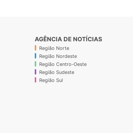
AGÊNCIA DE NOTÍCIAS
Região Norte
Região Nordeste
Região Centro-Oeste
Região Sudeste
Região Sul