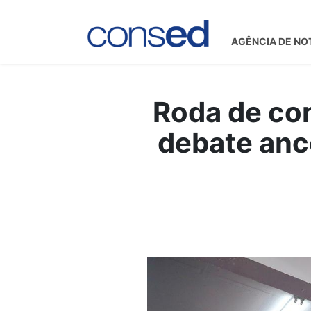
AGÊNCIA DE NO
Roda de co
debate anc