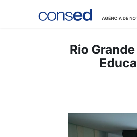
AGÊNCIA DE NO
Rio Grande
Educaç