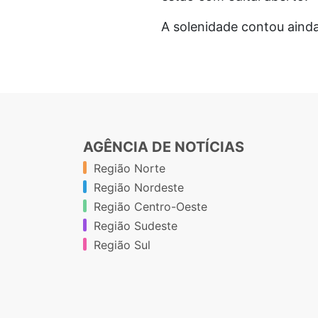
A solenidade contou ainda
AGÊNCIA DE NOTÍCIAS
Região Norte
Região Nordeste
Região Centro-Oeste
Região Sudeste
Região Sul