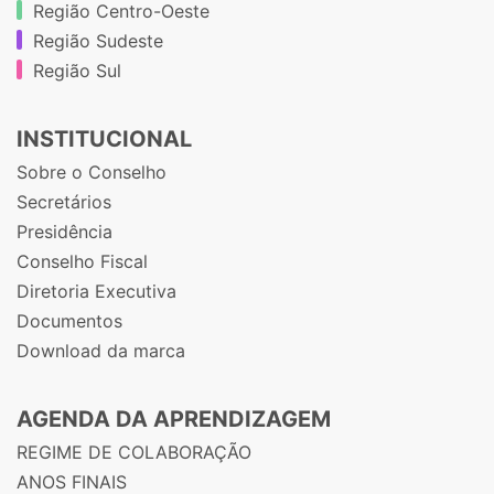
Região Centro-Oeste
Região Sudeste
Região Sul
INSTITUCIONAL
Sobre o Conselho
Secretários
Presidência
Conselho Fiscal
Diretoria Executiva
Documentos
Download da marca
AGENDA DA APRENDIZAGEM
REGIME DE COLABORAÇÃO
ANOS FINAIS