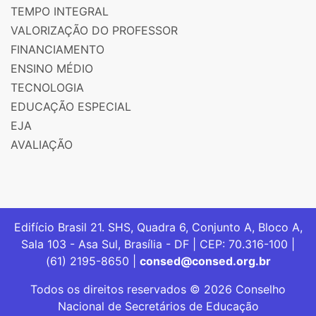
TEMPO INTEGRAL
VALORIZAÇÃO DO PROFESSOR
FINANCIAMENTO
ENSINO MÉDIO
TECNOLOGIA
EDUCAÇÃO ESPECIAL
EJA
AVALIAÇÃO
Edifício Brasil 21. SHS, Quadra 6, Conjunto A, Bloco A,
Sala 103 - Asa Sul, Brasília - DF | CEP: 70.316-100 |
(61) 2195-8650 |
consed@consed.org.br
Todos os direitos reservados © 2026 Conselho
Nacional de Secretários de Educação