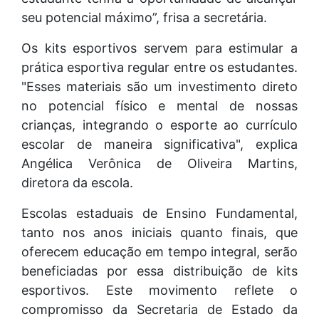
seu potencial máximo”, frisa a secretária.
Os kits esportivos servem para estimular a
prática esportiva regular entre os estudantes.
"Esses materiais são um investimento direto
no potencial físico e mental de nossas
crianças, integrando o esporte ao currículo
escolar de maneira significativa", explica
Angélica Verônica de Oliveira Martins,
diretora da escola.
Escolas estaduais de Ensino Fundamental,
tanto nos anos iniciais quanto finais, que
oferecem educação em tempo integral, serão
beneficiadas por essa distribuição de kits
esportivos. Este movimento reflete o
compromisso da Secretaria de Estado da