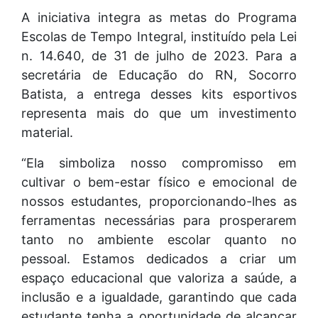
A iniciativa integra as metas do Programa
Escolas de Tempo Integral, instituído pela Lei
n. 14.640, de 31 de julho de 2023. Para a
secretária de Educação do RN, Socorro
Batista, a entrega desses kits esportivos
representa mais do que um investimento
material.
“Ela simboliza nosso compromisso em
cultivar o bem-estar físico e emocional de
nossos estudantes, proporcionando-lhes as
ferramentas necessárias para prosperarem
tanto no ambiente escolar quanto no
pessoal. Estamos dedicados a criar um
espaço educacional que valoriza a saúde, a
inclusão e a igualdade, garantindo que cada
estudante tenha a oportunidade de alcançar