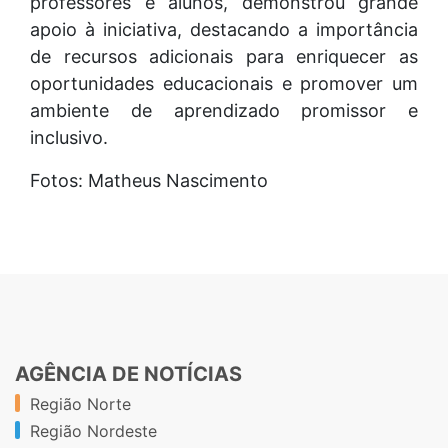
professores e alunos, demonstrou grande
apoio à iniciativa, destacando a importância
de recursos adicionais para enriquecer as
oportunidades educacionais e promover um
ambiente de aprendizado promissor e
inclusivo.
Fotos: Matheus Nascimento
AGÊNCIA DE NOTÍCIAS
Região Norte
Região Nordeste