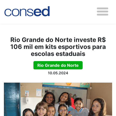
Rio Grande do Norte investe R$
106 mil em kits esportivos para
escolas estaduais
Rio Grande do Norte
10.05.2024