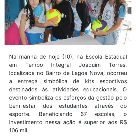
Na manhã de hoje (10), na Escola Estadual
em Tempo Integral Joaquim Torres,
localizada no Bairro de Lagoa Nova, ocorreu
a entrega simbólica de kits esportivos
destinados às atividades educacionais. O
evento simboliza os esforços da gestão pelo
bem-estar dos estudantes através do
esporte. Beneficiando 67 escolas, o
investimento nessa ação é superior aos R$
106 mil.