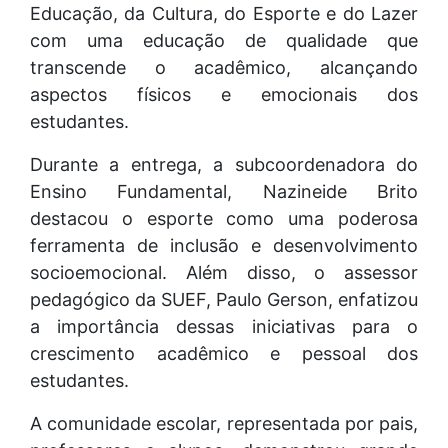
Educação, da Cultura, do Esporte e do Lazer
com uma educação de qualidade que
transcende o acadêmico, alcançando
aspectos físicos e emocionais dos
estudantes.
Durante a entrega, a subcoordenadora do
Ensino Fundamental, Nazineide Brito
destacou o esporte como uma poderosa
ferramenta de inclusão e desenvolvimento
socioemocional. Além disso, o assessor
pedagógico da SUEF, Paulo Gerson, enfatizou
a importância dessas iniciativas para o
crescimento acadêmico e pessoal dos
estudantes.
A comunidade escolar, representada por pais,