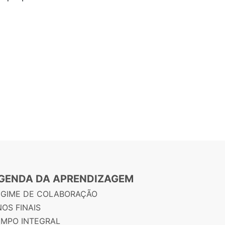
GENDA DA APRENDIZAGEM
EGIME DE COLABORAÇÃO
OS FINAIS
EMPO INTEGRAL