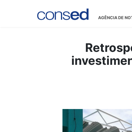
AGÊNCIA DE NO
Retrosp
investimen