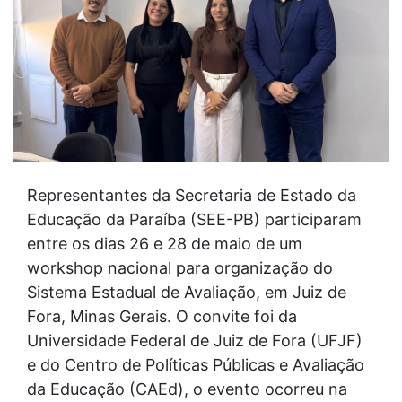
Representantes da Secretaria de Estado da
Educação da Paraíba (SEE-PB) participaram
entre os dias 26 e 28 de maio de um
workshop nacional para organização do
Sistema Estadual de Avaliação, em Juiz de
Fora, Minas Gerais. O convite foi da
Universidade Federal de Juiz de Fora (UFJF)
e do Centro de Políticas Públicas e Avaliação
da Educação (CAEd), o evento ocorreu na