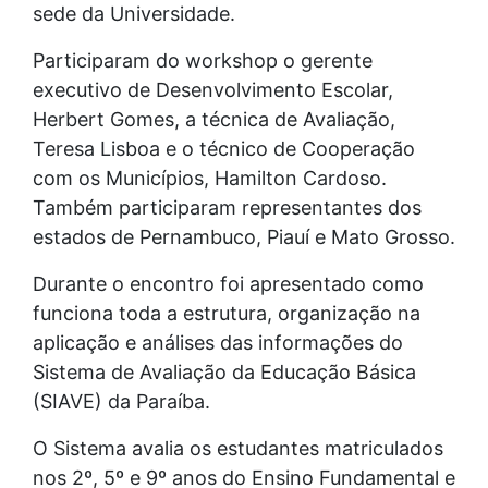
sede da Universidade.
Participaram do workshop o gerente
executivo de Desenvolvimento Escolar,
Herbert Gomes, a técnica de Avaliação,
Teresa Lisboa e o técnico de Cooperação
com os Municípios, Hamilton Cardoso.
Também participaram representantes dos
estados de Pernambuco, Piauí e Mato Grosso.
Durante o encontro foi apresentado como
funciona toda a estrutura, organização na
aplicação e análises das informações do
Sistema de Avaliação da Educação Básica
(SIAVE) da Paraíba.
O Sistema avalia os estudantes matriculados
nos 2º, 5º e 9º anos do Ensino Fundamental e