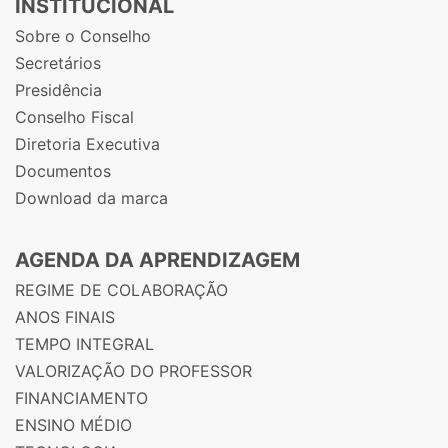
INSTITUCIONAL
Sobre o Conselho
Secretários
Presidência
Conselho Fiscal
Diretoria Executiva
Documentos
Download da marca
AGENDA DA APRENDIZAGEM
REGIME DE COLABORAÇÃO
ANOS FINAIS
TEMPO INTEGRAL
VALORIZAÇÃO DO PROFESSOR
FINANCIAMENTO
ENSINO MÉDIO