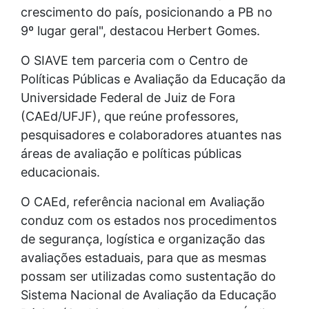
crescimento do país, posicionando a PB no
9º lugar geral", destacou Herbert Gomes.
O SIAVE tem parceria com o Centro de
Políticas Públicas e Avaliação da Educação da
Universidade Federal de Juiz de Fora
(CAEd/UFJF), que reúne professores,
pesquisadores e colaboradores atuantes nas
áreas de avaliação e políticas públicas
educacionais.
O CAEd, referência nacional em Avaliação
conduz com os estados nos procedimentos
de segurança, logística e organização das
avaliações estaduais, para que as mesmas
possam ser utilizadas como sustentação do
Sistema Nacional de Avaliação da Educação