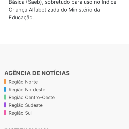
Básica (Saeb), sobretudo para uso no Índice
Criança Alfabetizada do Ministério da
Educação.
AGÊNCIA DE NOTÍCIAS
Região Norte
Região Nordeste
Região Centro-Oeste
Região Sudeste
Região Sul