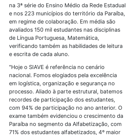
na 3ª série do Ensino Médio da Rede Estadual
e nos 223 municípios do território da Paraíba,
em regime de colaboração. Em média são
avaliados 150 mil estudantes nas disciplinas
de Língua Portuguesa, Matemática,
verificando também as habilidades de leitura
e escrita de cada aluno.
"Hoje o SIAVE é referência no cenário
nacional. Fomos elogiados pela excelência
em logística, organização e segurança no
processo. Aliado à parte estrutural, batemos
recordes de participação dos estudantes,
com 94% de participação no ano anterior. O
exame também evidenciou o crescimento da
Paraíba no segmento da Alfabetização, com
71% dos estudantes alfabetizados, 4º maior