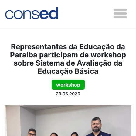
Representantes da Educação da
Paraíba participam de workshop
sobre Sistema de Avaliação da
Educação Básica
workshop
29.05.2026