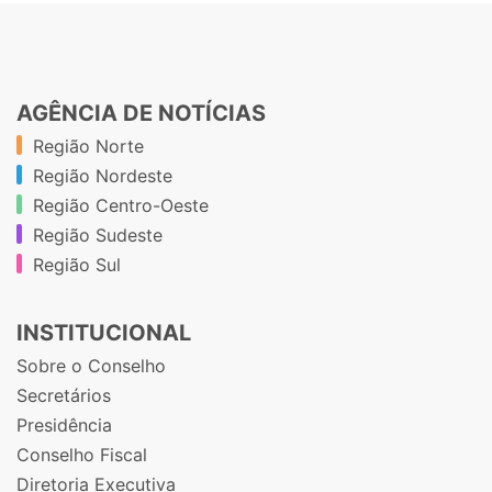
AGÊNCIA DE NOTÍCIAS
Região Norte
Região Nordeste
Região Centro-Oeste
Região Sudeste
Região Sul
INSTITUCIONAL
Sobre o Conselho
Secretários
Presidência
Conselho Fiscal
Diretoria Executiva