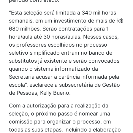
“Esta seleção será limitada a 340 mil horas
semanais, em um investimento de mais de R$
680 milhões. Serão contratações para 1
hora/aula até 30 horas/aulas. Nesses casos,
os professores escolhidos no processo
seletivo simplificado entram no banco de
substitutos já existente e serão convocados
quando o sistema informatizado da
Secretaria acusar a carência informada pela
escola”, esclarece a subsecretária de Gestão
de Pessoas, Kelly Bueno.
Com a autorização para a realização da
seleção, o próximo passo é nomear uma
comissão para organizar o processo, em
todas as suas etapas, incluindo a elaboração