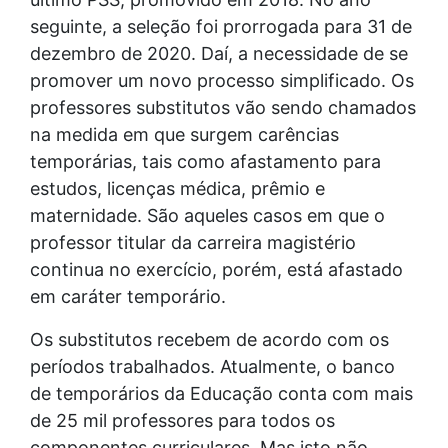
seguinte, a seleção foi prorrogada para 31 de
dezembro de 2020. Daí, a necessidade de se
promover um novo processo simplificado. Os
professores substitutos vão sendo chamados
na medida em que surgem carências
temporárias, tais como afastamento para
estudos, licenças médica, prêmio e
maternidade. São aqueles casos em que o
professor titular da carreira magistério
continua no exercício, porém, está afastado
em caráter temporário.
Os substitutos recebem de acordo com os
períodos trabalhados. Atualmente, o banco
de temporários da Educação conta com mais
de 25 mil professores para todos os
componentes curriculares. Mas isto não