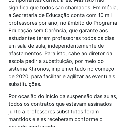
significa que todos são chamados. Em média,
a Secretaria de Educação conta com 10 mil
professores por ano, no âmbito do Programa
Educação sem Carência, que garante aos
estudantes terem professores todos os dias
em sala de aula, independentemente de
afastamentos. Para isto, cabe ao diretor da
escola pedir a substituição, por meio do
sistema Khronos, implementado no começo
de 2020, para facilitar e agilizar as eventuais
substituições.
Por ocasião do início da suspensão das aulas,
todos os contratos que estavam assinados
junto a professores substitutos foram
mantidos e eles receberam conforme o
período contratado.