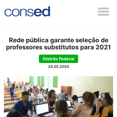
Rede pública garante seleção de
professores substitutos para 2021
Distrito Federal
29.05.2020