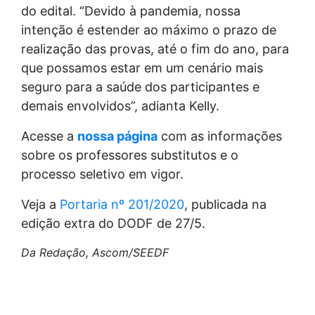
do edital. “Devido à pandemia, nossa
intenção é estender ao máximo o prazo de
realização das provas, até o fim do ano, para
que possamos estar em um cenário mais
seguro para a saúde dos participantes e
demais envolvidos”, adianta Kelly.
Acesse a
nossa página
com as informações
sobre os professores substitutos e o
processo seletivo em vigor.
Veja a
Portaria nº 201/2020
, publicada na
edição extra do DODF de 27/5.
Da Redação, Ascom/SEEDF