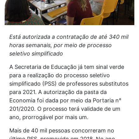
Está autorizada a contratação de até 340 mil
horas semanais, por meio de processo
seletivo simplificado
A Secretaria de Educação já tem sinal verde
para a realização do processo seletivo
simplificado (PSS) de professores substitutos
para 2021. A autorização da pasta da
Economia foi dada por meio da Portaria n°
201/2020. O processo terá validade de um
ano, prorrogável por mais um.
Mais de 40 mil pessoas concorreram no
último PSS, promovido em 2018. No ano