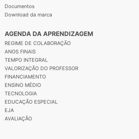
Documentos
Download da marca
AGENDA DA APRENDIZAGEM
REGIME DE COLABORAÇÃO
ANOS FINAIS
TEMPO INTEGRAL
VALORIZAÇÃO DO PROFESSOR
FINANCIAMENTO
ENSINO MÉDIO
TECNOLOGIA
EDUCAÇÃO ESPECIAL
EJA
AVALIAÇÃO