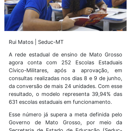
Rui Matos | Seduc-MT
A rede estadual de ensino de Mato Grosso
agora conta com 252 Escolas Estaduais
Cívico-Militares, após a aprovação, em
consultas realizadas nos dias 8 e 9 de junho,
da conversão de mais 24 unidades. Com esse
resultado, o modelo representa 39,94% das
631 escolas estaduais em funcionamento.
Esse número já supera a meta definida pelo
Governo de Mato Grosso, por meio da
Secretaria de Estado de Educação (Seduc-