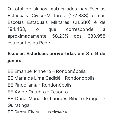
O total de alunos matriculados nas Escolas
Estaduais Cívico-Militares (172.883) e nas
Escolas Estaduais Militares (21.580) é de
194.463, o que corresponde a
aproximadamente 58,23% dos 333.958
estudantes da Rede.
Escolas Estaduais convertidas em 8 e 9 de
junho:
EE Emanuel Pinheiro – Rondonópolis
EE Maria de Lima Cadidé - Rondonópolis
EE Pindorama - Rondonópolis
EE XV de Outubro - Tesouro
EE Dona Maria de Lourdes Ribeiro Fragelli -
Guiratinga
EE Santa Elvira - Juscimeira