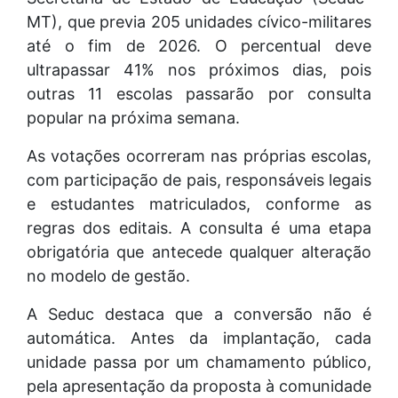
MT), que previa 205 unidades cívico-militares
até o fim de 2026. O percentual deve
ultrapassar 41% nos próximos dias, pois
outras 11 escolas passarão por consulta
popular na próxima semana.
As votações ocorreram nas próprias escolas,
com participação de pais, responsáveis legais
e estudantes matriculados, conforme as
regras dos editais. A consulta é uma etapa
obrigatória que antecede qualquer alteração
no modelo de gestão.
A Seduc destaca que a conversão não é
automática. Antes da implantação, cada
unidade passa por um chamamento público,
pela apresentação da proposta à comunidade