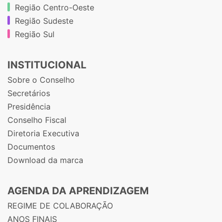
Região Centro-Oeste
Região Sudeste
Região Sul
INSTITUCIONAL
Sobre o Conselho
Secretários
Presidência
Conselho Fiscal
Diretoria Executiva
Documentos
Download da marca
AGENDA DA APRENDIZAGEM
REGIME DE COLABORAÇÃO
ANOS FINAIS