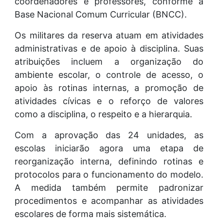
coordenadores e professores, conforme a
Base Nacional Comum Curricular (BNCC).
Os militares da reserva atuam em atividades
administrativas e de apoio à disciplina. Suas
atribuições incluem a organização do
ambiente escolar, o controle de acesso, o
apoio às rotinas internas, a promoção de
atividades cívicas e o reforço de valores
como a disciplina, o respeito e a hierarquia.
Com a aprovação das 24 unidades, as
escolas iniciarão agora uma etapa de
reorganização interna, definindo rotinas e
protocolos para o funcionamento do modelo.
A medida também permite padronizar
procedimentos e acompanhar as atividades
escolares de forma mais sistemática.