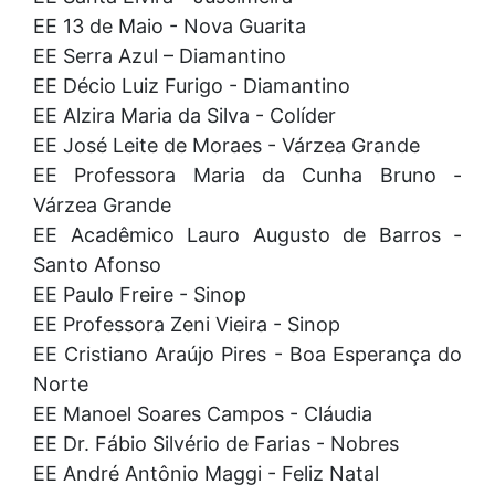
EE 13 de Maio - Nova Guarita
EE Serra Azul – Diamantino
EE Décio Luiz Furigo - Diamantino
EE Alzira Maria da Silva - Colíder
EE José Leite de Moraes - Várzea Grande
EE Professora Maria da Cunha Bruno -
Várzea Grande
EE Acadêmico Lauro Augusto de Barros -
Santo Afonso
EE Paulo Freire - Sinop
EE Professora Zeni Vieira - Sinop
EE Cristiano Araújo Pires - Boa Esperança do
Norte
EE Manoel Soares Campos - Cláudia
EE Dr. Fábio Silvério de Farias - Nobres
EE André Antônio Maggi - Feliz Natal