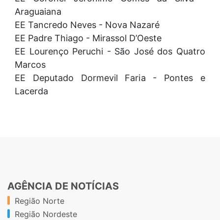
Araguaiana
EE Tancredo Neves - Nova Nazaré
EE Padre Thiago - Mirassol D’Oeste
EE Lourenço Peruchi - São José dos Quatro
Marcos
EE Deputado Dormevil Faria - Pontes e
Lacerda
AGÊNCIA DE NOTÍCIAS
Região Norte
Região Nordeste