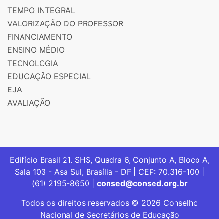
TEMPO INTEGRAL
VALORIZAÇÃO DO PROFESSOR
FINANCIAMENTO
ENSINO MÉDIO
TECNOLOGIA
EDUCAÇÃO ESPECIAL
EJA
AVALIAÇÃO
Edifício Brasil 21. SHS, Quadra 6, Conjunto A, Bloco A,
Sala 103 - Asa Sul, Brasília - DF | CEP: 70.316-100 |
(61) 2195-8650 |
consed@consed.org.br
Todos os direitos reservados © 2026 Conselho
Nacional de Secretários de Educação