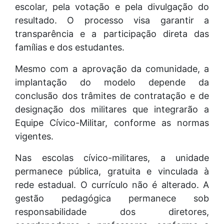
escolar, pela votação e pela divulgação do
resultado. O processo visa garantir a
transparência e a participação direta das
famílias e dos estudantes.
Mesmo com a aprovação da comunidade, a
implantação do modelo depende da
conclusão dos trâmites de contratação e de
designação dos militares que integrarão a
Equipe Cívico-Militar, conforme as normas
vigentes.
Nas escolas cívico-militares, a unidade
permanece pública, gratuita e vinculada à
rede estadual. O currículo não é alterado. A
gestão pedagógica permanece sob
responsabilidade dos diretores,