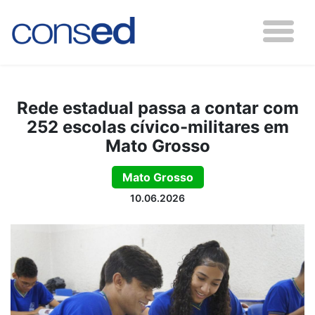
Rede estadual passa a contar com
252 escolas cívico-militares em
Mato Grosso
Mato Grosso
10.06.2026