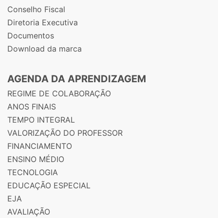
Conselho Fiscal
Diretoria Executiva
Documentos
Download da marca
AGENDA DA APRENDIZAGEM
REGIME DE COLABORAÇÃO
ANOS FINAIS
TEMPO INTEGRAL
VALORIZAÇÃO DO PROFESSOR
FINANCIAMENTO
ENSINO MÉDIO
TECNOLOGIA
EDUCAÇÃO ESPECIAL
EJA
AVALIAÇÃO