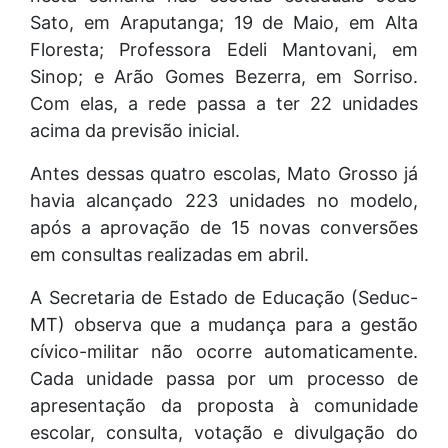
Sato, em Araputanga; 19 de Maio, em Alta
Floresta; Professora Edeli Mantovani, em
Sinop; e Arão Gomes Bezerra, em Sorriso.
Com elas, a rede passa a ter 22 unidades
acima da previsão inicial.
Antes dessas quatro escolas, Mato Grosso já
havia alcançado 223 unidades no modelo,
após a aprovação de 15 novas conversões
em consultas realizadas em abril.
A Secretaria de Estado de Educação (Seduc-
MT) observa que a mudança para a gestão
cívico-militar não ocorre automaticamente.
Cada unidade passa por um processo de
apresentação da proposta à comunidade
escolar, consulta, votação e divulgação do