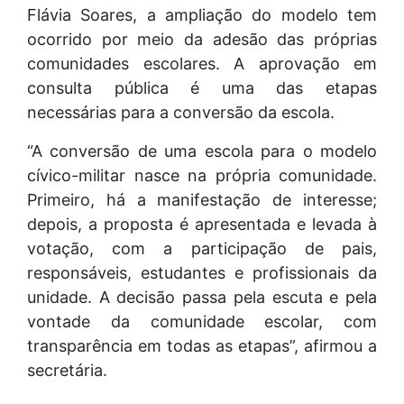
Flávia Soares, a ampliação do modelo tem
ocorrido por meio da adesão das próprias
comunidades escolares. A aprovação em
consulta pública é uma das etapas
necessárias para a conversão da escola.
“A conversão de uma escola para o modelo
cívico-militar nasce na própria comunidade.
Primeiro, há a manifestação de interesse;
depois, a proposta é apresentada e levada à
votação, com a participação de pais,
responsáveis, estudantes e profissionais da
unidade. A decisão passa pela escuta e pela
vontade da comunidade escolar, com
transparência em todas as etapas”, afirmou a
secretária.