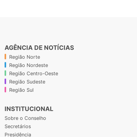
AGÊNCIA DE NOTÍCIAS
Região Norte
Região Nordeste
Região Centro-Oeste
Região Sudeste
Região Sul
INSTITUCIONAL
Sobre o Conselho
Secretários
Presidência