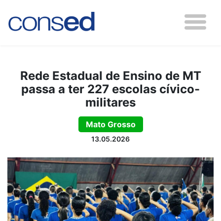
Rede Estadual de Ensino de MT
passa a ter 227 escolas cívico-
militares
Mato Grosso
13.05.2026