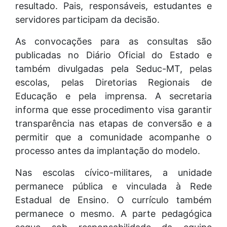
resultado. Pais, responsáveis, estudantes e
servidores participam da decisão.
As convocações para as consultas são
publicadas no Diário Oficial do Estado e
também divulgadas pela Seduc-MT, pelas
escolas, pelas Diretorias Regionais de
Educação e pela imprensa. A secretaria
informa que esse procedimento visa garantir
transparência nas etapas de conversão e a
permitir que a comunidade acompanhe o
processo antes da implantação do modelo.
Nas escolas cívico-militares, a unidade
permanece pública e vinculada à Rede
Estadual de Ensino. O currículo também
permanece o mesmo. A parte pedagógica