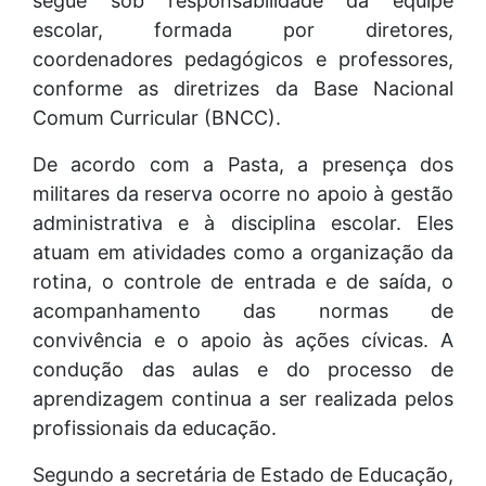
segue sob responsabilidade da equipe
escolar, formada por diretores,
coordenadores pedagógicos e professores,
conforme as diretrizes da Base Nacional
Comum Curricular (BNCC).
De acordo com a Pasta, a presença dos
militares da reserva ocorre no apoio à gestão
administrativa e à disciplina escolar. Eles
atuam em atividades como a organização da
rotina, o controle de entrada e de saída, o
acompanhamento das normas de
convivência e o apoio às ações cívicas. A
condução das aulas e do processo de
aprendizagem continua a ser realizada pelos
profissionais da educação.
Segundo a secretária de Estado de Educação,