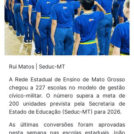
Rui Matos | Seduc-MT
A Rede Estadual de Ensino de Mato Grosso
chegou a 227 escolas no modelo de gestão
cívico-militar. O número supera a meta de
200 unidades prevista pela Secretaria de
Estado de Educação (Seduc-MT) para 2026.
As últimas conversões foram aprovadas
nesta semana nas escolas estaduais João