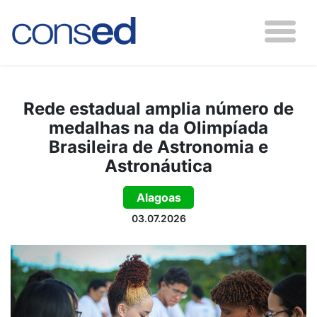
Rede estadual amplia número de
medalhas na da Olimpíada
Brasileira de Astronomia e
Astronáutica
Alagoas
03.07.2026