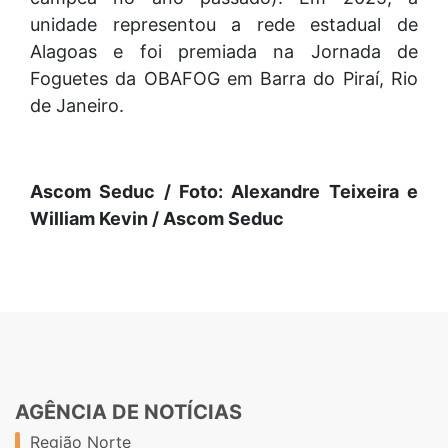
unidade representou a rede estadual de
Alagoas e foi premiada na Jornada de
Foguetes da OBAFOG em Barra do Piraí, Rio
de Janeiro.
Ascom Seduc / Foto: Alexandre Teixeira e
William Kevin / Ascom Seduc
AGÊNCIA DE NOTÍCIAS
Região Norte