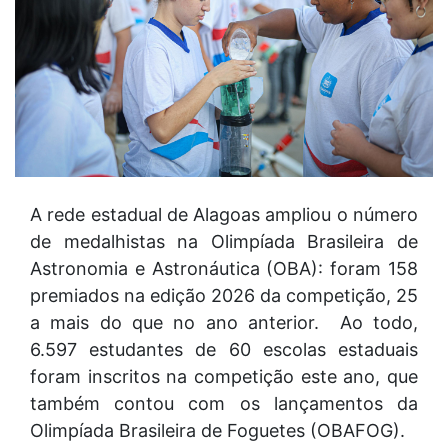
A rede estadual de Alagoas ampliou o número
de medalhistas na Olimpíada Brasileira de
Astronomia e Astronáutica (OBA): foram 158
premiados na edição 2026 da competição, 25
a mais do que no ano anterior. Ao todo,
6.597 estudantes de 60 escolas estaduais
foram inscritos na competição este ano, que
também contou com os lançamentos da
Olimpíada Brasileira de Foguetes (OBAFOG).