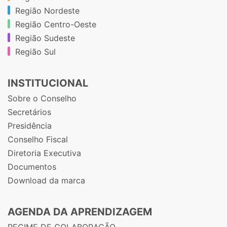
Região Nordeste
Região Centro-Oeste
Região Sudeste
Região Sul
INSTITUCIONAL
Sobre o Conselho
Secretários
Presidência
Conselho Fiscal
Diretoria Executiva
Documentos
Download da marca
AGENDA DA APRENDIZAGEM
REGIME DE COLABORAÇÃO