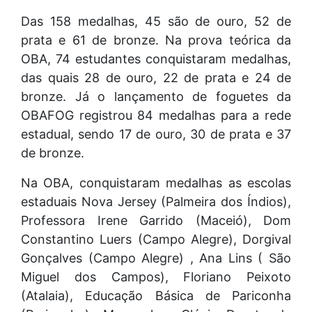
Das 158 medalhas, 45 são de ouro, 52 de
prata e 61 de bronze. Na prova teórica da
OBA, 74 estudantes conquistaram medalhas,
das quais 28 de ouro, 22 de prata e 24 de
bronze. Já o lançamento de foguetes da
OBAFOG registrou 84 medalhas para a rede
estadual, sendo 17 de ouro, 30 de prata e 37
de bronze.
Na OBA, conquistaram medalhas as escolas
estaduais Nova Jersey (Palmeira dos Índios),
Professora Irene Garrido (Maceió), Dom
Constantino Luers (Campo Alegre), Dorgival
Gonçalves (Campo Alegre) , Ana Lins ( São
Miguel dos Campos), Floriano Peixoto
(Atalaia), Educação Básica de Pariconha