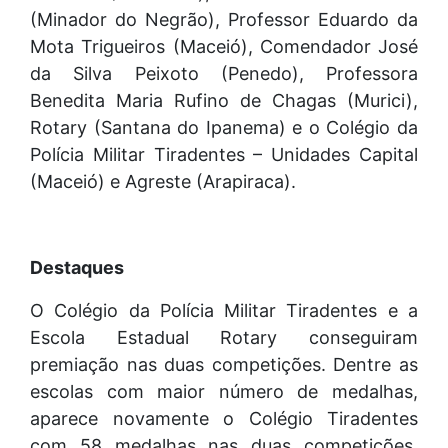
(Minador do Negrão), Professor Eduardo da
Mota Trigueiros (Maceió), Comendador José
da Silva Peixoto (Penedo), Professora
Benedita Maria Rufino de Chagas (Murici),
Rotary (Santana do Ipanema) e o Colégio da
Polícia Militar Tiradentes – Unidades Capital
(Maceió) e Agreste (Arapiraca).
Destaques
O Colégio da Polícia Militar Tiradentes e a
Escola Estadual Rotary conseguiram
premiação nas duas competições. Dentre as
escolas com maior número de medalhas,
aparece novamente o Colégio Tiradentes
com 58 medalhas nas duas competições,