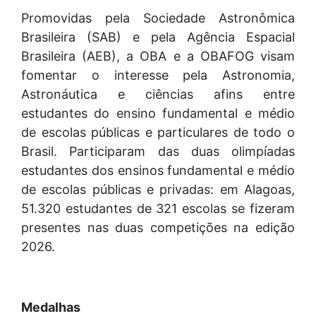
Promovidas pela Sociedade Astronômica
Brasileira (SAB) e pela Agência Espacial
Brasileira (AEB), a OBA e a OBAFOG visam
fomentar o interesse pela Astronomia,
Astronáutica e ciências afins entre
estudantes do ensino fundamental e médio
de escolas públicas e particulares de todo o
Brasil. Participaram das duas olimpíadas
estudantes dos ensinos fundamental e médio
de escolas públicas e privadas: em Alagoas,
51.320 estudantes de 321 escolas se fizeram
presentes nas duas competições na edição
2026.
Medalhas