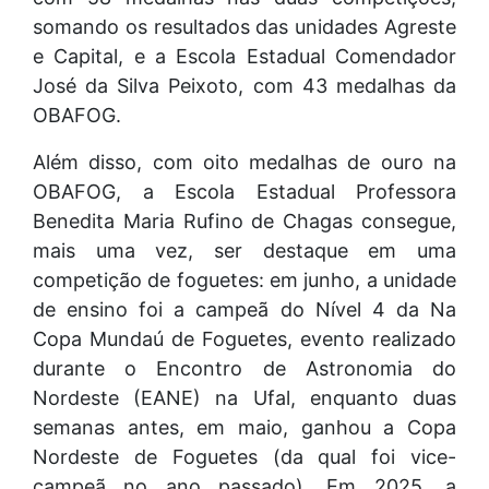
somando os resultados das unidades Agreste
e Capital, e a Escola Estadual Comendador
José da Silva Peixoto, com 43 medalhas da
OBAFOG.
Além disso, com oito medalhas de ouro na
OBAFOG, a Escola Estadual Professora
Benedita Maria Rufino de Chagas consegue,
mais uma vez, ser destaque em uma
competição de foguetes: em junho, a unidade
de ensino foi a campeã do Nível 4 da Na
Copa Mundaú de Foguetes, evento realizado
durante o Encontro de Astronomia do
Nordeste (EANE) na Ufal, enquanto duas
semanas antes, em maio, ganhou a Copa
Nordeste de Foguetes (da qual foi vice-
campeã no ano passado). Em 2025, a