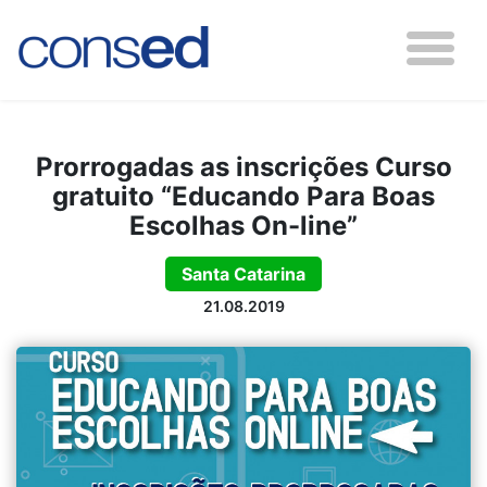
Prorrogadas as inscrições Curso
gratuito “Educando Para Boas
Escolhas On-line”
Santa Catarina
21.08.2019