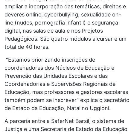
ampliar a incorporação das temáticas, direitos e
deveres online, cyberbullying, sexualidade on-
line (nudes, pornografia infantil) e segurança
digital, nas salas de aula e nos Projetos
Pedagógicos. São quatro módulos a cursar e um
total de 40 horas.
“Estamos priorizando inscrições de
coordenadores dos Núcleos de Educação e
Prevenção das Unidades Escolares e das
Coordenadorias e Supervisões Regionais de
Educação, mas professores e gestores escolares
também podem se inscrever” explica o secretário
de Estado da Educação, Natalino Uggioni.
A parceria entre a SaferNet Barsil, o sistema de
Justiça e uma Secretaria de Estado da Educação