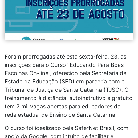
Foram prorrogadas até esta sexta-feira, 23, as
inscrições para o Curso “Educando Para Boas
Escolhas On-line”, oferecido pela Secretaria de
Estado da Educação (SED) em parceria com o
Tribunal de Justiça de Santa Catarina (TJSC). O
treinamento à distância, autoinstrutivo e gratuito
tem 2 mil vagas abertas para educadores da
rede estadual de Ensino de Santa Catarina.
O curso foi idealizado pela SaferNet Brasil, com
apoio da Google, com intuito de facilitar e