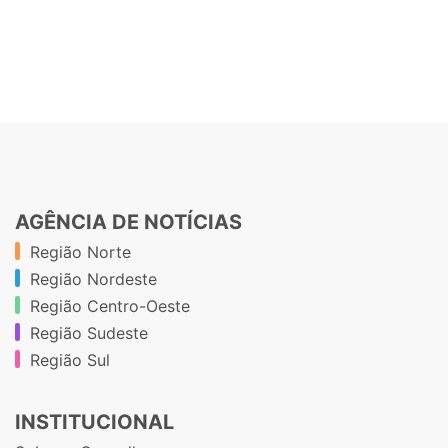
AGÊNCIA DE NOTÍCIAS
Região Norte
Região Nordeste
Região Centro-Oeste
Região Sudeste
Região Sul
INSTITUCIONAL