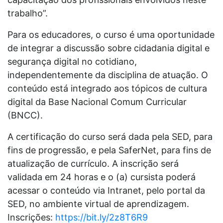
trabalho”.
Para os educadores, o curso é uma oportunidade
de integrar a discussão sobre cidadania digital e
segurança digital no cotidiano,
independentemente da disciplina de atuação. O
conteúdo está integrado aos tópicos de cultura
digital da Base Nacional Comum Curricular
(BNCC).
A certificação do curso será dada pela SED, para
fins de progressão, e pela SaferNet, para fins de
atualização de currículo. A inscrição será
validada em 24 horas e o (a) cursista poderá
acessar o conteúdo via Intranet, pelo portal da
SED, no ambiente virtual de aprendizagem.
Inscrições:
https://bit.ly/2z8T6R9