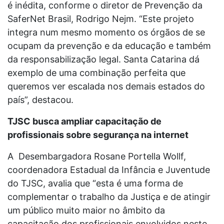
é inédita, conforme o diretor de Prevenção da
SaferNet Brasil, Rodrigo Nejm. “Este projeto
integra num mesmo momento os órgãos de se
ocupam da prevenção e da educação e também
da responsabilização legal. Santa Catarina dá
exemplo de uma combinação perfeita que
queremos ver escalada nos demais estados do
país”, destacou.
TJSC busca ampliar capacitação de
profissionais sobre segurança na internet
A Desembargadora Rosane Portella Wollf,
coordenadora Estadual da Infância e Juventude
do TJSC, avalia que “esta é uma forma de
complementar o trabalho da Justiça e de atingir
um público muito maior no âmbito da
capacitação dos profissionais envolvidos neste