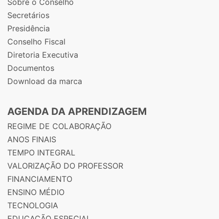
Sobre o Conselho
Secretários
Presidência
Conselho Fiscal
Diretoria Executiva
Documentos
Download da marca
AGENDA DA APRENDIZAGEM
REGIME DE COLABORAÇÃO
ANOS FINAIS
TEMPO INTEGRAL
VALORIZAÇÃO DO PROFESSOR
FINANCIAMENTO
ENSINO MÉDIO
TECNOLOGIA
EDUCAÇÃO ESPECIAL