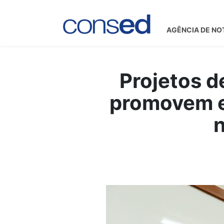
AGÊNCIA DE NO
Projetos d
promovem e