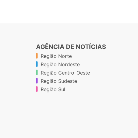
AGÊNCIA DE NOTÍCIAS
Região Norte
Região Nordeste
Região Centro-Oeste
Região Sudeste
Região Sul