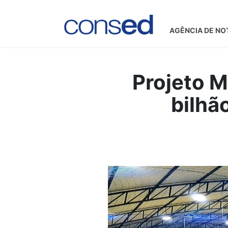
AGÊNCIA DE NO
Projeto M
bilhã