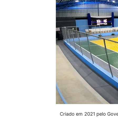
Criado em 2021 pelo Gove