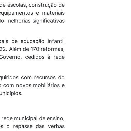
de escolas, construção de
 equipamentos e materiais
 melhorias significativas
ais de educação infantil
22. Além de 170 reformas,
Governo, cedidos à rede
quiridos com recursos do
 com novos mobiliários e
unicípios.
 rede municipal de ensino,
es o repasse das verbas