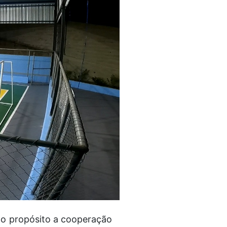
mo propósito a cooperação