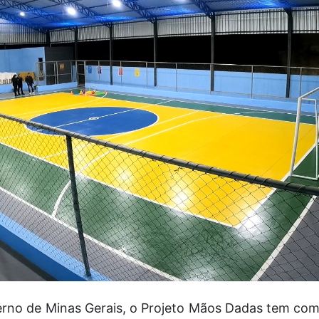
rno de Minas Gerais, o Projeto Mãos Dadas tem co