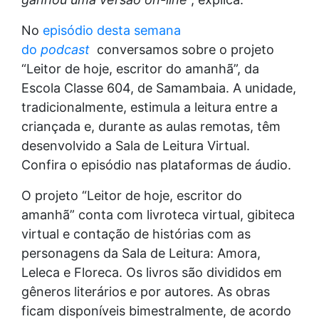
No
episódio desta semana
do
podcast
conversamos sobre o projeto
“Leitor de hoje, escritor do amanhã”, da
Escola Classe 604, de Samambaia. A unidade,
tradicionalmente, estimula a leitura entre a
criançada e, durante as aulas remotas, têm
desenvolvido a Sala de Leitura Virtual.
Confira o episódio nas plataformas de áudio.
O projeto “Leitor de hoje, escritor do
amanhã” conta com livroteca virtual, gibiteca
virtual e contação de histórias com as
personagens da Sala de Leitura: Amora,
Leleca e Floreca. Os livros são divididos em
gêneros literários e por autores. As obras
ficam disponíveis bimestralmente, de acordo