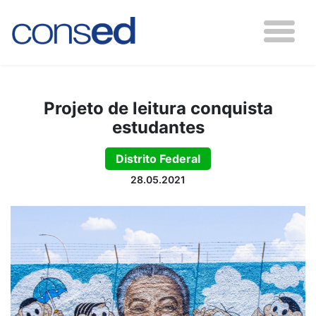
Projeto de leitura conquista
estudantes
Distrito Federal
28.05.2021