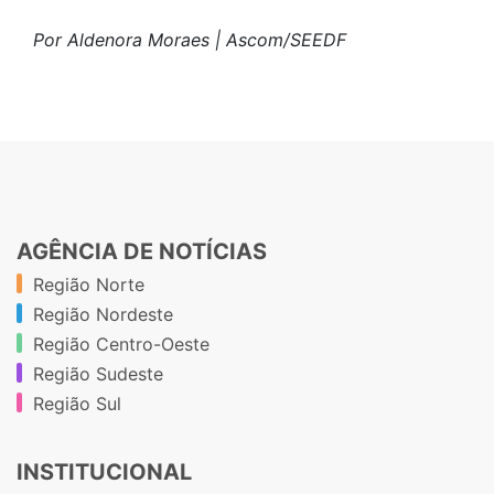
Por Aldenora Moraes | Ascom/SEEDF
AGÊNCIA DE NOTÍCIAS
Região Norte
Região Nordeste
Região Centro-Oeste
Região Sudeste
Região Sul
INSTITUCIONAL