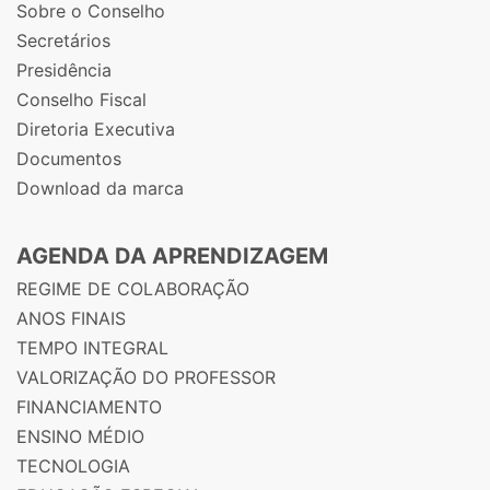
Sobre o Conselho
Secretários
Presidência
Conselho Fiscal
Diretoria Executiva
Documentos
Download da marca
AGENDA DA APRENDIZAGEM
REGIME DE COLABORAÇÃO
ANOS FINAIS
TEMPO INTEGRAL
VALORIZAÇÃO DO PROFESSOR
FINANCIAMENTO
ENSINO MÉDIO
TECNOLOGIA