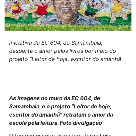
Iniciativa da EC 604, de Samambaia,
desperta o amor pelos livros por meio do
projeto “Leitor de hoje, escritor do amanhã”
As imagens no muro da EC 604, de
Samambaia, e o projeto “Leitor de hoje,
escritor do amanhã” retratam o amor da
escola pela leitura. Foto divulgação
O famoso escritor argentino Jorge Luís