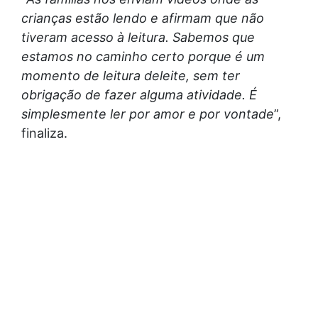
crianças estão lendo e afirmam que não
tiveram acesso à leitura. Sabemos que
estamos no caminho certo porque é um
momento de leitura deleite, sem ter
obrigação de fazer alguma atividade. É
simplesmente ler por amor e por vontade
”,
finaliza.