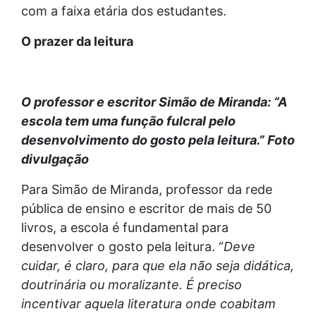
com a faixa etária dos estudantes.
O prazer da leitura
O professor e escritor Simão de Miranda: “A
escola tem uma função fulcral pelo
desenvolvimento do gosto pela leitura.” Foto
divulgação
Para Simão de Miranda, professor da rede
pública de ensino e escritor de mais de 50
livros, a escola é fundamental para
desenvolver o gosto pela leitura. “
Deve
cuidar, é claro, para que ela não seja didática,
doutrinária ou moralizante. É preciso
incentivar aquela literatura onde coabitam