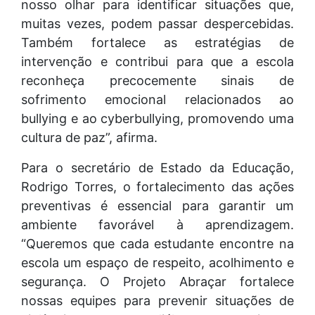
nosso olhar para identificar situações que,
muitas vezes, podem passar despercebidas.
Também fortalece as estratégias de
intervenção e contribui para que a escola
reconheça precocemente sinais de
sofrimento emocional relacionados ao
bullying e ao cyberbullying, promovendo uma
cultura de paz”, afirma.
Para o secretário de Estado da Educação,
Rodrigo Torres, o fortalecimento das ações
preventivas é essencial para garantir um
ambiente favorável à aprendizagem.
“Queremos que cada estudante encontre na
escola um espaço de respeito, acolhimento e
segurança. O Projeto Abraçar fortalece
nossas equipes para prevenir situações de