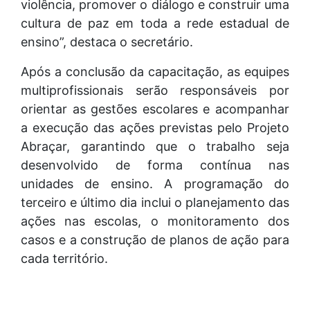
violência, promover o diálogo e construir uma
cultura de paz em toda a rede estadual de
ensino”, destaca o secretário.
Após a conclusão da capacitação, as equipes
multiprofissionais serão responsáveis por
orientar as gestões escolares e acompanhar
a execução das ações previstas pelo Projeto
Abraçar, garantindo que o trabalho seja
desenvolvido de forma contínua nas
unidades de ensino. A programação do
terceiro e último dia inclui o planejamento das
ações nas escolas, o monitoramento dos
casos e a construção de planos de ação para
cada território.