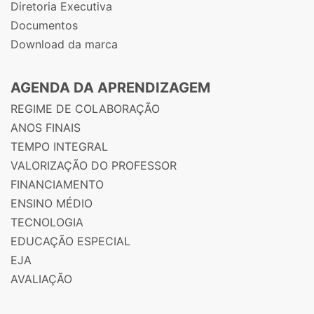
Diretoria Executiva
Documentos
Download da marca
AGENDA DA APRENDIZAGEM
REGIME DE COLABORAÇÃO
ANOS FINAIS
TEMPO INTEGRAL
VALORIZAÇÃO DO PROFESSOR
FINANCIAMENTO
ENSINO MÉDIO
TECNOLOGIA
EDUCAÇÃO ESPECIAL
EJA
AVALIAÇÃO