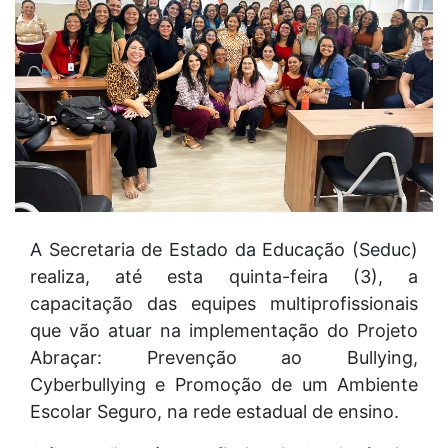
A Secretaria de Estado da Educação (Seduc)
realiza, até esta quinta-feira (3), a
capacitação das equipes multiprofissionais
que vão atuar na implementação do Projeto
Abraçar: Prevenção ao Bullying,
Cyberbullying e Promoção de um Ambiente
Escolar Seguro, na rede estadual de ensino.