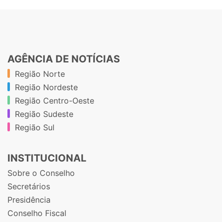
AGÊNCIA DE NOTÍCIAS
Região Norte
Região Nordeste
Região Centro-Oeste
Região Sudeste
Região Sul
INSTITUCIONAL
Sobre o Conselho
Secretários
Presidência
Conselho Fiscal