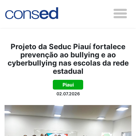
Projeto da Seduc Piauí fortalece
prevenção ao bullying e ao
cyberbullying nas escolas da rede
estadual
Piaui
02.07.2026