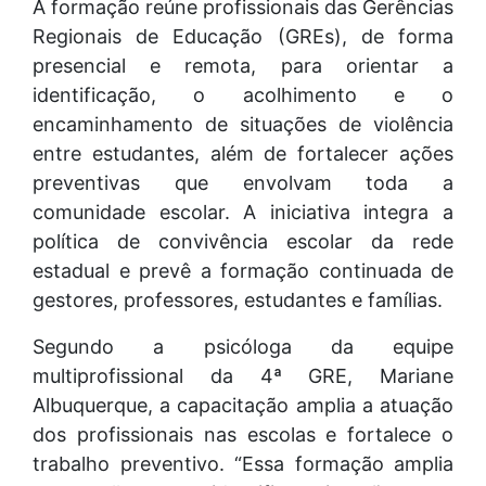
A formação reúne profissionais das Gerências
Regionais de Educação (GREs), de forma
presencial e remota, para orientar a
identificação, o acolhimento e o
encaminhamento de situações de violência
entre estudantes, além de fortalecer ações
preventivas que envolvam toda a
comunidade escolar. A iniciativa integra a
política de convivência escolar da rede
estadual e prevê a formação continuada de
gestores, professores, estudantes e famílias.
Segundo a psicóloga da equipe
multiprofissional da 4ª GRE, Mariane
Albuquerque, a capacitação amplia a atuação
dos profissionais nas escolas e fortalece o
trabalho preventivo. “Essa formação amplia