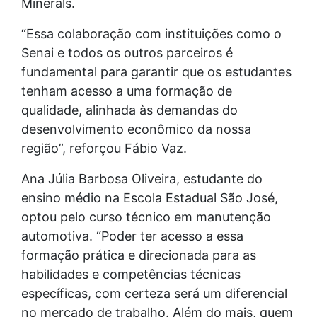
Minerals.
“Essa colaboração com instituições como o
Senai e todos os outros parceiros é
fundamental para garantir que os estudantes
tenham acesso a uma formação de
qualidade, alinhada às demandas do
desenvolvimento econômico da nossa
região”, reforçou Fábio Vaz.
Ana Júlia Barbosa Oliveira, estudante do
ensino médio na Escola Estadual São José,
optou pelo curso técnico em manutenção
automotiva. “Poder ter acesso a essa
formação prática e direcionada para as
habilidades e competências técnicas
específicas, com certeza será um diferencial
no mercado de trabalho. Além do mais, quem