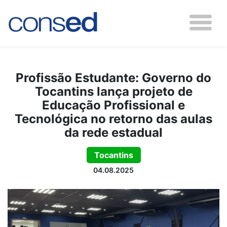
Profissão Estudante: Governo do
Tocantins lança projeto de
Educação Profissional e
Tecnológica no retorno das aulas
da rede estadual
Tocantins
04.08.2025