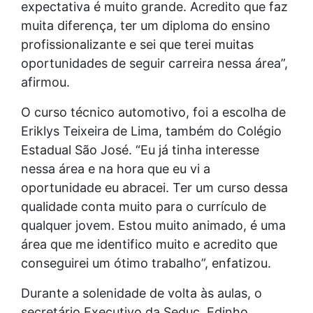
expectativa é muito grande. Acredito que faz
muita diferença, ter um diploma do ensino
profissionalizante e sei que terei muitas
oportunidades de seguir carreira nessa área”,
afirmou.
O curso técnico automotivo, foi a escolha de
Eriklys Teixeira de Lima, também do Colégio
Estadual São José. “Eu já tinha interesse
nessa área e na hora que eu vi a
oportunidade eu abracei. Ter um curso dessa
qualidade conta muito para o currículo de
qualquer jovem. Estou muito animado, é uma
área que me identifico muito e acredito que
conseguirei um ótimo trabalho”, enfatizou.
Durante a solenidade de volta às aulas, o
secretário Executivo da Seduc, Edinho