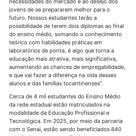
necessidades do mercado e ao desejo dos
jovens de se prepararem melhor para o
futuro. Nossos estudantes terão a
possibilidade de terem dois diplomas ao final
do ensino médio, somando o conhecimento
teórico com habilidades práticas em
laboratórios de ponta, é algo que torna a
educação mais atrativa, mais significativa,
aumentando as chances de empregabilidade,
e que vai fazer a diferença na vida desses
alunos e das famílias tocantinenses”.
Cerca de 4 mil estudantes do Ensino Médio
da rede estadual estão matriculados na
modalidade da Educação Profissional e
Tecnológica. Em 2025, por meio da parceria
com o Senai, estão sendo beneficiados 840