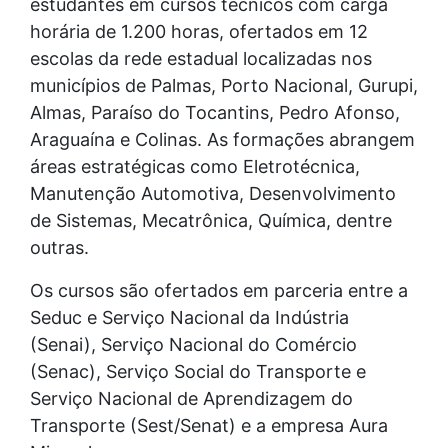
estudantes em cursos técnicos com carga
horária de 1.200 horas, ofertados em 12
escolas da rede estadual localizadas nos
municípios de Palmas, Porto Nacional, Gurupi,
Almas, Paraíso do Tocantins, Pedro Afonso,
Araguaína e Colinas. As formações abrangem
áreas estratégicas como Eletrotécnica,
Manutenção Automotiva, Desenvolvimento
de Sistemas, Mecatrônica, Química, dentre
outras.
Os cursos são ofertados em parceria entre a
Seduc e Serviço Nacional da Indústria
(Senai), Serviço Nacional do Comércio
(Senac), Serviço Social do Transporte e
Serviço Nacional de Aprendizagem do
Transporte (Sest/Senat) e a empresa Aura