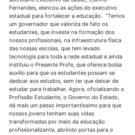
Fernandes, elencou as ações do executivo
estadual para fortalecer a educação. “Temos
um governador que valoriza de fato os
estudantes, que investe na formação dos
nossos profissionais, na infraestrutura física
das nossas escolas, que tem levado
tecnologia para toda a rede estadual e ainda
instituiu o Presente Profe, que oferece bolsa
auxílio para que os estudantes possam se
dedicar aos estudos, sem ter que deixar de
estudar para trabalhar. Agora, oficializando o
Profissão Estudante, o Governo do Estado,
dá mais um passo importantíssimo para que
nossos jovens tenham suas vidas
transformadas por meio da educação
profissionalizante, abrindo portas para o