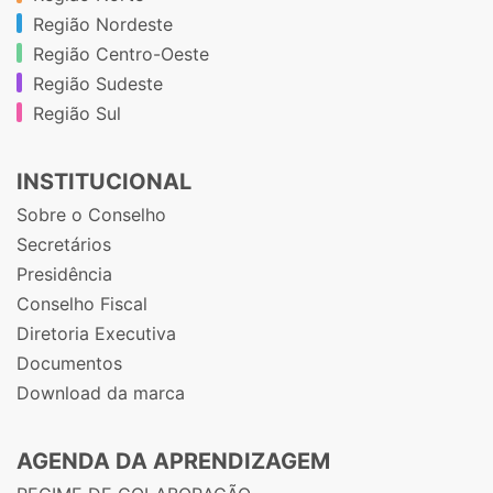
Região Nordeste
Região Centro-Oeste
Região Sudeste
Região Sul
INSTITUCIONAL
Sobre o Conselho
Secretários
Presidência
Conselho Fiscal
Diretoria Executiva
Documentos
Download da marca
AGENDA DA APRENDIZAGEM