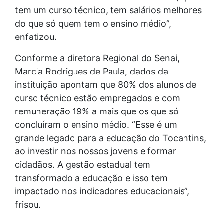
tem um curso técnico, tem salários melhores
do que só quem tem o ensino médio”,
enfatizou.
Conforme a diretora Regional do Senai,
Marcia Rodrigues de Paula, dados da
instituição apontam que 80% dos alunos de
curso técnico estão empregados e com
remuneração 19% a mais que os que só
concluíram o ensino médio. “Esse é um
grande legado para a educação do Tocantins,
ao investir nos nossos jovens e formar
cidadãos. A gestão estadual tem
transformado a educação e isso tem
impactado nos indicadores educacionais”,
frisou.