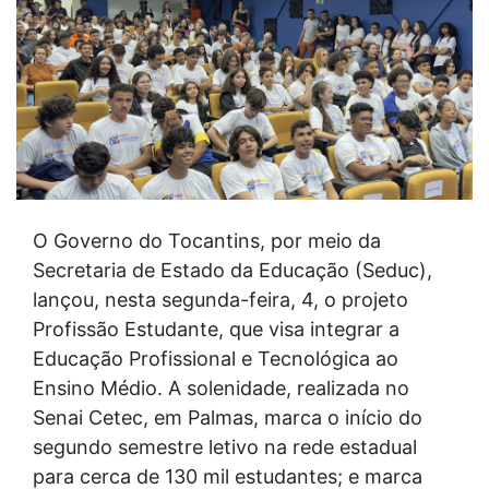
O Governo do Tocantins, por meio da
Secretaria de Estado da Educação (Seduc),
lançou, nesta segunda-feira, 4, o projeto
Profissão Estudante, que visa integrar a
Educação Profissional e Tecnológica ao
Ensino Médio. A solenidade, realizada no
Senai Cetec, em Palmas, marca o início do
segundo semestre letivo na rede estadual
para cerca de 130 mil estudantes; e marca