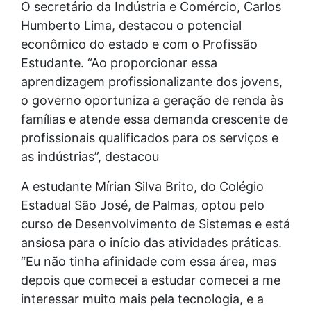
O secretário da Indústria e Comércio, Carlos
Humberto Lima, destacou o potencial
econômico do estado e com o Profissão
Estudante. “Ao proporcionar essa
aprendizagem profissionalizante dos jovens,
o governo oportuniza a geração de renda às
famílias e atende essa demanda crescente de
profissionais qualificados para os serviços e
as indústrias”, destacou
A estudante Mírian Silva Brito, do Colégio
Estadual São José, de Palmas, optou pelo
curso de Desenvolvimento de Sistemas e está
ansiosa para o início das atividades práticas.
“Eu não tinha afinidade com essa área, mas
depois que comecei a estudar comecei a me
interessar muito mais pela tecnologia, e a