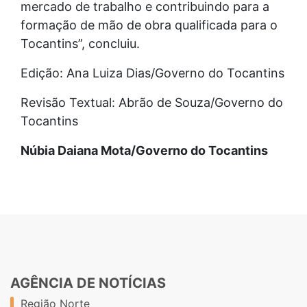
mercado de trabalho e contribuindo para a
formação de mão de obra qualificada para o
Tocantins”, concluiu.
Edição: Ana Luiza Dias/Governo do Tocantins
Revisão Textual: Abrão de Souza/Governo do
Tocantins
Núbia Daiana Mota/Governo do Tocantins
AGÊNCIA DE NOTÍCIAS
Região Norte