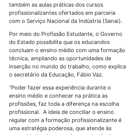
também as aulas práticas dos cursos
profissionalizantes ofertados em parceria
com o Serviço Nacional da Indústria (Senai).
Por meio do Profissão Estudante, o Governo
do Estado possibilita que os educandos
concluam o ensino médio com uma formação
técnica, ampliando as oportunidades de
inserção no mundo do trabalho, como explica
o secretário da Educação, Fábio Vaz.
“Poder fazer essa experiência durante o
ensino médio e conhecer na prática as
profissões, faz toda a diferença na escolha
profissional. A ideia de conciliar o ensino
regular com a formação profissionalizante é
uma estratégia poderosa, que atende às