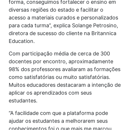
forma, conseguimos fortalecer o ensino em
diversas regiões do estado e facilitar o
acesso a materiais curados e personalizados
para cada turma”, explica Solange Petrosino,
diretora de sucesso do cliente na Britannica
Education.
Com participação média de cerca de 300
docentes por encontro, aproximadamente
98% dos professores avaliaram as formações
como satisfatórias ou muito satisfatórias.
Muitos educadores destacaram a intenção de
aplicar os aprendizados com seus
estudantes.
“A facilidade com que a plataforma pode
ajudar os estudantes a melhorarem seus
conhecimentos foi o que mais me marcou.