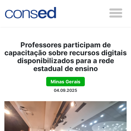
Professores participam de
capacitação sobre recursos digitais
disponibilizados para a rede
estadual de ensino
Minas Gerais
04.09.2025