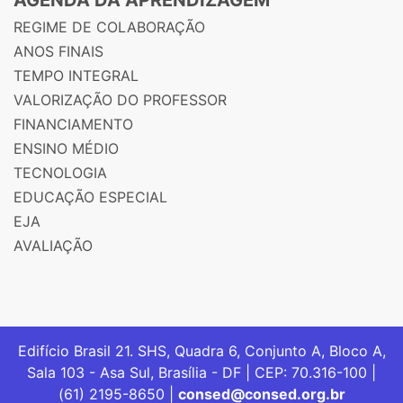
REGIME DE COLABORAÇÃO
ANOS FINAIS
TEMPO INTEGRAL
VALORIZAÇÃO DO PROFESSOR
FINANCIAMENTO
ENSINO MÉDIO
TECNOLOGIA
EDUCAÇÃO ESPECIAL
EJA
AVALIAÇÃO
Edifício Brasil 21. SHS, Quadra 6, Conjunto A, Bloco A,
Sala 103 - Asa Sul, Brasília - DF | CEP: 70.316-100 |
(61) 2195-8650 |
consed@consed.org.br