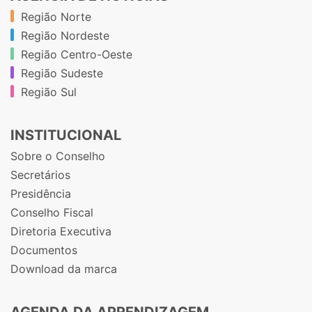
Região Norte
Região Nordeste
Região Centro-Oeste
Região Sudeste
Região Sul
INSTITUCIONAL
Sobre o Conselho
Secretários
Presidência
Conselho Fiscal
Diretoria Executiva
Documentos
Download da marca
AGENDA DA APRENDIZAGEM