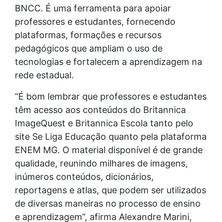
BNCC. É uma ferramenta para apoiar
professores e estudantes, fornecendo
plataformas, formações e recursos
pedagógicos que ampliam o uso de
tecnologias e fortalecem a aprendizagem na
rede estadual.
“É bom lembrar que professores e estudantes
têm acesso aos conteúdos do Britannica
ImageQuest e Britannica Escola tanto pelo
site Se Liga Educação quanto pela plataforma
ENEM MG. O material disponível é de grande
qualidade, reunindo milhares de imagens,
inúmeros conteúdos, dicionários,
reportagens e atlas, que podem ser utilizados
de diversas maneiras no processo de ensino
e aprendizagem”, afirma Alexandre Marini,