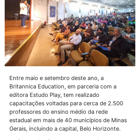
Entre maio e setembro deste ano, a
Britannica Education, em parceria com a
editora Estudo Play, tem realizado
capacitações voltadas para cerca de 2.500
professores do ensino médio da rede
estadual em mais de 40 municípios de Minas
Gerais, incluindo a capital, Belo Horizonte.