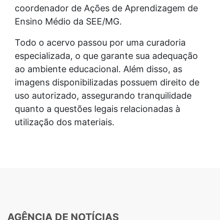
coordenador de Ações de Aprendizagem de
Ensino Médio da SEE/MG.
Todo o acervo passou por uma curadoria
especializada, o que garante sua adequação
ao ambiente educacional. Além disso, as
imagens disponibilizadas possuem direito de
uso autorizado, assegurando tranquilidade
quanto a questões legais relacionadas à
utilização dos materiais.
AGÊNCIA DE NOTÍCIAS