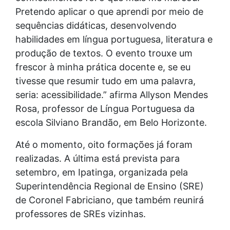
Pretendo aplicar o que aprendi por meio de
sequências didáticas, desenvolvendo
habilidades em língua portuguesa, literatura e
produção de textos. O evento trouxe um
frescor à minha prática docente e, se eu
tivesse que resumir tudo em uma palavra,
seria: acessibilidade.” afirma Allyson Mendes
Rosa, professor de Língua Portuguesa da
escola Silviano Brandão, em Belo Horizonte.
Até o momento, oito formações já foram
realizadas. A última está prevista para
setembro, em Ipatinga, organizada pela
Superintendência Regional de Ensino (SRE)
de Coronel Fabriciano, que também reunirá
professores de SREs vizinhas.