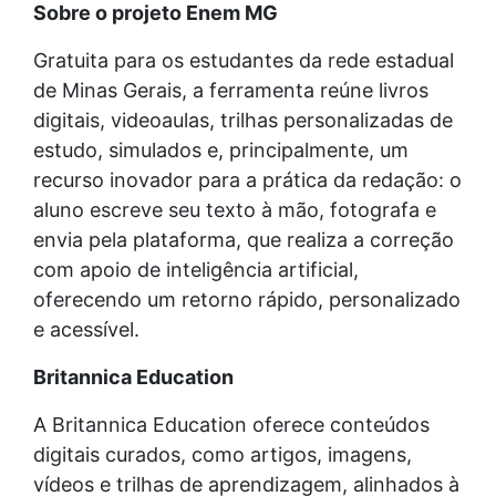
Sobre o projeto Enem MG
Gratuita para os estudantes da rede estadual
de Minas Gerais, a ferramenta reúne livros
digitais, videoaulas, trilhas personalizadas de
estudo, simulados e, principalmente, um
recurso inovador para a prática da redação: o
aluno escreve seu texto à mão, fotografa e
envia pela plataforma, que realiza a correção
com apoio de inteligência artificial,
oferecendo um retorno rápido, personalizado
e acessível.
Britannica Education
A Britannica Education oferece conteúdos
digitais curados, como artigos, imagens,
vídeos e trilhas de aprendizagem, alinhados à