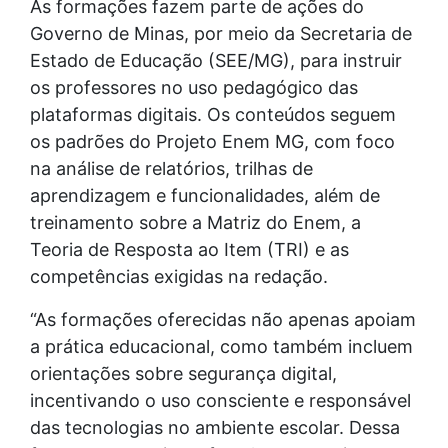
As formações fazem parte de ações do
Governo de Minas, por meio da Secretaria de
Estado de Educação (SEE/MG), para instruir
os professores no uso pedagógico das
plataformas digitais. Os conteúdos seguem
os padrões do Projeto Enem MG, com foco
na análise de relatórios, trilhas de
aprendizagem e funcionalidades, além de
treinamento sobre a Matriz do Enem, a
Teoria de Resposta ao Item (TRI) e as
competências exigidas na redação.
“As formações oferecidas não apenas apoiam
a prática educacional, como também incluem
orientações sobre segurança digital,
incentivando o uso consciente e responsável
das tecnologias no ambiente escolar. Dessa