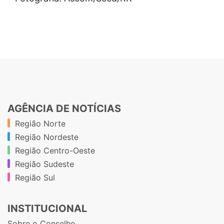
AGÊNCIA DE NOTÍCIAS
Região Norte
Região Nordeste
Região Centro-Oeste
Região Sudeste
Região Sul
INSTITUCIONAL
Sobre o Conselho