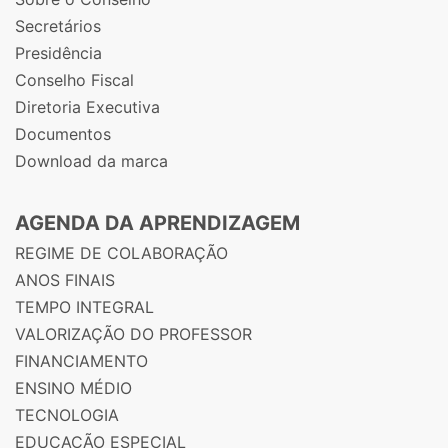
Secretários
Presidência
Conselho Fiscal
Diretoria Executiva
Documentos
Download da marca
AGENDA DA APRENDIZAGEM
REGIME DE COLABORAÇÃO
ANOS FINAIS
TEMPO INTEGRAL
VALORIZAÇÃO DO PROFESSOR
FINANCIAMENTO
ENSINO MÉDIO
TECNOLOGIA
EDUCAÇÃO ESPECIAL