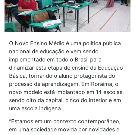
O Novo Ensino Médio é uma política pública
nacional de educação e vem sendo
implementado em todo o Brasil para
dinamizar esta etapa de ensino da Educação
Básica, tornando o aluno protagonista do
processo de aprendizagem. Em Roraima, o
novo modelo está implantado em 14 escolas,
sendo oito da capital, cinco do interior e em
uma escola indígena.
“Estamos em um contexto contemporâneo,
em uma sociedade movida por novidades e