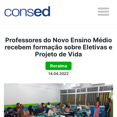
Professores do Novo Ensino Médio
recebem formação sobre Eletivas e
Projeto de Vida
Roraima
14.04.2022