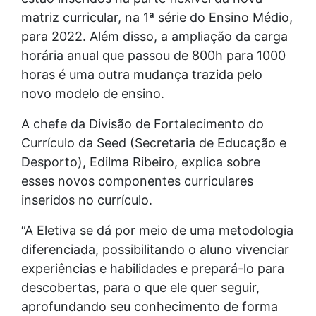
matriz curricular, na 1ª série do Ensino Médio,
para 2022. Além disso, a ampliação da carga
horária anual que passou de 800h para 1000
horas é uma outra mudança trazida pelo
novo modelo de ensino.
A chefe da Divisão de Fortalecimento do
Currículo da Seed (Secretaria de Educação e
Desporto), Edilma Ribeiro, explica sobre
esses novos componentes curriculares
inseridos no currículo.
“A Eletiva se dá por meio de uma metodologia
diferenciada, possibilitando o aluno vivenciar
experiências e habilidades e prepará-lo para
descobertas, para o que ele quer seguir,
aprofundando seu conhecimento de forma