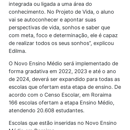
integrada ou ligada a uma área do
conhecimento. No Projeto de Vida, o aluno
vai se autoconhecer e apontar suas
perspectivas de vida, sonhos e saber que
com meta, foco e determinação, ele é capaz
de realizar todos os seus sonhos”, explicou
Edilma.
O Novo Ensino Médio será implementado de
forma gradativa em 2022, 2023 e até o ano
de 2024, deverá ser expandido para todas as
escolas que ofertam esta etapa de ensino. De
acordo com o Censo Escolar, em Roraima
166 escolas ofertam a etapa Ensino Médio,
atendendo 20.608 estudantes.
Escolas que estão inseridas no Novo Ensino