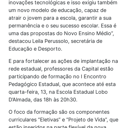
inovações tecnológicas e isso exigiu também
um novo modelo de educação, capaz de
atrair o jovem para a escola, garantir a sua
permanência e o seu sucesso escolar. Essa é
uma das propostas do Novo Ensino Médio”,
destacou Leila Perussolo, secretária de
Educação e Desporto.
E para fortalecer as ações de implantação na
rede estadual, professores da Capital estão
participando de formação no I Encontro
Pedagógico Estadual, que acontece até esta
quarta-feira, 13, na Escola Estadual Lobo
D’Almada, das 18h às 20h30.
O foco da formação são os componentes
curriculares “Eletivas” e “Projeto de Vida”, que
estão inseridos na parte flexível da nova