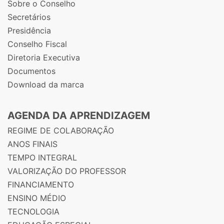
Sobre o Conselho
Secretários
Presidência
Conselho Fiscal
Diretoria Executiva
Documentos
Download da marca
AGENDA DA APRENDIZAGEM
REGIME DE COLABORAÇÃO
ANOS FINAIS
TEMPO INTEGRAL
VALORIZAÇÃO DO PROFESSOR
FINANCIAMENTO
ENSINO MÉDIO
TECNOLOGIA