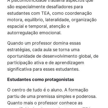
A psicomotricidade trabalha aspectos que
são especialmente desafiadores para
estudantes com TEA, como coordenação
motora, equilíbrio, lateralidade, organização
espacial e temporal, atenção e
autorregulação emocional.
Quando um professor domina essas
estratégias, cada aula se torna uma
oportunidade de desenvolvimento global, de
participação ativa e de aprendizagem
significativa para esses estudantes.
Estudantes como protagonistas
O centro de tudo é o aluno. A formação
partiu de uma premissa simples e poderosa.
Quanto mais o professor conhece as