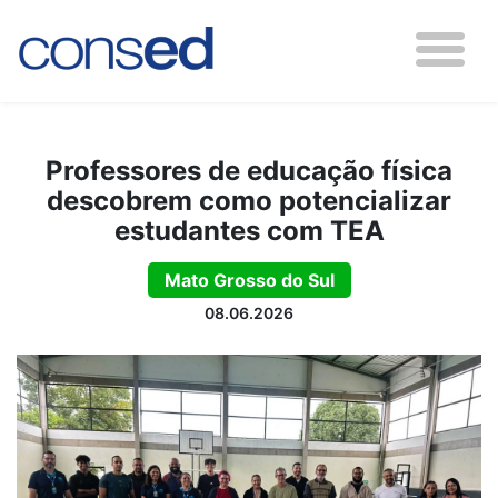
Professores de educação física
descobrem como potencializar
estudantes com TEA
Mato Grosso do Sul
08.06.2026