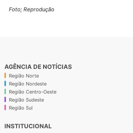
Foto; Reprodução
AGÊNCIA DE NOTÍCIAS
Região Norte
Região Nordeste
Região Centro-Oeste
Região Sudeste
Região Sul
INSTITUCIONAL