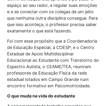
espaço ao seu redor, a regular suas emoções
e a se conectar com os colegas de um jeito
que nenhuma outra disciplina consegue. Para
que isso aconteça, o professor precisa saber
exatamente o que está fazendo.
Foi com esse propósito que a Coordenadoria
de Educação Especial, a COESP; e o Centro
Estadual de Apoio Multidisciplinar
Educacional ao Estudante com Transtorno do
Espectro Autista, o CEAME/TEA, reuniram
professores de Educação Física da rede
estadual lotados em Campo Grande num
encontro formativo em Psicomotricidade.
O que muda na vida do estudante