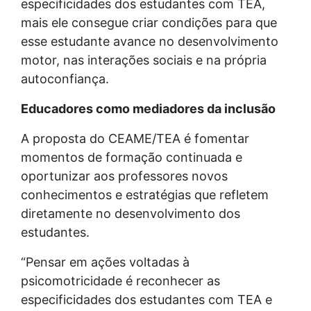
especificidades dos estudantes com TEA,
mais ele consegue criar condições para que
esse estudante avance no desenvolvimento
motor, nas interações sociais e na própria
autoconfiança.
Educadores como mediadores da inclusão
A proposta do CEAME/TEA é fomentar
momentos de formação continuada e
oportunizar aos professores novos
conhecimentos e estratégias que refletem
diretamente no desenvolvimento dos
estudantes.
“Pensar em ações voltadas à
psicomotricidade é reconhecer as
especificidades dos estudantes com TEA e