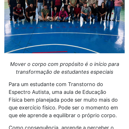
Mover o corpo com propósito é o início para
transformação de estudantes especiais
Para um estudante com Transtorno do
Espectro Autista, uma aula de Educação
Física bem planejada pode ser muito mais do
que exercício físico. Pode ser o momento em
que ele aprende a equilibrar o próprio corpo.
Como consequência, aprende a perceber o