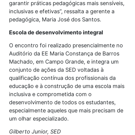
garantir práticas pedagógicas mais sensíveis,
inclusivas e efetivas”, ressalta a gerente a
pedagógica, Maria José dos Santos.
Escola de desenvolvimento integral
O encontro foi realizado presencialmente no
Auditório da EE Maria Constança de Barros
Machado, em Campo Grande, e integra um
conjunto de ações da SED voltadas à
qualificação contínua dos profissionais da
educação e à construção de uma escola mais
inclusiva e comprometida com o
desenvolvimento de todos os estudantes,
especialmente aqueles que mais precisam de
um olhar especializado.
Gilberto Junior, SED