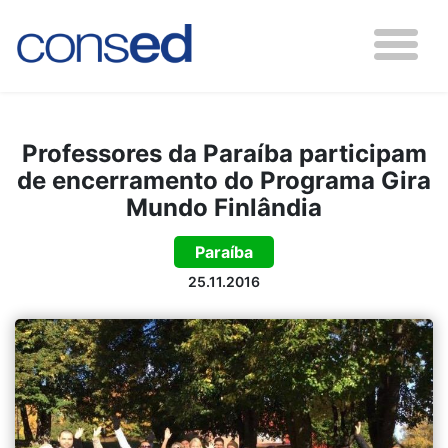
Professores da Paraíba participam
de encerramento do Programa Gira
Mundo Finlândia
Paraíba
25.11.2016