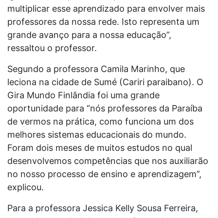
multiplicar esse aprendizado para envolver mais
professores da nossa rede. Isto representa um
grande avanço para a nossa educação”,
ressaltou o professor.
Segundo a professora Camila Marinho, que
leciona na cidade de Sumé (Cariri paraibano). O
Gira Mundo Finlândia foi uma grande
oportunidade para “nós professores da Paraíba
de vermos na prática, como funciona um dos
melhores sistemas educacionais do mundo.
Foram dois meses de muitos estudos no qual
desenvolvemos competências que nos auxiliarão
no nosso processo de ensino e aprendizagem”,
explicou.
Para a professora Jessica Kelly Sousa Ferreira,