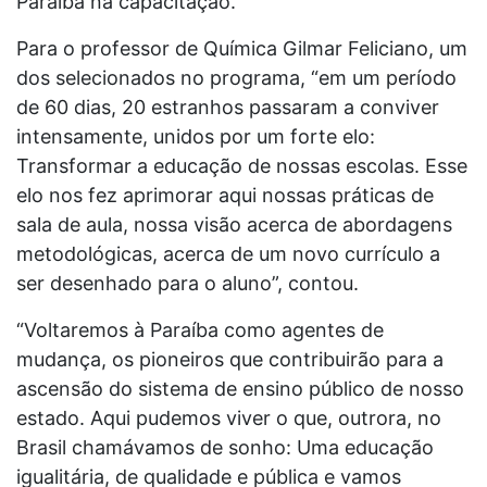
Paraíba na capacitação.
Para o professor de Química Gilmar Feliciano, um
dos selecionados no programa, “em um período
de 60 dias, 20 estranhos passaram a conviver
intensamente, unidos por um forte elo:
Transformar a educação de nossas escolas. Esse
elo nos fez aprimorar aqui nossas práticas de
sala de aula, nossa visão acerca de abordagens
metodológicas, acerca de um novo currículo a
ser desenhado para o aluno”, contou.
“Voltaremos à Paraíba como agentes de
mudança, os pioneiros que contribuirão para a
ascensão do sistema de ensino público de nosso
estado. Aqui pudemos viver o que, outrora, no
Brasil chamávamos de sonho: Uma educação
igualitária, de qualidade e pública e vamos