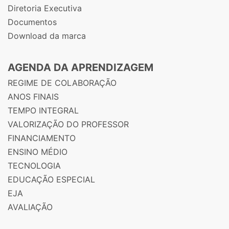
Diretoria Executiva
Documentos
Download da marca
AGENDA DA APRENDIZAGEM
REGIME DE COLABORAÇÃO
ANOS FINAIS
TEMPO INTEGRAL
VALORIZAÇÃO DO PROFESSOR
FINANCIAMENTO
ENSINO MÉDIO
TECNOLOGIA
EDUCAÇÃO ESPECIAL
EJA
AVALIAÇÃO