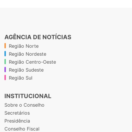
AGÊNCIA DE NOTÍCIAS
Região Norte
Região Nordeste
Região Centro-Oeste
Região Sudeste
Região Sul
INSTITUCIONAL
Sobre o Conselho
Secretários
Presidência
Conselho Fiscal