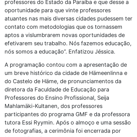
professores do Estado da Paraíba e que desse a
oportunidade para que vinte professores
atuantes nas mais diversas cidades pudessem ter
contato com metodologias que os tornassem
aptos a vislumbrarem novas oportunidades de
efetivarem seu trabalho. Nós fazemos educação,
nós somos a educação”. Enfatizou Jéssica.
A programação contou com a apresentação de
um breve histórico da cidade de Hämeenlinna e
do Castelo de Häme, de pronunciamentos da
diretora da Faculdade de Educação para
Professores do Ensino Profissional, Seija
Mahlamäki-Kultanen, dos professores
participantes do programa GMF e da professora
tutora Essi Ryymin. Após o almoço e uma sessão
de fotografias, a cerimônia foi encerrada por