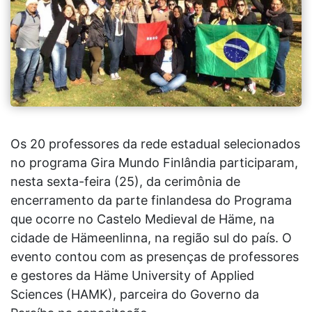
Os 20 professores da rede estadual selecionados
no programa Gira Mundo Finlândia participaram,
nesta sexta-feira (25), da cerimônia de
encerramento da parte finlandesa do Programa
que ocorre no Castelo Medieval de Häme, na
cidade de Hämeenlinna, na região sul do país. O
evento contou com as presenças de professores
e gestores da Häme University of Applied
Sciences (HAMK), parceira do Governo da