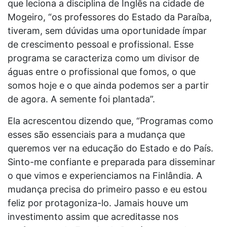
que leciona a disciplina de Inglês na cidade de
Mogeiro, “os professores do Estado da Paraíba,
tiveram, sem dúvidas uma oportunidade ímpar
de crescimento pessoal e profissional. Esse
programa se caracteriza como um divisor de
águas entre o profissional que fomos, o que
somos hoje e o que ainda podemos ser a partir
de agora. A semente foi plantada”.
Ela acrescentou dizendo que, “Programas como
esses são essenciais para a mudança que
queremos ver na educação do Estado e do País.
Sinto-me confiante e preparada para disseminar
o que vimos e experienciamos na Finlândia. A
mudança precisa do primeiro passo e eu estou
feliz por protagoniza-lo. Jamais houve um
investimento assim que acreditasse nos