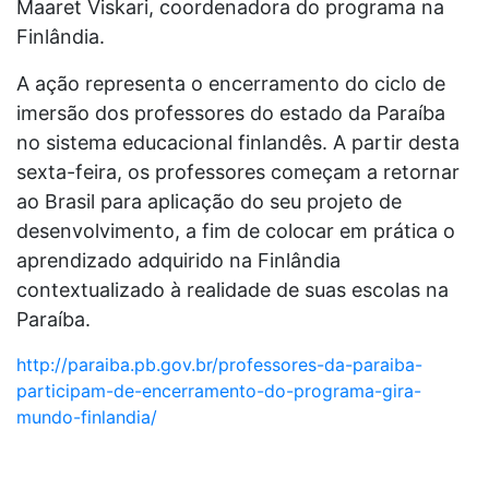
Maaret Viskari, coordenadora do programa na
Finlândia.
A ação representa o encerramento do ciclo de
imersão dos professores do estado da Paraíba
no sistema educacional finlandês. A partir desta
sexta-feira, os professores começam a retornar
ao Brasil para aplicação do seu projeto de
desenvolvimento, a fim de colocar em prática o
aprendizado adquirido na Finlândia
contextualizado à realidade de suas escolas na
Paraíba.
http://paraiba.pb.gov.br/professores-da-paraiba-
participam-de-encerramento-do-programa-gira-
mundo-finlandia/