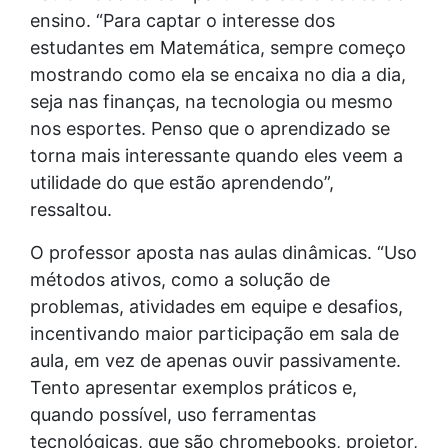
ensino. “Para captar o interesse dos
estudantes em Matemática, sempre começo
mostrando como ela se encaixa no dia a dia,
seja nas finanças, na tecnologia ou mesmo
nos esportes. Penso que o aprendizado se
torna mais interessante quando eles veem a
utilidade do que estão aprendendo”,
ressaltou.
O professor aposta nas aulas dinâmicas. “Uso
métodos ativos, como a solução de
problemas, atividades em equipe e desafios,
incentivando maior participação em sala de
aula, em vez de apenas ouvir passivamente.
Tento apresentar exemplos práticos e,
quando possível, uso ferramentas
tecnológicas, que são chromebooks, projetor,