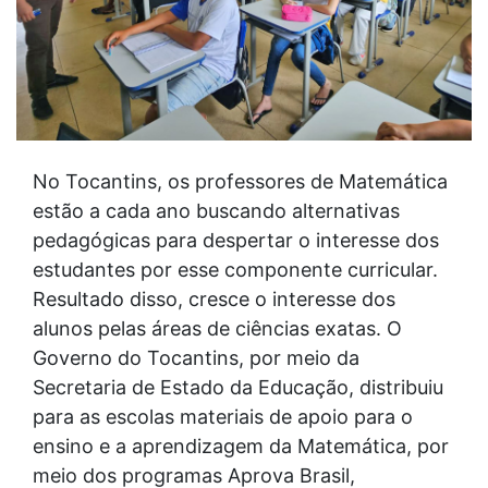
No Tocantins, os professores de Matemática
estão a cada ano buscando alternativas
pedagógicas para despertar o interesse dos
estudantes por esse componente curricular.
Resultado disso, cresce o interesse dos
alunos pelas áreas de ciências exatas. O
Governo do Tocantins, por meio da
Secretaria de Estado da Educação, distribuiu
para as escolas materiais de apoio para o
ensino e a aprendizagem da Matemática, por
meio dos programas Aprova Brasil,