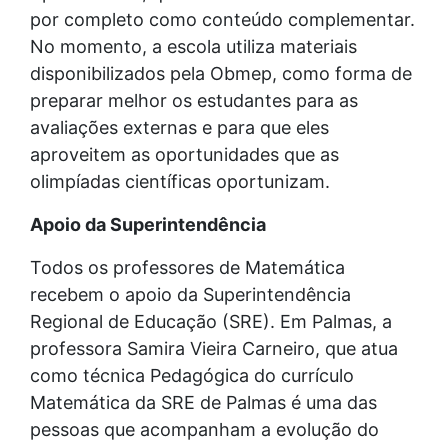
por completo como conteúdo complementar.
No momento, a escola utiliza materiais
disponibilizados pela Obmep, como forma de
preparar melhor os estudantes para as
avaliações externas e para que eles
aproveitem as oportunidades que as
olimpíadas científicas oportunizam.
Apoio da Superintendência
Todos os professores de Matemática
recebem o apoio da Superintendência
Regional de Educação (SRE). Em Palmas, a
professora Samira Vieira Carneiro, que atua
como técnica Pedagógica do currículo
Matemática da SRE de Palmas é uma das
pessoas que acompanham a evolução do