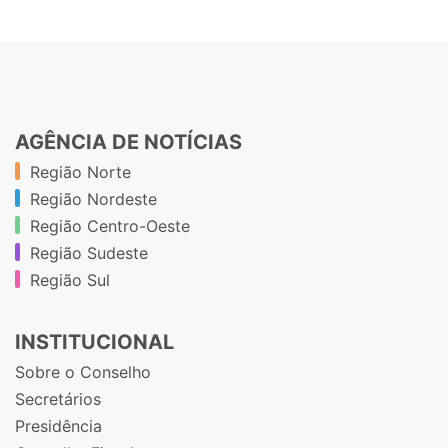
AGÊNCIA DE NOTÍCIAS
Região Norte
Região Nordeste
Região Centro-Oeste
Região Sudeste
Região Sul
INSTITUCIONAL
Sobre o Conselho
Secretários
Presidência