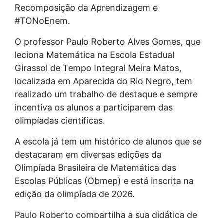
Recomposição da Aprendizagem e
#TONoEnem.
O professor Paulo Roberto Alves Gomes, que
leciona Matemática na Escola Estadual
Girassol de Tempo Integral Meira Matos,
localizada em Aparecida do Rio Negro, tem
realizado um trabalho de destaque e sempre
incentiva os alunos a participarem das
olimpíadas científicas.
A escola já tem um histórico de alunos que se
destacaram em diversas edições da
Olimpíada Brasileira de Matemática das
Escolas Públicas (Obmep) e está inscrita na
edição da olimpíada de 2026.
Paulo Roberto compartilha a sua didática de