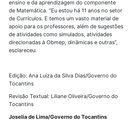
ensino e da aprendizagem do componente
de Matemática. “Eu estou há 11 anos no setor
de Currículos. E temos um vasto material de
apoio para os professores, além de sugestões
de atividades como simulados, atividades
direcionadas à Obmep, dinâmicas e outras”,
esclareceu.
Edição: Ana Luiza da Silva Dias/Governo do
Tocantins
Revisão Textual: Liliane Oliveira/Governo do
Tocantins
Joselia de Lima/Governo do Tocantins