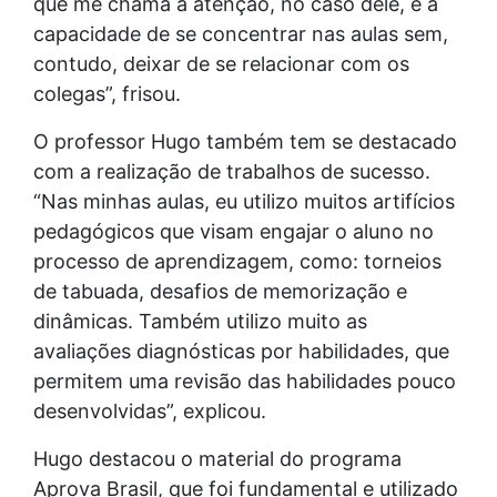
que me chama a atenção, no caso dele, é a
capacidade de se concentrar nas aulas sem,
contudo, deixar de se relacionar com os
colegas”, frisou.
O professor Hugo também tem se destacado
com a realização de trabalhos de sucesso.
“Nas minhas aulas, eu utilizo muitos artifícios
pedagógicos que visam engajar o aluno no
processo de aprendizagem, como: torneios
de tabuada, desafios de memorização e
dinâmicas. Também utilizo muito as
avaliações diagnósticas por habilidades, que
permitem uma revisão das habilidades pouco
desenvolvidas”, explicou.
Hugo destacou o material do programa
Aprova Brasil, que foi fundamental e utilizado