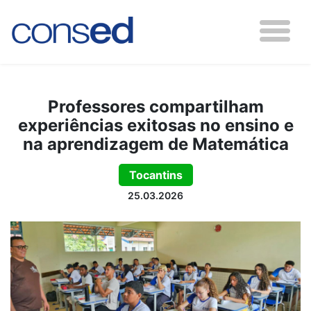
Professores compartilham
experiências exitosas no ensino e
na aprendizagem de Matemática
Tocantins
25.03.2026