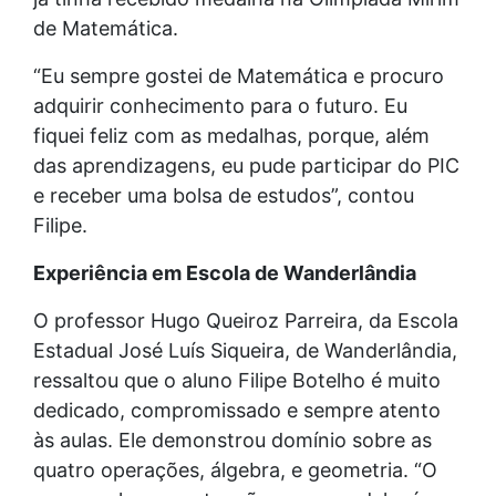
de Matemática.
“Eu sempre gostei de Matemática e procuro
adquirir conhecimento para o futuro. Eu
fiquei feliz com as medalhas, porque, além
das aprendizagens, eu pude participar do PIC
e receber uma bolsa de estudos”, contou
Filipe.
Experiência em Escola de Wanderlândia
O professor Hugo Queiroz Parreira, da Escola
Estadual José Luís Siqueira, de Wanderlândia,
ressaltou que o aluno Filipe Botelho é muito
dedicado, compromissado e sempre atento
às aulas. Ele demonstrou domínio sobre as
quatro operações, álgebra, e geometria. “O