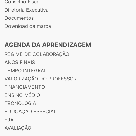
Conselho Fiscal
Diretoria Executiva
Documentos
Download da marca
AGENDA DA APRENDIZAGEM
REGIME DE COLABORAÇÃO
ANOS FINAIS
TEMPO INTEGRAL
VALORIZAÇÃO DO PROFESSOR
FINANCIAMENTO
ENSINO MÉDIO
TECNOLOGIA
EDUCAÇÃO ESPECIAL
EJA
AVALIAÇÃO