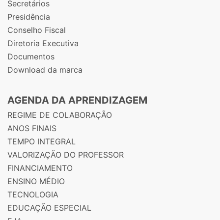
Secretários
Presidência
Conselho Fiscal
Diretoria Executiva
Documentos
Download da marca
AGENDA DA APRENDIZAGEM
REGIME DE COLABORAÇÃO
ANOS FINAIS
TEMPO INTEGRAL
VALORIZAÇÃO DO PROFESSOR
FINANCIAMENTO
ENSINO MÉDIO
TECNOLOGIA
EDUCAÇÃO ESPECIAL