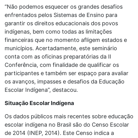
“Não podemos esquecer os grandes desafios
enfrentados pelos Sistemas de Ensino para
garantir os direitos educacionais dos povos
indígenas, bem como todas as limitações
financeiras que no momento afligem estados e
municípios. Acertadamente, este seminário
conta com as oficinas preparatórias da II
Conferência, com finalidade de qualificar os
participantes e também ser espaço para avaliar
os avanços, impasses e desafios da Educação
Escolar Indígena”, destacou.
Situação Escolar Indígena
Os dados públicos mais recentes sobre educação
escolar indígena no Brasil são do Censo Escolar
de 2014 (INEP, 2014). Este Censo indica a