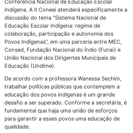
Conferência Nacional de Educação Escolar
Indígena. A II Coneei atenderá especificamente a
discussão do tema “Sistema Nacional de
Educação Escolar Indígena: regime de
colaboração, participação e autonomia dos
Povos Indígenas”, em uma parceria entre MEC,
Consed, Fundação Nacional do Índio (Funai) e
União Nacional dos Dirigentes Municipais de
Educação (Undime).
De acordo com a professora Wanessa Sechim,
trabalhar políticas públicas que contemplem a
educação dos povos indígenas é um grande
desafio a ser superado. Conforme a secretária, é
fundamental que haja uma união de esforços
para garantir a esses povos uma educação de
qualidade.