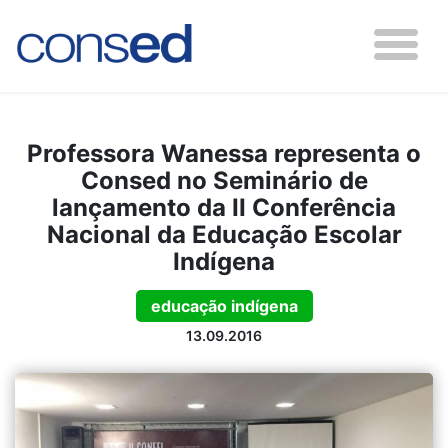
Professora Wanessa representa o
Consed no Seminário de
lançamento da II Conferência
Nacional da Educação Escolar
Indígena
educação indígena
13.09.2016