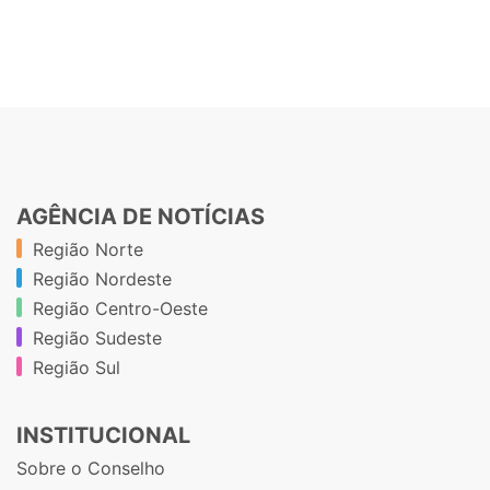
AGÊNCIA DE NOTÍCIAS
Região Norte
Região Nordeste
Região Centro-Oeste
Região Sudeste
Região Sul
INSTITUCIONAL
Sobre o Conselho