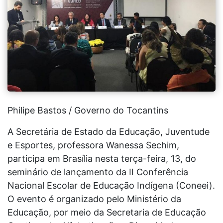
Philipe Bastos / Governo do Tocantins
A Secretária de Estado da Educação, Juventude
e Esportes, professora Wanessa Sechim,
participa em Brasília nesta terça-feira, 13, do
seminário de lançamento da II Conferência
Nacional Escolar de Educação Indígena (Coneei).
O evento é organizado pelo Ministério da
Educação, por meio da Secretaria de Educação