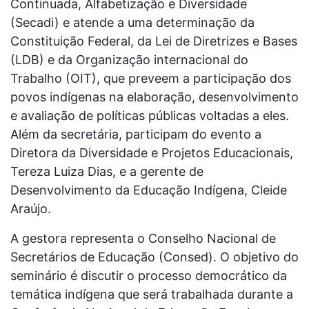
Continuada, Alfabetização e Diversidade
(Secadi) e atende a uma determinação da
Constituição Federal, da Lei de Diretrizes e Bases
(LDB) e da Organização internacional do
Trabalho (OIT), que preveem a participação dos
povos indígenas na elaboração, desenvolvimento
e avaliação de políticas públicas voltadas a eles.
Além da secretária, participam do evento a
Diretora da Diversidade e Projetos Educacionais,
Tereza Luiza Dias, e a gerente de
Desenvolvimento da Educação Indígena, Cleide
Araújo.
A gestora representa o Conselho Nacional de
Secretários de Educação (Consed). O objetivo do
seminário é discutir o processo democrático da
temática indígena que será trabalhada durante a