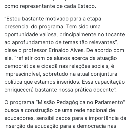
como representante de cada Estado.
“Estou bastante motivado para a etapa
presencial do programa. Tem sido uma
oportunidade valiosa, principalmente no tocante
ao aprofundamento de temas tão relevantes”,
disse o professor Erinaldo Alves. De acordo com
ele, “refletir com os alunos acerca da atuação
democrática e cidadã nas relações sociais, é
imprescindível, sobretudo na atual conjuntura
política que estamos inseridos. Essa capacitação
enriquecerá bastante nossa prática docente”.
O programa “Missão Pedagógica no Parlamento”
busca a construção de uma rede nacional de
educadores, sensibilizados para a importância da
inserção da educação para a democracia nas