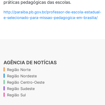
práticas pedagógicas das escolas.
http://paraiba.pb.gov.br/professor-de-escola-estadual-
e-selecionado-para-missao-pedagogica-em-brasilia/
AGÊNCIA DE NOTÍCIAS
Região Norte
Região Nordeste
Região Centro-Oeste
Região Sudeste
Região Sul