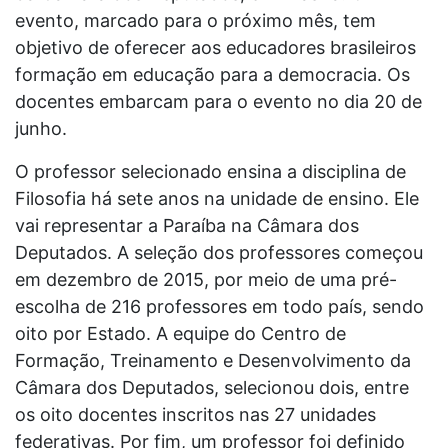
evento, marcado para o próximo mês, tem
objetivo de oferecer aos educadores brasileiros
formação em educação para a democracia. Os
docentes embarcam para o evento no dia 20 de
junho.
O professor selecionado ensina a disciplina de
Filosofia há sete anos na unidade de ensino. Ele
vai representar a Paraíba na Câmara dos
Deputados. A seleção dos professores começou
em dezembro de 2015, por meio de uma pré-
escolha de 216 professores em todo país, sendo
oito por Estado. A equipe do Centro de
Formação, Treinamento e Desenvolvimento da
Câmara dos Deputados, selecionou dois, entre
os oito docentes inscritos nas 27 unidades
federativas. Por fim, um professor foi definido