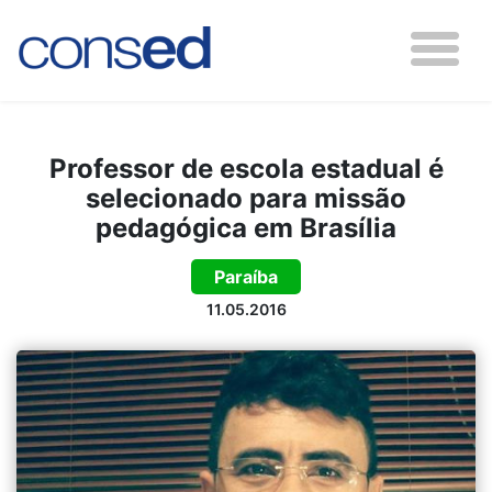
Professor de escola estadual é
selecionado para missão
pedagógica em Brasília
Paraíba
11.05.2016