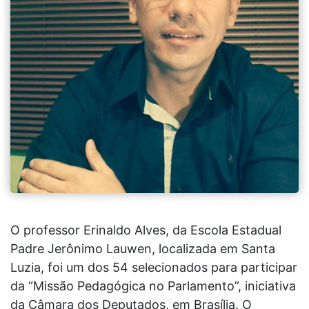
O professor Erinaldo Alves, da Escola Estadual
Padre Jerônimo Lauwen, localizada em Santa
Luzia, foi um dos 54 selecionados para participar
da “Missão Pedagógica no Parlamento”, iniciativa
da Câmara dos Deputados, em Brasília. O