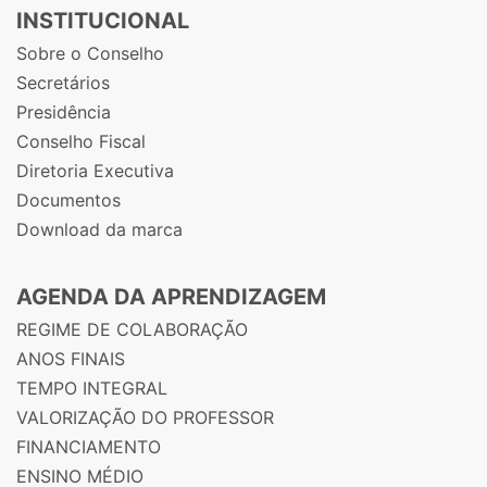
INSTITUCIONAL
Sobre o Conselho
Secretários
Presidência
Conselho Fiscal
Diretoria Executiva
Documentos
Download da marca
AGENDA DA APRENDIZAGEM
REGIME DE COLABORAÇÃO
ANOS FINAIS
TEMPO INTEGRAL
VALORIZAÇÃO DO PROFESSOR
FINANCIAMENTO
ENSINO MÉDIO