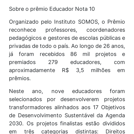
Sobre o prêmio Educador Nota 10
Organizado pelo Instituto SOMOS, o Prêmio
reconhece professores, coordenadores
pedagógicos e gestores de escolas públicas e
privadas de todo o país. Ao longo de 26 anos,
já foram recebidos 86 mil projetos e
premiados 279 educadores, com
aproximadamente R$ 3,5 milhões em
prêmios.
Neste ano, nove educadores foram
selecionados por desenvolverem projetos
transformadores alinhados aos 17 Objetivos
de Desenvolvimento Sustentável da Agenda
2030. Os projetos finalistas estão divididos
em três categorias distintas: Direitos