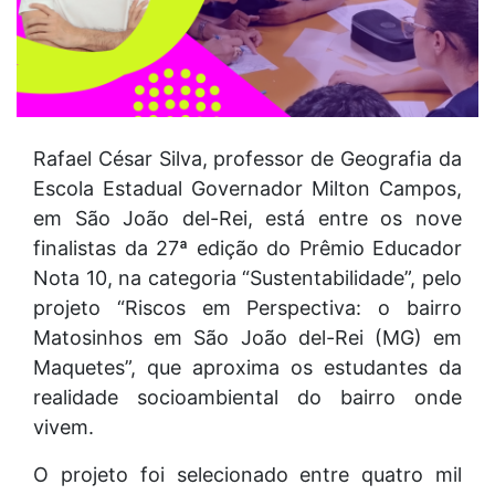
Rafael César Silva, professor de Geografia da
Escola Estadual Governador Milton Campos,
em São João del-Rei, está entre os nove
finalistas da 27ª edição do Prêmio Educador
Nota 10, na categoria “Sustentabilidade”, pelo
projeto “Riscos em Perspectiva: o bairro
Matosinhos em São João del-Rei (MG) em
Maquetes”, que aproxima os estudantes da
realidade socioambiental do bairro onde
vivem.
O projeto foi selecionado entre quatro mil