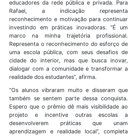
educadores da rede pública e privada. Para
Rafael, a indicação representa
reconhecimento e motivação para continuar
investindo em práticas inovadoras. “É um
marco na minha trajetória profissional.
Representa o reconhecimento do esforço de
uma escola pública, com seus desafios de
cidade do interior, mas que busca inovar,
dialogar com a comunidade e transformar a
realidade dos estudantes”, afirma.
“Os alunos vibraram muito e disseram que
também se sentem parte dessa conquista.
Espero que o prêmio dê mais visibilidade ao
projeto e incentive outras escolas a
desenvolverem práticas que unam
aprendizagem e realidade local”, completa