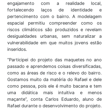
engajamento com a realidade local,
fortalecendo laços de identidade e
pertencimento com o bairro. A modelagem
espacial permitiu compreender como os
riscos climáticos são produzidos e revelam
desigualdades urbanas, sem naturalizar a
vulnerabilidade em que muitos jovens estão
inseridos.
“Participei do projeto das maquetes no ano
passado e aprendemos coisas diversificadas,
como as áreas de risco e o relevo do bairro.
Gostamos muito da matéria do Rafael e dele
como pessoa, pois ele é muito bacana e tem
uma didática mais intuitiva e menos
maçante”, conta Carlos Eduardo, aluno de
Rafael durante o desenvolvimento do projeto.