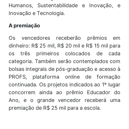
Humanos, Sustentabilidade e Inovação, e
Inovação e Tecnologia.
A premiação
Os vencedores receberão prêmios em
dinheiro: R$ 25 mil, R$ 20 mil e R$ 15 mil para
os três primeiros colocados de cada
categoria. Também serão contemplados com
bolsas integrais de pós-graduação e acesso à
PROFS, plataforma online de formação
continuada. Os projetos indicados ao 1º lugar
concorrem ainda ao prêmio Educador do
Ano, e o grande vencedor receberá uma
premiação de R$ 25 mil para a escola.