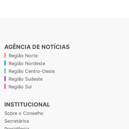
AGÊNCIA DE NOTÍCIAS
Região Norte
Região Nordeste
Região Centro-Oeste
Região Sudeste
Região Sul
INSTITUCIONAL
Sobre o Conselho
Secretários
Presidência