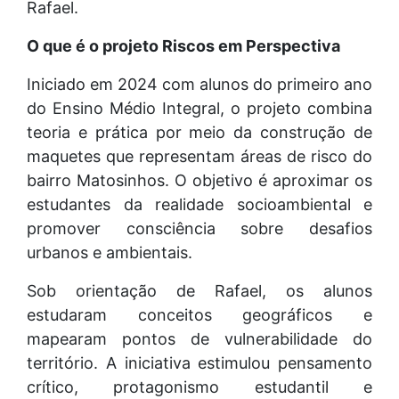
Rafael.
O que é o projeto Riscos em Perspectiva
Iniciado em 2024 com alunos do primeiro ano
do Ensino Médio Integral, o projeto combina
teoria e prática por meio da construção de
maquetes que representam áreas de risco do
bairro Matosinhos. O objetivo é aproximar os
estudantes da realidade socioambiental e
promover consciência sobre desafios
urbanos e ambientais.
Sob orientação de Rafael, os alunos
estudaram conceitos geográficos e
mapearam pontos de vulnerabilidade do
território. A iniciativa estimulou pensamento
crítico, protagonismo estudantil e