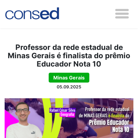
Professor da rede estadual de
Minas Gerais é finalista do prêmio
Educador Nota 10
Minas Gerais
05.09.2025