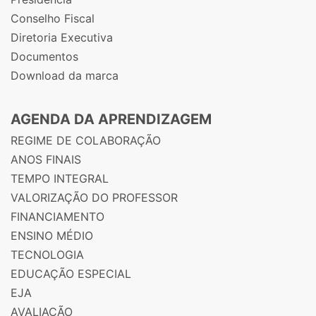
Conselho Fiscal
Diretoria Executiva
Documentos
Download da marca
AGENDA DA APRENDIZAGEM
REGIME DE COLABORAÇÃO
ANOS FINAIS
TEMPO INTEGRAL
VALORIZAÇÃO DO PROFESSOR
FINANCIAMENTO
ENSINO MÉDIO
TECNOLOGIA
EDUCAÇÃO ESPECIAL
EJA
AVALIAÇÃO