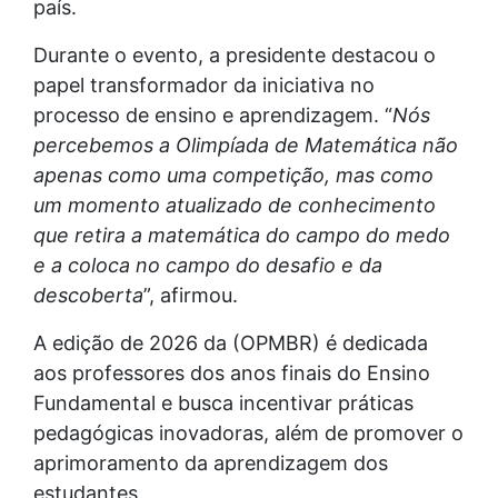
país.
Durante o evento, a presidente destacou o
papel transformador da iniciativa no
processo de ensino e aprendizagem. “
Nós
percebemos a Olimpíada de Matemática não
apenas como uma competição, mas como
um momento atualizado de conhecimento
que retira a matemática do campo do medo
e a coloca no campo do desafio e da
descoberta
”, afirmou.
A edição de 2026 da (OPMBR) é dedicada
aos professores dos anos finais do Ensino
Fundamental e busca incentivar práticas
pedagógicas inovadoras, além de promover o
aprimoramento da aprendizagem dos
estudantes.