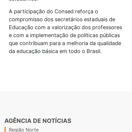
A participação do Consed reforça o
compromisso dos secretários estaduais de
Educação com a valorização dos professores
e com a implementação de políticas públicas
que contribuam para a melhoria da qualidade
da educação básica em todo o Brasil.
AGÊNCIA DE NOTÍCIAS
Região Norte