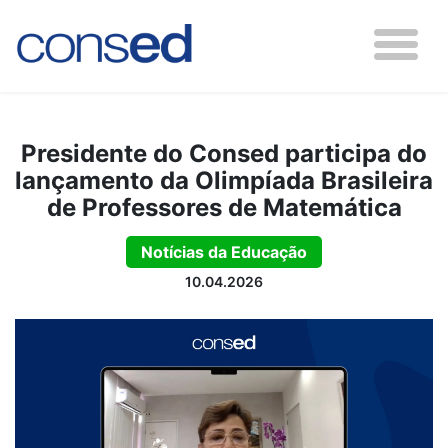
Presidente do Consed participa do
lançamento da Olimpíada Brasileira
de Professores de Matemática
Notícias da Educação
10.04.2026