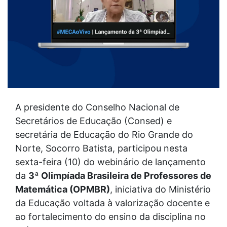
A presidente do Conselho Nacional de
Secretários de Educação (Consed) e
secretária de Educação do Rio Grande do
Norte, Socorro Batista, participou nesta
sexta-feira (10) do webinário de lançamento
da
3ª Olimpíada Brasileira de Professores de
Matemática (OPMBR)
, iniciativa do Ministério
da Educação voltada à valorização docente e
ao fortalecimento do ensino da disciplina no