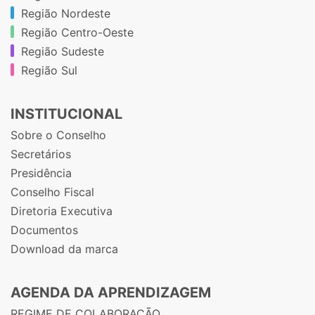
Região Nordeste
Região Centro-Oeste
Região Sudeste
Região Sul
INSTITUCIONAL
Sobre o Conselho
Secretários
Presidência
Conselho Fiscal
Diretoria Executiva
Documentos
Download da marca
AGENDA DA APRENDIZAGEM
REGIME DE COLABORAÇÃO