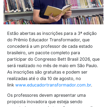
Estão abertas as inscrições para a 3ª edição
do Prêmio Educador Transformador, que
concederá a um professor de cada estado
brasileiro, um pacote completo para
participar do Congresso Bett Brasil 2026, que
será realizado no mês de maio em São Paulo.
As inscrições são gratuitas e podem ser
realizadas até o dia 10 de agosto, no
link
www.educadortransformador.com.br
.
Os professores devem apresentar uma
proposta inovadora que esteja sendo