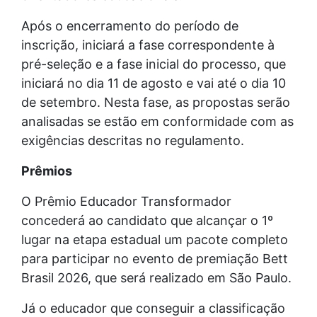
Após o encerramento do período de
inscrição, iniciará a fase correspondente à
pré-seleção e a fase inicial do processo, que
iniciará no dia 11 de agosto e vai até o dia 10
de setembro. Nesta fase, as propostas serão
analisadas se estão em conformidade com as
exigências descritas no regulamento.
Prêmios
O Prêmio Educador Transformador
concederá ao candidato que alcançar o 1º
lugar na etapa estadual um pacote completo
para participar no evento de premiação Bett
Brasil 2026, que será realizado em São Paulo.
Já o educador que conseguir a classificação