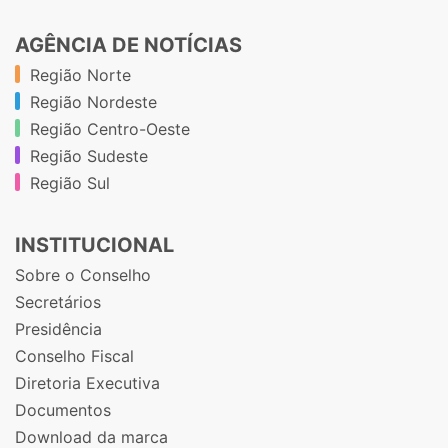
AGÊNCIA DE NOTÍCIAS
Região Norte
Região Nordeste
Região Centro-Oeste
Região Sudeste
Região Sul
INSTITUCIONAL
Sobre o Conselho
Secretários
Presidência
Conselho Fiscal
Diretoria Executiva
Documentos
Download da marca