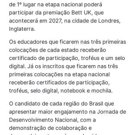
de 1º lugar na etapa nacional poderá
participar da premiação Bett UK, que
acontecerá em 2027, na cidade de Londres,
Inglaterra.
Os educadores que ficarem nas três primeiras
colocações de cada estado receberão
certificado de participação, troféus e um selo
digital. Já os inscritos que ficarem nas três
primeiras colocações na etapa nacional
receberão certificados de participação,
troféus, selo digital, notebook e mochila.
O candidato de cada região do Brasil que
apresentar maior engajamento na Jornada de
Desenvolvimento Nacional, com a
demonstração de colaboração e