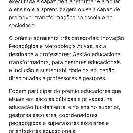
executada e capaz de transformar e ampliar
o ensino e a aprendizagem ou seja capaz de
promover transformações na escola e na
sociedade.
O prêmio apresenta três categorias: Inovação
Pedagógica e Metodologia Ativas, esta
destinada a professores; Gestão educacional
transformadora, para gestores educacionais
e Inclusão e sustentabilidade na educação,
direcionadas a professores e gestores.
Podem participar do prêmio educadores que
atuam em escolas públicas e privadas, na
educação fundamental e no ensino superior,
gestores escolares, coordenadores
pedagógicos e supervisores escolares e
orientadores educacionais.