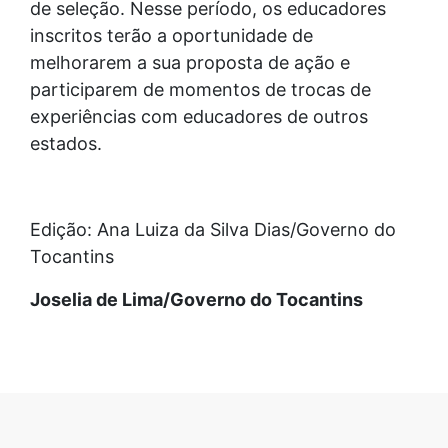
de seleção. Nesse período, os educadores
inscritos terão a oportunidade de
melhorarem a sua proposta de ação e
participarem de momentos de trocas de
experiências com educadores de outros
estados.
Edição: Ana Luiza da Silva Dias/Governo do
Tocantins
Joselia de Lima/Governo do Tocantins