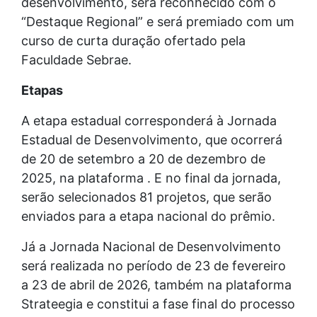
desenvolvimento, será reconhecido com o
“Destaque Regional” e será premiado com um
curso de curta duração ofertado pela
Faculdade Sebrae.
Etapas
A etapa estadual corresponderá à Jornada
Estadual de Desenvolvimento, que ocorrerá
de 20 de setembro a 20 de dezembro de
2025, na plataforma . E no final da jornada,
serão selecionados 81 projetos, que serão
enviados para a etapa nacional do prêmio.
Já a Jornada Nacional de Desenvolvimento
será realizada no período de 23 de fevereiro
a 23 de abril de 2026, também na plataforma
Strateegia e constitui a fase final do processo