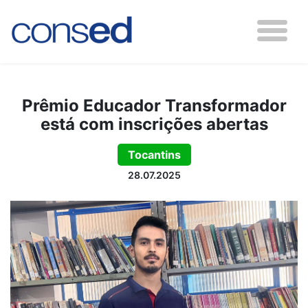
Prêmio Educador Transformador
está com inscrições abertas
Tocantins
28.07.2025