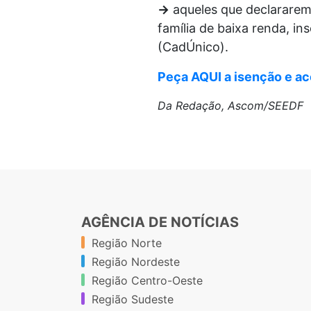
→
aqueles que declararem
família de baixa renda, i
(CadÚnico).
Peça AQUI a isenção e ac
Da Redação, Ascom/SEEDF
AGÊNCIA DE NOTÍCIAS
Região Norte
Região Nordeste
Região Centro-Oeste
Região Sudeste