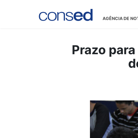
AGÊNCIA DE NO
Prazo para 
d