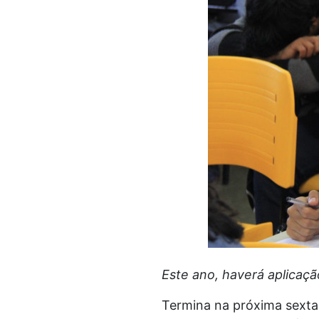
Este ano, haverá aplicaçã
Termina na próxima sexta-