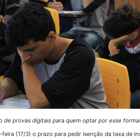
o de provas digitais para quem optar por esse forma
feira (17/3) o prazo para pedir isenção da taxa de i