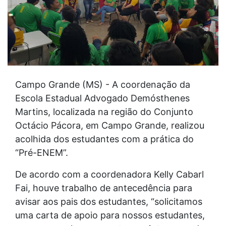
Campo Grande (MS) - A coordenação da
Escola Estadual Advogado Demósthenes
Martins, localizada na região do Conjunto
Octácio Pácora, em Campo Grande, realizou
acolhida dos estudantes com a prática do
“Pré-ENEM”.
De acordo com a coordenadora Kelly Cabarl
Fai, houve trabalho de antecedência para
avisar aos pais dos estudantes, “solicitamos
uma carta de apoio para nossos estudantes,