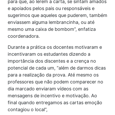
para que, ao lerem a carta, se sintam amados
e apoiados pelos pais ou responsáveis e
sugerimos que aqueles que puderem, também
enviassem alguma lembrancinha, ou até
mesmo uma caixa de bombom”, enfatiza
coordenadora.
Durante a prática os docentes motivaram e
incentivaram os estudantes dizendo a
importância dos discentes e a crença no
potencial de cada um, “além de darmos dicas
para a realização da prova. Até mesmo os
professores que não podem comparecer no
dia marcado enviaram vídeos com as
mensagens de incentivo e motivação. Ao
final quando entregamos as cartas emoção
contagiou o local”,