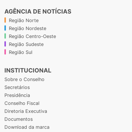
AGÊNCIA DE NOTÍCIAS
Região Norte
Região Nordeste
Região Centro-Oeste
Região Sudeste
Região Sul
INSTITUCIONAL
Sobre o Conselho
Secretários
Presidência
Conselho Fiscal
Diretoria Executiva
Documentos
Download da marca