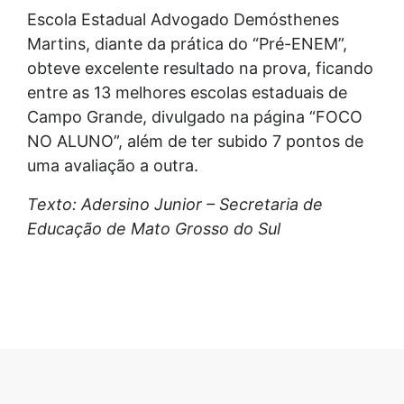
Escola Estadual Advogado Demósthenes
Martins, diante da prática do “Pré-ENEM”,
obteve excelente resultado na prova, ficando
entre as 13 melhores escolas estaduais de
Campo Grande, divulgado na página “FOCO
NO ALUNO”, além de ter subido 7 pontos de
uma avaliação a outra.
Texto: Adersino Junior – Secretaria de
Educação de Mato Grosso do Sul