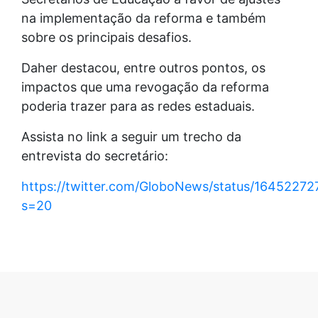
na implementação da reforma e também
sobre os principais desafios.
Daher destacou, entre outros pontos, os
impactos que uma revogação da reforma
poderia trazer para as redes estaduais.
Assista no link a seguir um trecho da
entrevista do secretário:
https://twitter.com/GloboNews/status/1645227
s=20