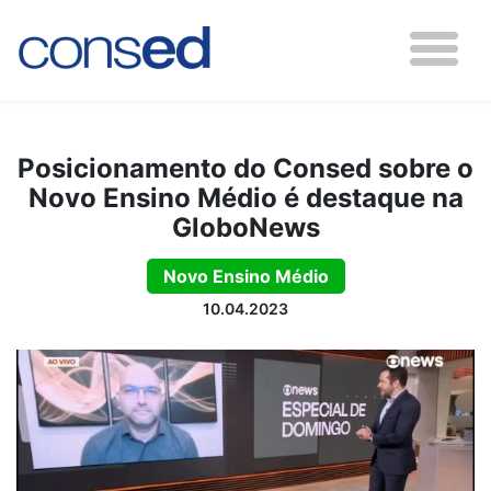
Posicionamento do Consed sobre o
Novo Ensino Médio é destaque na
GloboNews
Novo Ensino Médio
10.04.2023