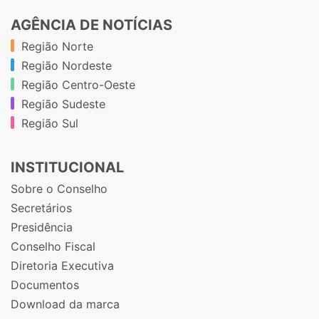
AGÊNCIA DE NOTÍCIAS
Região Norte
Região Nordeste
Região Centro-Oeste
Região Sudeste
Região Sul
INSTITUCIONAL
Sobre o Conselho
Secretários
Presidência
Conselho Fiscal
Diretoria Executiva
Documentos
Download da marca