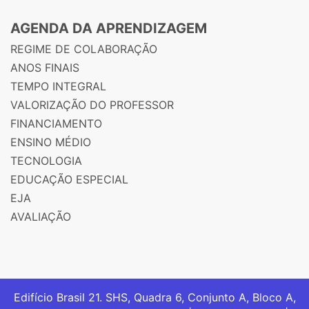
AGENDA DA APRENDIZAGEM
REGIME DE COLABORAÇÃO
ANOS FINAIS
TEMPO INTEGRAL
VALORIZAÇÃO DO PROFESSOR
FINANCIAMENTO
ENSINO MÉDIO
TECNOLOGIA
EDUCAÇÃO ESPECIAL
EJA
AVALIAÇÃO
Edifício Brasil 21. SHS, Quadra 6, Conjunto A, Bloco A,