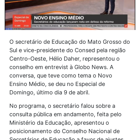
O secretário de Educação do Mato Grosso do
Sul e vice-presidente do Consed pela região
Centro-Oeste, Hélio Daher, representou o
conselho em entrevist à Globo News. A
conversa, que teve como tema o Novo
Ensino Médio, se deu no Especial de
Domingo, último dia 9 de abril.
No programa, o secretário falou sobre a
consulta pública em andamento, feita pelo
Ministério da Educação, apresentou o
posicionamento do Conselho Nacional de
Secretários de Educação a favor de ajustes