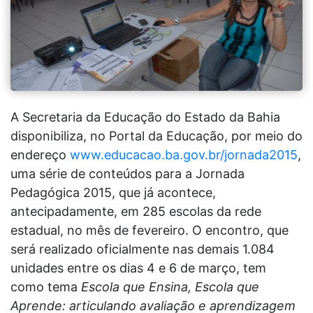
A Secretaria da Educação do Estado da Bahia
disponibiliza, no Portal da Educação, por meio do
endereço
www.educacao.ba.gov.br/jornada2015
,
uma série de conteúdos para a Jornada
Pedagógica 2015, que já acontece,
antecipadamente, em 285 escolas da rede
estadual, no mês de fevereiro. O encontro, que
será realizado oficialmente nas demais 1.084
unidades entre os dias 4 e 6 de março, tem
como tema
Escola que Ensina, Escola que
Aprende: articulando avaliação e aprendizagem