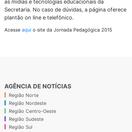
as mídias e tecnologias educacionais da
Secretaria. No caso de dúvidas, a página oferece
plantão on line e telefônico.
Acesse
aqui
o site da Jornada Pedagógica 2015
AGÊNCIA DE NOTÍCIAS
Região Norte
Região Nordeste
Região Centro-Oeste
Região Sudeste
Região Sul