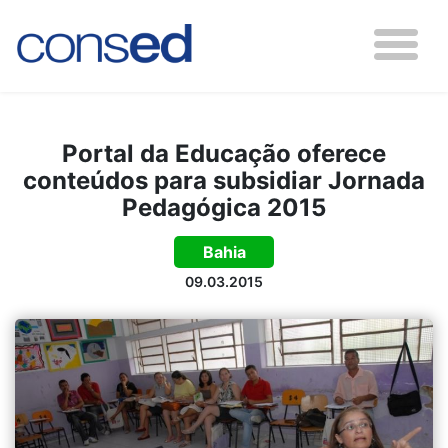
Portal da Educação oferece
conteúdos para subsidiar Jornada
Pedagógica 2015
Bahia
09.03.2015