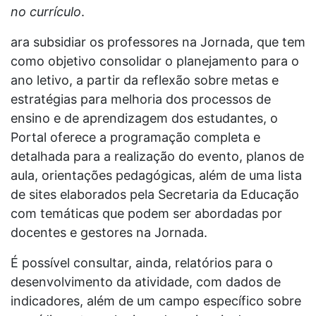
no currículo
.
ara subsidiar os professores na Jornada, que tem
como objetivo consolidar o planejamento para o
ano letivo, a partir da reflexão sobre metas e
estratégias para melhoria dos processos de
ensino e de aprendizagem dos estudantes, o
Portal oferece a programação completa e
detalhada para a realização do evento, planos de
aula, orientações pedagógicas, além de uma lista
de sites elaborados pela Secretaria da Educação
com temáticas que podem ser abordadas por
docentes e gestores na Jornada.
É possível consultar, ainda, relatórios para o
desenvolvimento da atividade, com dados de
indicadores, além de um campo específico sobre