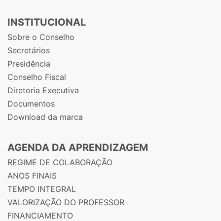
INSTITUCIONAL
Sobre o Conselho
Secretários
Presidência
Conselho Fiscal
Diretoria Executiva
Documentos
Download da marca
AGENDA DA APRENDIZAGEM
REGIME DE COLABORAÇÃO
ANOS FINAIS
TEMPO INTEGRAL
VALORIZAÇÃO DO PROFESSOR
FINANCIAMENTO