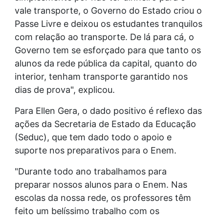
vale transporte, o Governo do Estado criou o
Passe Livre e deixou os estudantes tranquilos
com relação ao transporte. De lá para cá, o
Governo tem se esforçado para que tanto os
alunos da rede pública da capital, quanto do
interior, tenham transporte garantido nos
dias de prova", explicou.
Para Ellen Gera, o dado positivo é reflexo das
ações da Secretaria de Estado da Educação
(Seduc), que tem dado todo o apoio e
suporte nos preparativos para o Enem.
"Durante todo ano trabalhamos para
preparar nossos alunos para o Enem. Nas
escolas da nossa rede, os professores têm
feito um belíssimo trabalho com os