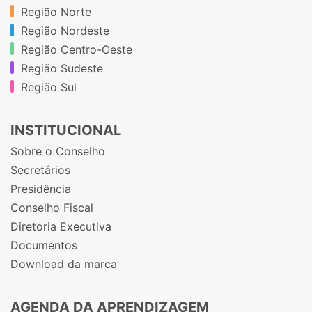
Região Norte
Região Nordeste
Região Centro-Oeste
Região Sudeste
Região Sul
INSTITUCIONAL
Sobre o Conselho
Secretários
Presidência
Conselho Fiscal
Diretoria Executiva
Documentos
Download da marca
AGENDA DA APRENDIZAGEM