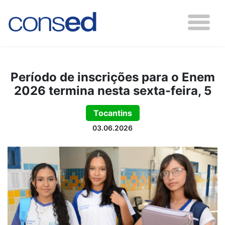
Período de inscrições para o Enem
2026 termina nesta sexta-feira, 5
Tocantins
03.06.2026