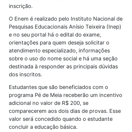
inscrição.
O Enem é realizado pelo Instituto Nacional de
Pesquisas Educacionais Anísio Teixeira (Inep)
e no seu portal há o edital do exame,
orientações para quem deseja solicitar o
atendimento especializado, informações
sobre o uso do nome social e há uma seção
destinada à responder as principais dúvidas
dos inscritos.
Estudantes que são beneficiados com o
programa Pé de Meia receberão um incentivo
adicional no valor de R$ 200, se
comparecerem aos dois dias de provas. Esse
valor será concedido quando o estudante
concluir a educação básica.