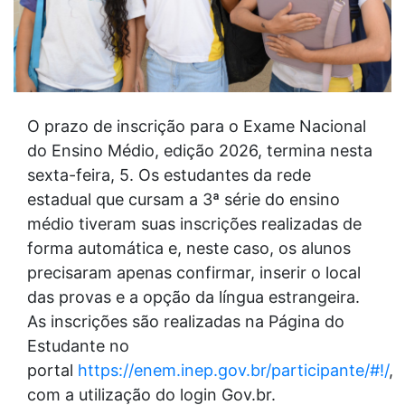
O prazo de inscrição para o Exame Nacional
do Ensino Médio, edição 2026, termina nesta
sexta-feira, 5. Os estudantes da rede
estadual que cursam a 3ª série do ensino
médio tiveram suas inscrições realizadas de
forma automática e, neste caso, os alunos
precisaram apenas confirmar, inserir o local
das provas e a opção da língua estrangeira.
As inscrições são realizadas na Página do
Estudante no
portal
https://enem.inep.gov.br/participante/#!/
,
com a utilização do login Gov.br.