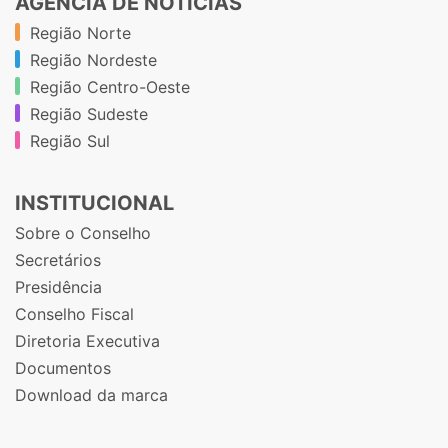
AGÊNCIA DE NOTÍCIAS
Região Norte
Região Nordeste
Região Centro-Oeste
Região Sudeste
Região Sul
INSTITUCIONAL
Sobre o Conselho
Secretários
Presidência
Conselho Fiscal
Diretoria Executiva
Documentos
Download da marca