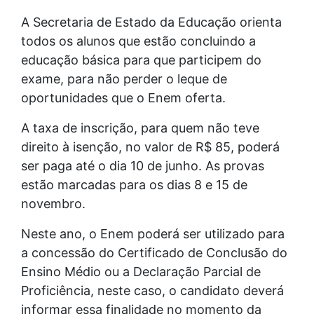
A Secretaria de Estado da Educação orienta
todos os alunos que estão concluindo a
educação básica para que participem do
exame, para não perder o leque de
oportunidades que o Enem oferta.
A taxa de inscrição, para quem não teve
direito à isenção, no valor de R$ 85, poderá
ser paga até o dia 10 de junho. As provas
estão marcadas para os dias 8 e 15 de
novembro.
Neste ano, o Enem poderá ser utilizado para
a concessão do Certificado de Conclusão do
Ensino Médio ou a Declaração Parcial de
Proficiência, neste caso, o candidato deverá
informar essa finalidade no momento da