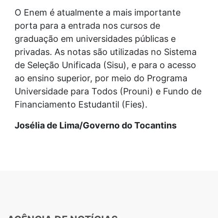
O Enem é atualmente a mais importante
porta para a entrada nos cursos de
graduação em universidades públicas e
privadas. As notas são utilizadas no Sistema
de Seleção Unificada (Sisu), e para o acesso
ao ensino superior, por meio do Programa
Universidade para Todos (Prouni) e Fundo de
Financiamento Estudantil (Fies).
Josélia de Lima/Governo do Tocantins