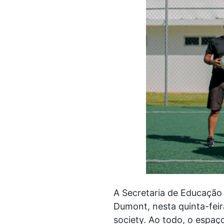
A Secretaria de Educação
Dumont, nesta quinta-feir
society. Ao todo, o espaç