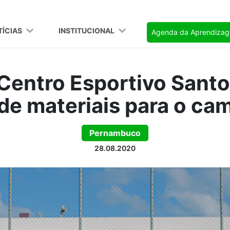
TÍCIAS
INSTITUCIONAL
Agenda da Aprendiza
 Centro Esportivo Sant
 de materiais para o ca
Pernambuco
28.08.2020