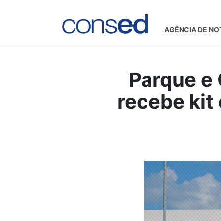
AGÊNCIA DE NO
Parque e
recebe kit