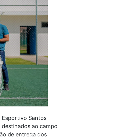
 Esportivo Santos
ez destinados ao campo
ção de entrega dos