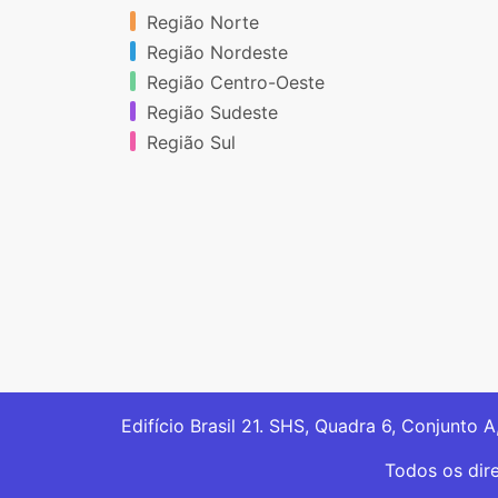
Região Norte
Região Nordeste
Região Centro-Oeste
Região Sudeste
Região Sul
Edifício Brasil 21. SHS, Quadra 6, Conjunto A
Todos os dir