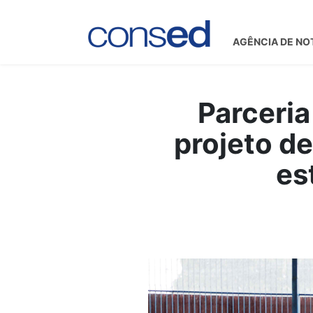
AGÊNCIA DE NO
Parceria
projeto de
es