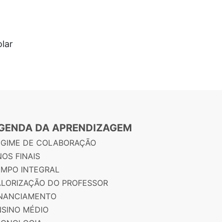
lar
GENDA DA APRENDIZAGEM
EGIME DE COLABORAÇÃO
OS FINAIS
EMPO INTEGRAL
ALORIZAÇÃO DO PROFESSOR
INANCIAMENTO
NSINO MÉDIO