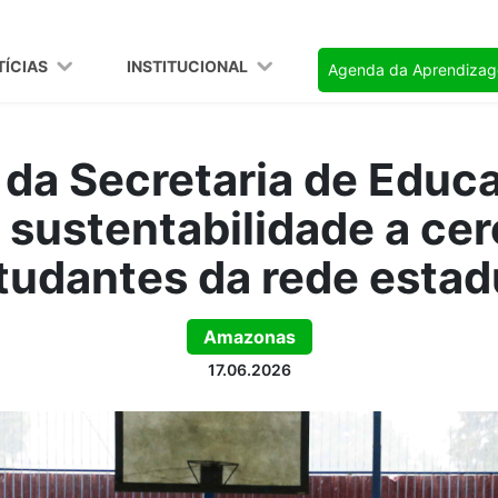
TÍCIAS
INSTITUCIONAL
Agenda da Aprendiza
 da Secretaria de Educ
 sustentabilidade a cer
tudantes da rede estad
Amazonas
17.06.2026