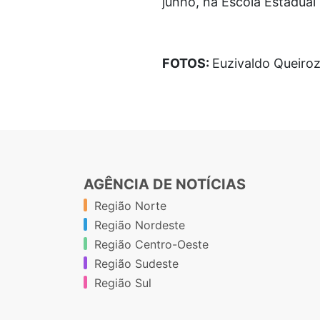
junho, na Escola Estadual
FOTOS:
Euzivaldo Queiroz
AGÊNCIA DE NOTÍCIAS
Região Norte
Região Nordeste
Região Centro-Oeste
Região Sudeste
Região Sul