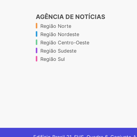
AGÊNCIA DE NOTÍCIAS
Região Norte
Região Nordeste
Região Centro-Oeste
Região Sudeste
Região Sul