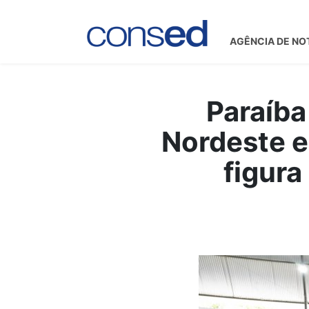
AGÊNCIA DE NO
Paraíba
Nordeste e
figura