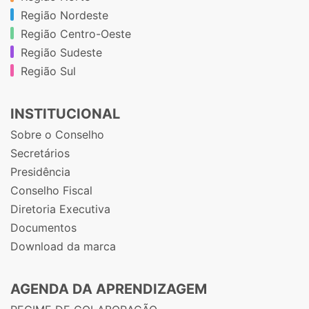
Região Nordeste
Região Centro-Oeste
Região Sudeste
Região Sul
INSTITUCIONAL
Sobre o Conselho
Secretários
Presidência
Conselho Fiscal
Diretoria Executiva
Documentos
Download da marca
AGENDA DA APRENDIZAGEM