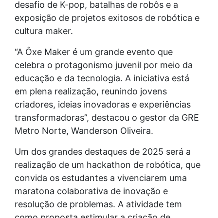
desafio de K-pop, batalhas de robôs e a
exposição de projetos exitosos de robótica e
cultura maker.
“A Ôxe Maker é um grande evento que
celebra o protagonismo juvenil por meio da
educação e da tecnologia. A iniciativa está
em plena realização, reunindo jovens
criadores, ideias inovadoras e experiências
transformadoras”, destacou o gestor da GRE
Metro Norte, Wanderson Oliveira.
Um dos grandes destaques de 2025 será a
realização de um hackathon de robótica, que
convida os estudantes a vivenciarem uma
maratona colaborativa de inovação e
resolução de problemas. A atividade tem
como proposta estimular a criação de