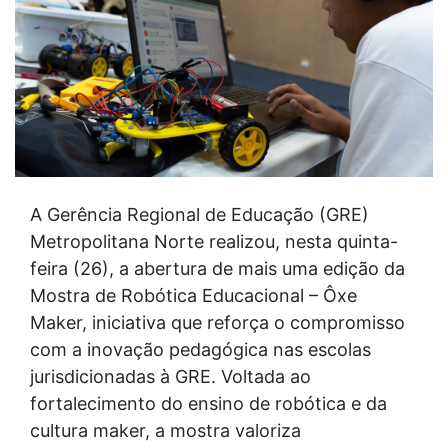
A Gerência Regional de Educação (GRE)
Metropolitana Norte realizou, nesta quinta-
feira (26), a abertura de mais uma edição da
Mostra de Robótica Educacional – Ôxe
Maker, iniciativa que reforça o compromisso
com a inovação pedagógica nas escolas
jurisdicionadas à GRE. Voltada ao
fortalecimento do ensino de robótica e da
cultura maker, a mostra valoriza