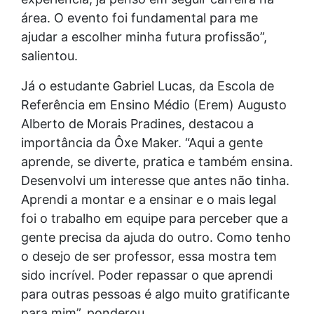
área. O evento foi fundamental para me
ajudar a escolher minha futura profissão”,
salientou.
Já o estudante Gabriel Lucas, da Escola de
Referência em Ensino Médio (Erem) Augusto
Alberto de Morais Pradines, destacou a
importância da Ôxe Maker. “Aqui a gente
aprende, se diverte, pratica e também ensina.
Desenvolvi um interesse que antes não tinha.
Aprendi a montar e a ensinar e o mais legal
foi o trabalho em equipe para perceber que a
gente precisa da ajuda do outro. Como tenho
o desejo de ser professor, essa mostra tem
sido incrível. Poder repassar o que aprendi
para outras pessoas é algo muito gratificante
para mim”, ponderou.