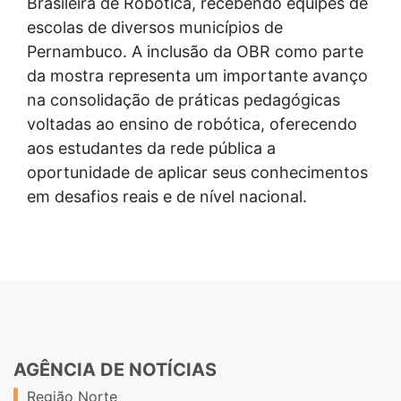
Brasileira de Robótica, recebendo equipes de
escolas de diversos municípios de
Pernambuco. A inclusão da OBR como parte
da mostra representa um importante avanço
na consolidação de práticas pedagógicas
voltadas ao ensino de robótica, oferecendo
aos estudantes da rede pública a
oportunidade de aplicar seus conhecimentos
em desafios reais e de nível nacional.
AGÊNCIA DE NOTÍCIAS
Região Norte