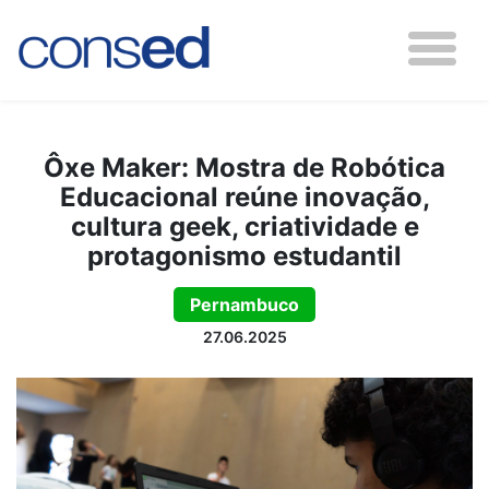
Ôxe Maker: Mostra de Robótica
Educacional reúne inovação,
cultura geek, criatividade e
protagonismo estudantil
Pernambuco
27.06.2025