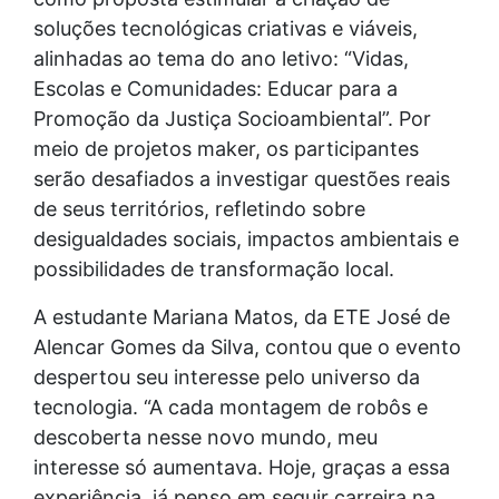
soluções tecnológicas criativas e viáveis,
alinhadas ao tema do ano letivo: “Vidas,
Escolas e Comunidades: Educar para a
Promoção da Justiça Socioambiental”. Por
meio de projetos maker, os participantes
serão desafiados a investigar questões reais
de seus territórios, refletindo sobre
desigualdades sociais, impactos ambientais e
possibilidades de transformação local.
A estudante Mariana Matos, da ETE José de
Alencar Gomes da Silva, contou que o evento
despertou seu interesse pelo universo da
tecnologia. “A cada montagem de robôs e
descoberta nesse novo mundo, meu
interesse só aumentava. Hoje, graças a essa
experiência, já penso em seguir carreira na