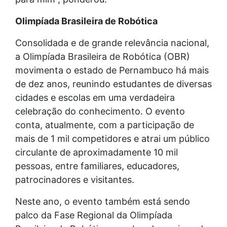
Olimpíada Brasileira de Robótica
Consolidada e de grande relevância nacional,
a Olimpíada Brasileira de Robótica (OBR)
movimenta o estado de Pernambuco há mais
de dez anos, reunindo estudantes de diversas
cidades e escolas em uma verdadeira
celebração do conhecimento. O evento
conta, atualmente, com a participação de
mais de 1 mil competidores e atrai um público
circulante de aproximadamente 10 mil
pessoas, entre familiares, educadores,
patrocinadores e visitantes.
Neste ano, o evento também está sendo
palco da Fase Regional da Olimpíada