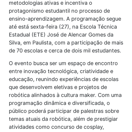
metodologias ativas e incentiva o
protagonismo estudantil no processo de
ensino-aprendizagem. A programação segue
até está sexta-feira (27), na Escola Técnica
Estadual (ETE) José de Alencar Gomes da
Silva, em Paulista, com a participação de mais
de 70 escolas e cerca de dois mil estudantes.
O evento busca ser um espaço de encontro
entre inovação tecnológica, criatividade e
educação, reunindo experiências de escolas
que desenvolvem eletivas e projetos de
robótica alinhados à cultura maker. Com uma
programação dinâmica e diversificada, o
público poderá participar de palestras sobre
temas atuais da robótica, além de prestigiar
atividades como concurso de cosplay,