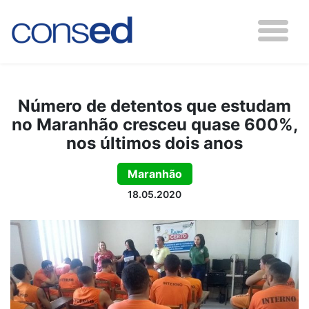
Número de detentos que estudam
no Maranhão cresceu quase 600%,
nos últimos dois anos
Maranhão
18.05.2020