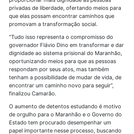
privadas de liberdade, ofertando meios para
que elas possam encontrar caminhos que
promovam a transformação social.
“Tudo isso representa o compromisso do
governador Flávio Dino em transformar e dar
dignidade ao sistema prisional do Maranhão,
oportunizando meios para que as pessoas
respondam por seus atos, mas também
tenham a possibilidade de mudar de vida, de
encontrar um caminho novo para seguir”,
finalizou Camarão.
O aumento de detentos estudando é motivo
de orgulho para o Maranhão e o Governo do
Estado tem procurado desempenhar um
papel importante nesse processo, buscando