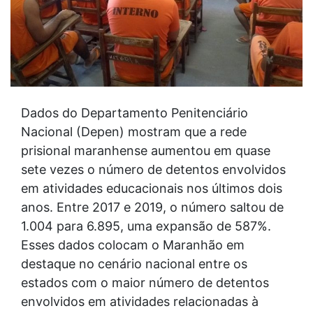
Dados do Departamento Penitenciário
Nacional (Depen) mostram que a rede
prisional maranhense aumentou em quase
sete vezes o número de detentos envolvidos
em atividades educacionais nos últimos dois
anos. Entre 2017 e 2019, o número saltou de
1.004 para 6.895, uma expansão de 587%.
Esses dados colocam o Maranhão em
destaque no cenário nacional entre os
estados com o maior número de detentos
envolvidos em atividades relacionadas à