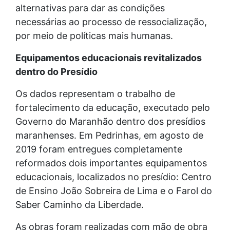
alternativas para dar as condições
necessárias ao processo de ressocialização,
por meio de políticas mais humanas.
Equipamentos educacionais revitalizados
dentro do Presídio
Os dados representam o trabalho de
fortalecimento da educação, executado pelo
Governo do Maranhão dentro dos presídios
maranhenses. Em Pedrinhas, em agosto de
2019 foram entregues completamente
reformados dois importantes equipamentos
educacionais, localizados no presídio: Centro
de Ensino João Sobreira de Lima e o Farol do
Saber Caminho da Liberdade.
As obras foram realizadas com mão de obra