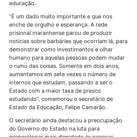
educação.
“É um dado muito importante e que nos
enche de orgulho e esperança. A rede
prisional maranhense parou de produzir
notícias sobre barbáries que ocorriam lá, para
demonstrar como investimentos e olhar
humano para aquelas pessoas podem mudar
o rumo das coisas. Somente em dois anos,
aumentamos em sete vezes o número de
internos que estudam, passando a ser o
Estado com a maior taxa de presos
estudando”, comemorou o secretário de
Estado da Educação, Felipe Camarão.
O secretário ainda destacou a preocupação
do Governo do Estado na luta para
proporcionar mais dignidade às pessoas