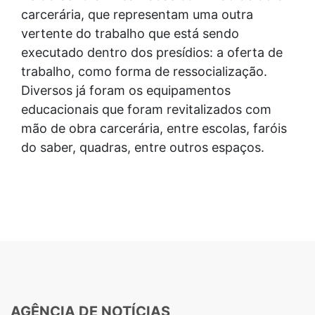
carcerária, que representam uma outra
vertente do trabalho que está sendo
executado dentro dos presídios: a oferta de
trabalho, como forma de ressocialização.
Diversos já foram os equipamentos
educacionais que foram revitalizados com
mão de obra carcerária, entre escolas, faróis
do saber, quadras, entre outros espaços.
AGÊNCIA DE NOTÍCIAS