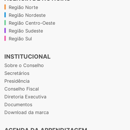
Região Norte
Região Nordeste
Região Centro-Oeste
Região Sudeste
Região Sul
INSTITUCIONAL
Sobre o Conselho
Secretários
Presidência
Conselho Fiscal
Diretoria Executiva
Documentos
Download da marca