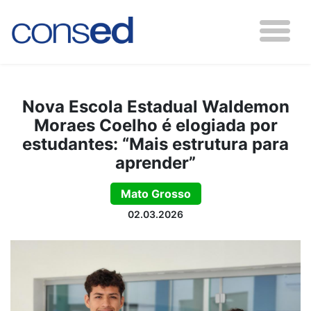
Nova Escola Estadual Waldemon
Moraes Coelho é elogiada por
estudantes: “Mais estrutura para
aprender”
Mato Grosso
02.03.2026