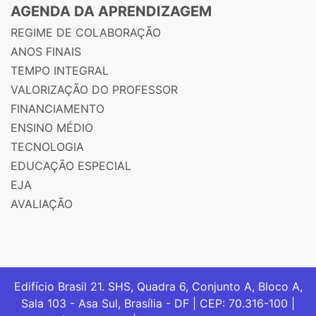
AGENDA DA APRENDIZAGEM
REGIME DE COLABORAÇÃO
ANOS FINAIS
TEMPO INTEGRAL
VALORIZAÇÃO DO PROFESSOR
FINANCIAMENTO
ENSINO MÉDIO
TECNOLOGIA
EDUCAÇÃO ESPECIAL
EJA
AVALIAÇÃO
Edifício Brasil 21. SHS, Quadra 6, Conjunto A, Bloco A,
Sala 103 - Asa Sul, Brasília - DF | CEP: 70.316-100 |