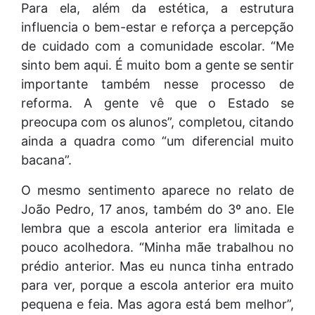
Para ela, além da estética, a estrutura
influencia o bem-estar e reforça a percepção
de cuidado com a comunidade escolar. “Me
sinto bem aqui. É muito bom a gente se sentir
importante também nesse processo de
reforma. A gente vê que o Estado se
preocupa com os alunos”, completou, citando
ainda a quadra como “um diferencial muito
bacana”.
O mesmo sentimento aparece no relato de
João Pedro, 17 anos, também do 3º ano. Ele
lembra que a escola anterior era limitada e
pouco acolhedora. “Minha mãe trabalhou no
prédio anterior. Mas eu nunca tinha entrado
para ver, porque a escola anterior era muito
pequena e feia. Mas agora está bem melhor”,