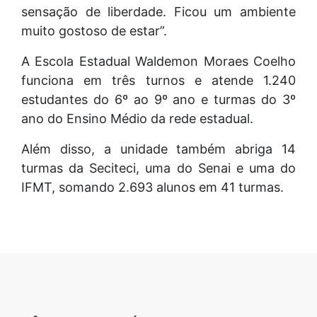
sensação de liberdade. Ficou um ambiente
muito gostoso de estar”.
A Escola Estadual Waldemon Moraes Coelho
funciona em três turnos e atende 1.240
estudantes do 6º ao 9º ano e turmas do 3º
ano do Ensino Médio da rede estadual.
Além disso, a unidade também abriga 14
turmas da Seciteci, uma do Senai e uma do
IFMT, somando 2.693 alunos em 41 turmas.