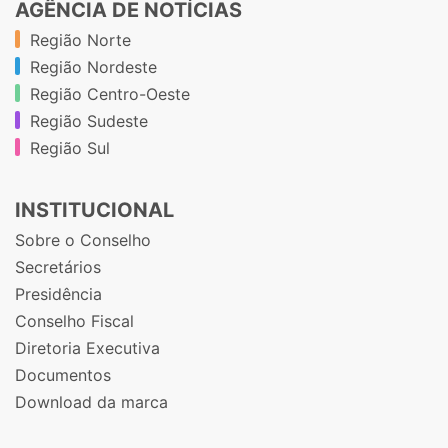
AGÊNCIA DE NOTÍCIAS
Região Norte
Região Nordeste
Região Centro-Oeste
Região Sudeste
Região Sul
INSTITUCIONAL
Sobre o Conselho
Secretários
Presidência
Conselho Fiscal
Diretoria Executiva
Documentos
Download da marca