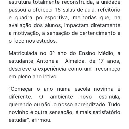
estrutura totalmente reconstruída, a unidade
passou a oferecer 15 salas de aula, refeitório
e quadra poliesportiva, melhorias que, na
avaliação dos alunos, impactam diretamente
a motivação, a sensação de pertencimento e
o foco nos estudos.
Matriculada no 3º ano do Ensino Médio, a
estudante Antonela Almeida, de 17 anos,
descreve a experiência como um recomeço
em pleno ano letivo.
“Começar o ano numa escola novinha é
diferente. O ambiente novo estimula,
querendo ou não, o nosso aprendizado. Tudo
novinho é outra sensação, é mais satisfatório
estudar”, afirmou.