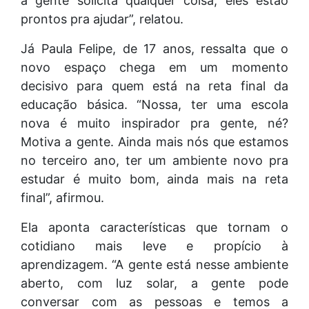
a gente solicita qualquer coisa, eles estão
prontos pra ajudar”, relatou.
Já Paula Felipe, de 17 anos, ressalta que o
novo espaço chega em um momento
decisivo para quem está na reta final da
educação básica. “Nossa, ter uma escola
nova é muito inspirador pra gente, né?
Motiva a gente. Ainda mais nós que estamos
no terceiro ano, ter um ambiente novo pra
estudar é muito bom, ainda mais na reta
final”, afirmou.
Ela aponta características que tornam o
cotidiano mais leve e propício à
aprendizagem. “A gente está nesse ambiente
aberto, com luz solar, a gente pode
conversar com as pessoas e temos a