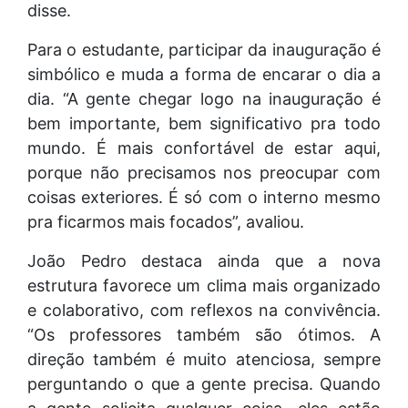
disse.
Para o estudante, participar da inauguração é
simbólico e muda a forma de encarar o dia a
dia. “A gente chegar logo na inauguração é
bem importante, bem significativo pra todo
mundo. É mais confortável de estar aqui,
porque não precisamos nos preocupar com
coisas exteriores. É só com o interno mesmo
pra ficarmos mais focados”, avaliou.
João Pedro destaca ainda que a nova
estrutura favorece um clima mais organizado
e colaborativo, com reflexos na convivência.
“Os professores também são ótimos. A
direção também é muito atenciosa, sempre
perguntando o que a gente precisa. Quando