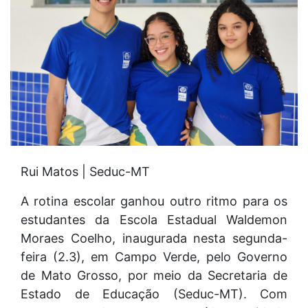
Rui Matos | Seduc-MT
A rotina escolar ganhou outro ritmo para os
estudantes da Escola Estadual Waldemon
Moraes Coelho, inaugurada nesta segunda-
feira (2.3), em Campo Verde, pelo Governo
de Mato Grosso, por meio da Secretaria de
Estado de Educação (Seduc-MT). Com