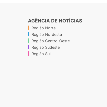
AGÊNCIA DE NOTÍCIAS
Região Norte
Região Nordeste
Região Centro-Oeste
Região Sudeste
Região Sul