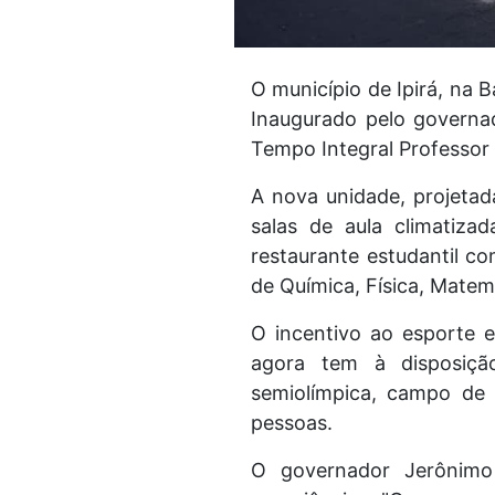
O município de Ipirá, na 
Inaugurado pelo governa
Tempo Integral Professor 
A nova unidade, projetad
salas de aula climatizad
restaurante estudantil co
de Química, Física, Matem
O incentivo ao esporte 
agora tem à disposição
semiolímpica, campo de 
pessoas.
O governador Jerônimo