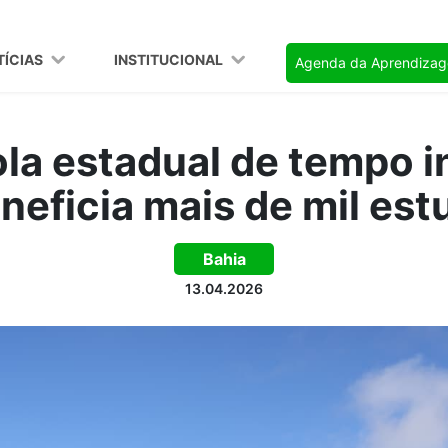
TÍCIAS
INSTITUCIONAL
Agenda da Aprendiza
la estadual de tempo i
eneficia mais de mil es
Bahia
13.04.2026