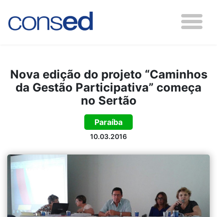
Nova edição do projeto “Caminhos
da Gestão Participativa” começa
no Sertão
Paraíba
10.03.2016