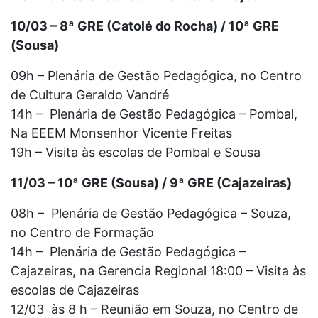
10/03 – 8ª GRE (Catolé do Rocha) / 10ª GRE
(Sousa)
09h – Plenária de Gestão Pedagógica, no Centro
de Cultura Geraldo Vandré
14h – Plenária de Gestão Pedagógica – Pombal,
Na EEEM Monsenhor Vicente Freitas
19h – Visita às escolas de Pombal e Sousa
11/03 – 10ª GRE (Sousa) / 9ª GRE (Cajazeiras)
08h – Plenária de Gestão Pedagógica – Souza,
no Centro de Formação
14h – Plenária de Gestão Pedagógica –
Cajazeiras, na Gerencia Regional 18:00 – Visita às
escolas de Cajazeiras
12/03 às 8 h – Reunião em Souza, no Centro de