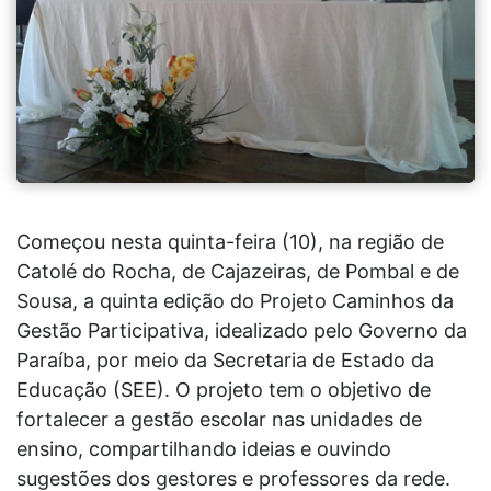
Começou nesta quinta-feira (10), na região de
Catolé do Rocha, de Cajazeiras, de Pombal e de
Sousa, a quinta edição do Projeto Caminhos da
Gestão Participativa, idealizado pelo Governo da
Paraíba, por meio da Secretaria de Estado da
Educação (SEE). O projeto tem o objetivo de
fortalecer a gestão escolar nas unidades de
ensino, compartilhando ideias e ouvindo
sugestões dos gestores e professores da rede.