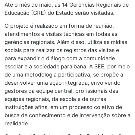
Até o mês de maio, as 14 Gerências Regionais de
Educação (GRE) do Estado serão visitadas.
O projeto é realizado em forma de reunião,
atendimentos e visitas técnicas em todas as
gerências regionais. Além disso, utiliza as mídias
sociais para realizar os registros das visitas e
para expandir o diálogo com a comunidade
escolar e a sociedade paraibana. A SEE, por meio
de uma metodologia participativa, se propõe a
desenvolver uma ação integrada, envolvendo
gestores da equipe central, profissionais das
equipes regionais, da escola e de outras
instituições afins, em um processo coletivo de
busca de conhecimento e de intervenção sobre a
realidade.