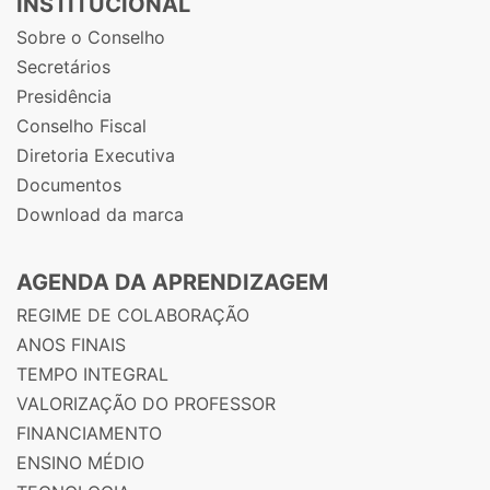
INSTITUCIONAL
Sobre o Conselho
Secretários
Presidência
Conselho Fiscal
Diretoria Executiva
Documentos
Download da marca
AGENDA DA APRENDIZAGEM
REGIME DE COLABORAÇÃO
ANOS FINAIS
TEMPO INTEGRAL
VALORIZAÇÃO DO PROFESSOR
FINANCIAMENTO
ENSINO MÉDIO