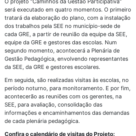
O projeto “Caminhos da Gestão Participativa”
será executado em quatro momentos. O primeiro
tratará da elaboração do plano, com a instalação
dos trabalhos pela SEE no município-sede de
cada GRE, a partir de reunião da equipe da SEE,
equipe da GRE e gestores das escolas. Num
segundo momento, acontecerá a Plenária de
Gestão Pedagógica, envolvendo representantes
da SEE, da GRE e gestores escolares.
Em seguida, são realizadas visitas às escolas, no
período noturno, para monitoramento. E por fim,
acontecerão as reuniões com os gerentes, na
SEE, para avaliação, consolidação das
informações e encaminhamentos das demandas
de cada plenária pedagógica.
Confira o calendário de visitas do Projeto: