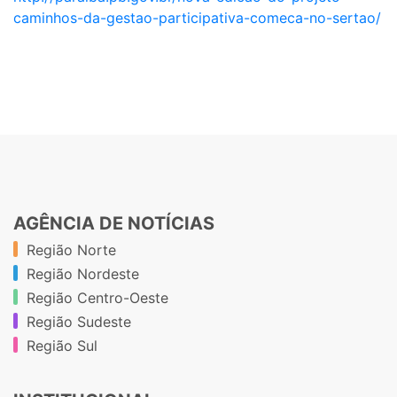
caminhos-da-gestao-participativa-comeca-no-sertao/
AGÊNCIA DE NOTÍCIAS
Região Norte
Região Nordeste
Região Centro-Oeste
Região Sudeste
Região Sul