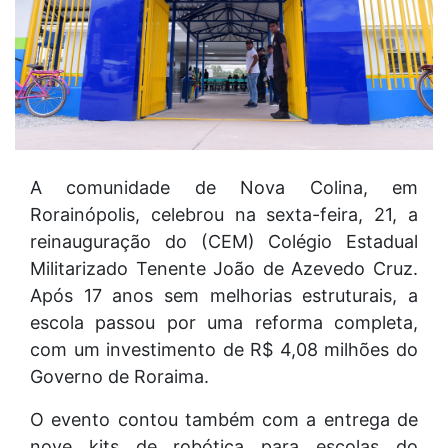
A comunidade de Nova Colina, em
Rorainópolis, celebrou na sexta-feira, 21, a
reinauguração do (CEM) Colégio Estadual
Militarizado Tenente João de Azevedo Cruz.
Após 17 anos sem melhorias estruturais, a
escola passou por uma reforma completa,
com um investimento de R$ 4,08 milhões do
Governo de Roraima.
O evento contou também com a entrega de
nove kits de robótica para escolas do