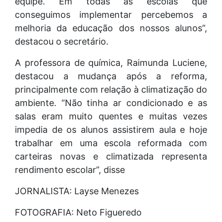
equipe. Em todas as escolas que
conseguimos implementar percebemos a
melhoria da educação dos nossos alunos”,
destacou o secretário.
A professora de química, Raimunda Luciene,
destacou a mudança após a reforma,
principalmente com relação à climatização do
ambiente. “Não tinha ar condicionado e as
salas eram muito quentes e muitas vezes
impedia de os alunos assistirem aula e hoje
trabalhar em uma escola reformada com
carteiras novas e climatizada representa
rendimento escolar”, disse
JORNALISTA: Layse Menezes
FOTOGRAFIA: Neto Figueredo