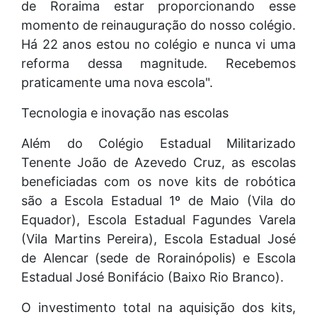
de Roraima estar proporcionando esse
momento de reinauguração do nosso colégio.
Há 22 anos estou no colégio e nunca vi uma
reforma dessa magnitude. Recebemos
praticamente uma nova escola".
Tecnologia e inovação nas escolas
Além do Colégio Estadual Militarizado
Tenente João de Azevedo Cruz, as escolas
beneficiadas com os nove kits de robótica
são a Escola Estadual 1º de Maio (Vila do
Equador), Escola Estadual Fagundes Varela
(Vila Martins Pereira), Escola Estadual José
de Alencar (sede de Rorainópolis) e Escola
Estadual José Bonifácio (Baixo Rio Branco).
O investimento total na aquisição dos kits,