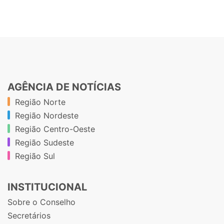
AGÊNCIA DE NOTÍCIAS
Região Norte
Região Nordeste
Região Centro-Oeste
Região Sudeste
Região Sul
INSTITUCIONAL
Sobre o Conselho
Secretários