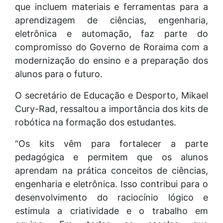
que incluem materiais e ferramentas para a
aprendizagem de ciências, engenharia,
eletrônica e automação, faz parte do
compromisso do Governo de Roraima com a
modernização do ensino e a preparação dos
alunos para o futuro.
O secretário de Educação e Desporto, Mikael
Cury-Rad, ressaltou a importância dos kits de
robótica na formação dos estudantes.
“Os kits vêm para fortalecer a parte
pedagógica e permitem que os alunos
aprendam na prática conceitos de ciências,
engenharia e eletrônica. Isso contribui para o
desenvolvimento do raciocínio lógico e
estimula a criatividade e o trabalho em