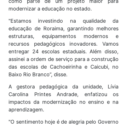
como parte de um projeto maior para
modernizar a educação no estado.
"Estamos investindo na qualidade da
educação de Roraima, garantindo melhores
estruturas, equipamentos modernos e
recursos pedagógicos inovadores. Vamos
entregar 24 escolas estaduais. Além disso,
assinei a ordem de serviço para a construção
das escolas de Cachoeirinha e Caicubi, no
Baixo Rio Branco”, disse.
A gestora pedagógica da unidade, Lívia
Carolina Printes Andrade, enfatizou os
impactos da modernização no ensino e na
aprendizagem.
"O sentimento hoje é de alegria pelo Governo