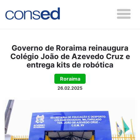
Governo de Roraima reinaugura
Colégio João de Azevedo Cruz e
entrega kits de robótica
Roraima
26.02.2025