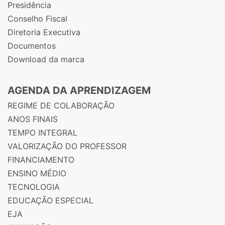
Presidência
Conselho Fiscal
Diretoria Executiva
Documentos
Download da marca
AGENDA DA APRENDIZAGEM
REGIME DE COLABORAÇÃO
ANOS FINAIS
TEMPO INTEGRAL
VALORIZAÇÃO DO PROFESSOR
FINANCIAMENTO
ENSINO MÉDIO
TECNOLOGIA
EDUCAÇÃO ESPECIAL
EJA