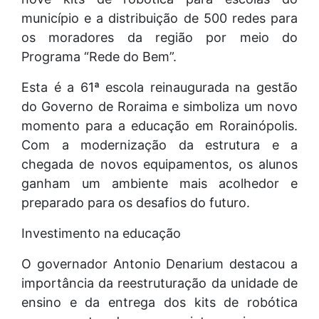
município e a distribuição de 500 redes para
os moradores da região por meio do
Programa “Rede do Bem”.
Esta é a 61ª escola reinaugurada na gestão
do Governo de Roraima e simboliza um novo
momento para a educação em Rorainópolis.
Com a modernização da estrutura e a
chegada de novos equipamentos, os alunos
ganham um ambiente mais acolhedor e
preparado para os desafios do futuro.
Investimento na educação
O governador Antonio Denarium destacou a
importância da reestruturação da unidade de
ensino e da entrega dos kits de robótica