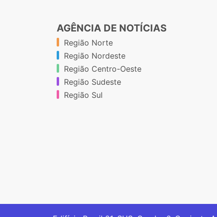
AGÊNCIA DE NOTÍCIAS
Região Norte
Região Nordeste
Região Centro-Oeste
Região Sudeste
Região Sul