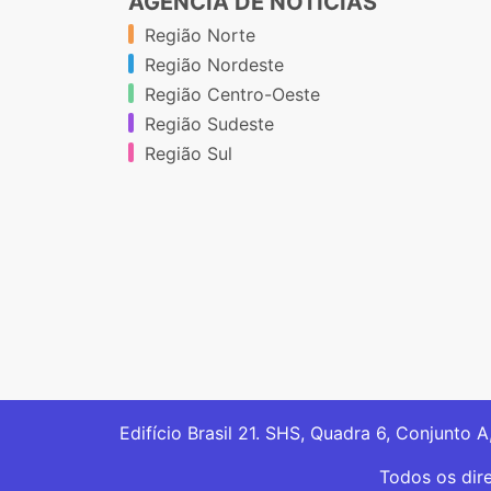
AGÊNCIA DE NOTÍCIAS
Região Norte
Região Nordeste
Região Centro-Oeste
Região Sudeste
Região Sul
Edifício Brasil 21. SHS, Quadra 6, Conjunto A
Todos os dir