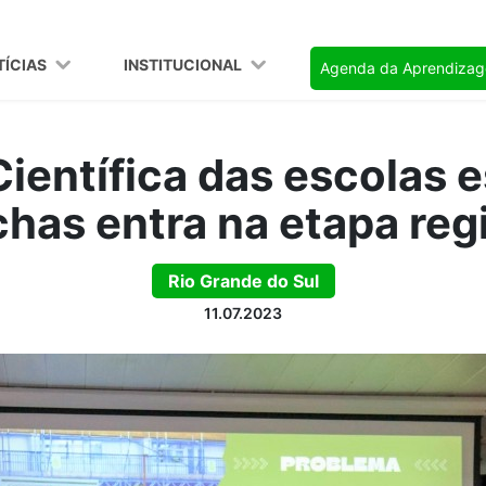
TÍCIAS
INSTITUCIONAL
Agenda da Aprendiza
ientífica das escolas 
has entra na etapa reg
Rio Grande do Sul
11.07.2023