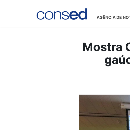
AGÊNCIA DE NO
Mostra C
gaúc