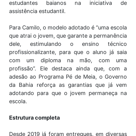
estudantes baianos na iniciativa de
assistência estudantil.
Para Camilo, o modelo adotado é “uma escola
que atrai o jovem, que garante a permanência
dele, estimulando o ensino técnico
profissionalizante, para que o aluno já saia
com um diploma na mão, com uma
profissão”. Ele destaca ainda que, com a
adesão ao Programa Pé de Meia, o Governo
da Bahia reforça as garantias que já vem
adotando para que o jovem permaneça na
escola.
Estrutura completa
Desde 2019 já foram entregues, em diversas