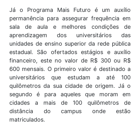
Já o Programa Mais Futuro é um auxílio
permanência para assegurar frequência em
sala de aula e melhores condições de
aprendizagem dos universitários das
unidades de ensino superior da rede pública
estadual. São ofertados estágios e auxílio
financeiro, este no valor de R$ 300 ou R$
600 mensais. O primeiro valor é destinado a
universitários que estudam a até 100
quilômetros da sua cidade de origem. Já o
segundo é para aqueles que moram em
cidades a mais de 100 quilômetros de
distância do campus onde estão
matriculados.