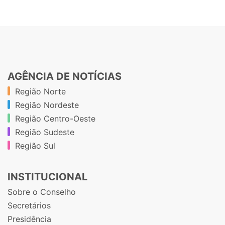
AGÊNCIA DE NOTÍCIAS
Região Norte
Região Nordeste
Região Centro-Oeste
Região Sudeste
Região Sul
INSTITUCIONAL
Sobre o Conselho
Secretários
Presidência