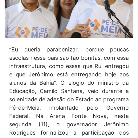
“Eu queria parabenizar, porque poucas
escolas nesse país são tão bonitas, com essa
infraestrutura, como essas que Rui entregou
e que Jerônimo está entregando hoje aos
alunos da Bahia”. O elogio do ministro da
Educação, Camilo Santana, veio durante a
solenidade de adesão do Estado ao programa
Pé-de-Meia, implantado pelo Governo
Federal. Na Arena Fonte Nova, nesta
segunda (11), o governador Jerônimo
Rodrigues formalizou a participação dos