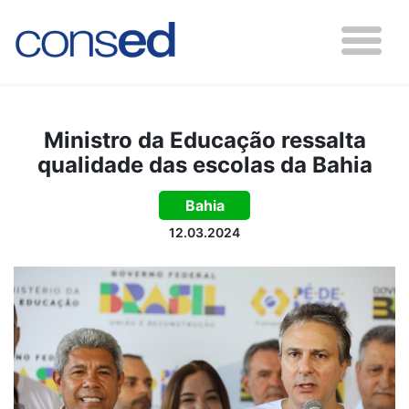
Ministro da Educação ressalta
qualidade das escolas da Bahia
Bahia
12.03.2024