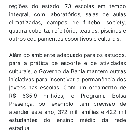
regiões do estado, 73 escolas em tempo
integral, com laboratórios, salas de aulas
climatizadas, campos de futebol society,
quadra coberta, refeitório, teatros, piscinas e
outros equipamentos esportivos e culturais.
Além do ambiente adequado para os estudos,
para a prática de esporte e de atividades
culturais, o Governo da Bahia mantém outras
iniciativas para incentivar a permanência dos
jovens nas escolas. Com um orçamento de
R$ 635,9 milhões, o Programa Bolsa
Presença, por exemplo, tem previsão de
atender este ano, 372 mil famílias e 422 mil
estudantes do ensino médio da rede
estadual.