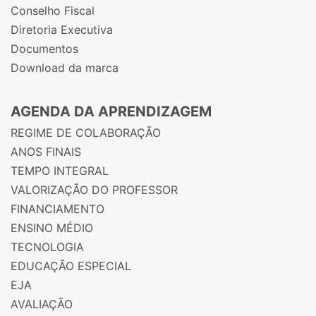
Conselho Fiscal
Diretoria Executiva
Documentos
Download da marca
AGENDA DA APRENDIZAGEM
REGIME DE COLABORAÇÃO
ANOS FINAIS
TEMPO INTEGRAL
VALORIZAÇÃO DO PROFESSOR
FINANCIAMENTO
ENSINO MÉDIO
TECNOLOGIA
EDUCAÇÃO ESPECIAL
EJA
AVALIAÇÃO