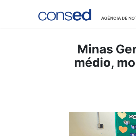
AGÊNCIA DE NO
Minas Ger
médio, mo