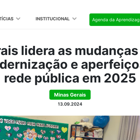
TÍCIAS
INSTITUCIONAL
Agenda da Aprendiza
ais lidera as mudanças
dernização e aperfeiç
rede pública em 2025
Minas Gerais
13.09.2024