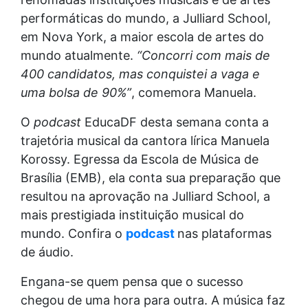
performáticas do mundo, a Julliard School,
em Nova York, a maior escola de artes do
mundo atualmente.
“Concorri com mais de
400 candidatos, mas conquistei a vaga e
uma bolsa de 90%”
, comemora Manuela.
O
podcast
EducaDF desta semana conta a
trajetória musical da cantora lírica Manuela
Korossy. Egressa da Escola de Música de
Brasília (EMB), ela conta sua preparação que
resultou na aprovação na Julliard School, a
mais prestigiada instituição musical do
mundo. Confira o
podcast
nas plataformas
de áudio.
Engana-se quem pensa que o sucesso
chegou de uma hora para outra. A música faz