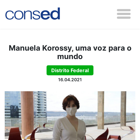
Manuela Korossy, uma voz para o
mundo
Distrito Federal
16.04.2021