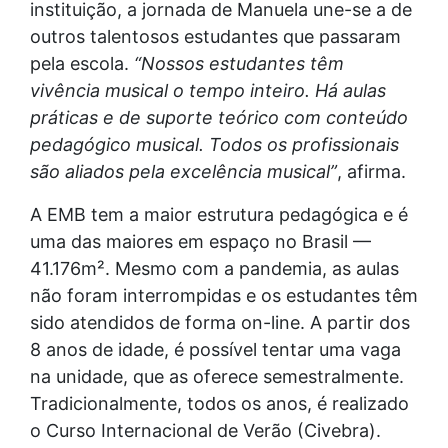
instituição, a jornada de Manuela une-se a de
outros talentosos estudantes que passaram
pela escola.
“Nossos estudantes têm
vivência musical o tempo inteiro. Há aulas
práticas e de suporte teórico com conteúdo
pedagógico musical. Todos os profissionais
são aliados pela excelência musical”
, afirma.
A EMB tem a maior estrutura pedagógica e é
uma das maiores em espaço no Brasil —
41.176m². Mesmo com a pandemia, as aulas
não foram interrompidas e os estudantes têm
sido atendidos de forma on-line. A partir dos
8 anos de idade, é possível tentar uma vaga
na unidade, que as oferece semestralmente.
Tradicionalmente, todos os anos, é realizado
o Curso Internacional de Verão (Civebra).