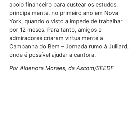
apoio financeiro para custear os estudos,
principalmente, no primeiro ano em Nova
York, quando o visto a impede de trabalhar
por 12 meses. Para tanto, amigos e
admiradores criaram virtualmente a
Campanha do Bem – Jornada rumo à Julliard,
onde é possível ajudar a cantora.
Por Aldenora Moraes, da Ascom/SEEDF