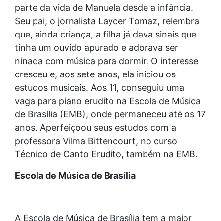
parte da vida de Manuela desde a infância.
Seu pai, o jornalista Laycer Tomaz, relembra
que, ainda criança, a filha já dava sinais que
tinha um ouvido apurado e adorava ser
ninada com música para dormir. O interesse
cresceu e, aos sete anos, ela iniciou os
estudos musicais. Aos 11, conseguiu uma
vaga para piano erudito na Escola de Música
de Brasília (EMB), onde permaneceu até os 17
anos. Aperfeiçoou seus estudos com a
professora Vilma Bittencourt, no curso
Técnico de Canto Erudito, também na EMB.
Escola de Música de Brasília
A Escola de Música de Brasília tem a maior