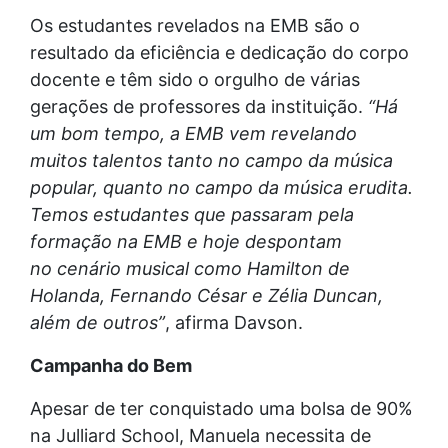
Os estudantes revelados na EMB são o
resultado da eficiência e dedicação do corpo
docente e têm sido o orgulho de várias
gerações de professores da instituição.
“Há
um bom tempo, a EMB vem revelando
muitos talentos tanto no campo da música
popular, quanto no campo da música erudita.
Temos estudantes que passaram pela
formação na EMB e hoje despontam
no
cenário musical como Hamilton de
Holanda, Fernando César e Zélia Duncan,
além de outros”
, afirma Davson.
Campanha do Bem
Apesar de ter conquistado uma bolsa de 90%
na Julliard School, Manuela necessita de