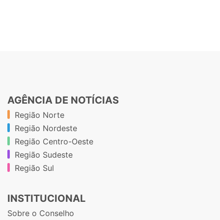
AGÊNCIA DE NOTÍCIAS
Região Norte
Região Nordeste
Região Centro-Oeste
Região Sudeste
Região Sul
INSTITUCIONAL
Sobre o Conselho