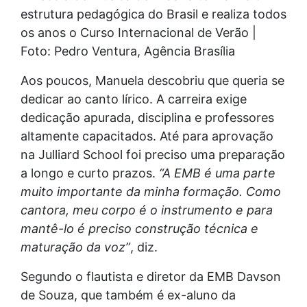
estrutura pedagógica do Brasil e realiza todos
os anos o Curso Internacional de Verão |
Foto: Pedro Ventura, Agência Brasília
Aos poucos, Manuela descobriu que queria se
dedicar ao canto lírico. A carreira exige
dedicação apurada, disciplina e professores
altamente capacitados. Até para aprovação
na Julliard School foi preciso uma preparação
a longo e curto prazos.
“A EMB é uma parte
muito importante da minha formação. Como
cantora, meu corpo é o instrumento e para
mantê-lo é preciso construção técnica e
maturação da voz”
, diz.
Segundo o flautista e diretor da EMB Davson
de Souza, que também é ex-aluno da