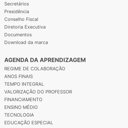
Secretários
Presidência
Conselho Fiscal
Diretoria Executiva
Documentos
Download da marca
AGENDA DA APRENDIZAGEM
REGIME DE COLABORAÇÃO
ANOS FINAIS
TEMPO INTEGRAL
VALORIZAÇÃO DO PROFESSOR
FINANCIAMENTO
ENSINO MÉDIO
TECNOLOGIA
EDUCAÇÃO ESPECIAL