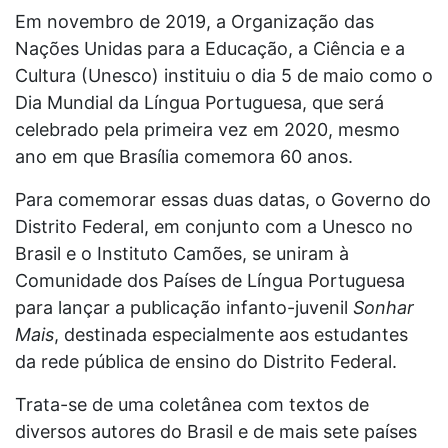
Em novembro de 2019, a Organização das
Nações Unidas para a Educação, a Ciência e a
Cultura (Unesco) instituiu o dia 5 de maio como o
Dia Mundial da Língua Portuguesa, que será
celebrado pela primeira vez em 2020, mesmo
ano em que Brasília comemora 60 anos.
Para comemorar essas duas datas, o Governo do
Distrito Federal, em conjunto com a Unesco no
Brasil e o Instituto Camões, se uniram à
Comunidade dos Países de Língua Portuguesa
para lançar a publicação infanto-juvenil
Sonhar
Mais
, destinada especialmente aos estudantes
da rede pública de ensino do Distrito Federal.
Trata-se de uma coletânea com textos de
diversos autores do Brasil e de mais sete países