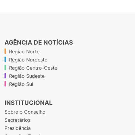
AGÊNCIA DE NOTÍCIAS
Região Norte
Região Nordeste
Região Centro-Oeste
Região Sudeste
Região Sul
INSTITUCIONAL
Sobre o Conselho
Secretários
Presidência