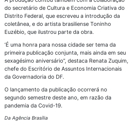
do secretário de Cultura e Economia Criativa do
Distrito Federal, que escreveu a introdução da
coletânea, e do artista brasiliense Toninho
Euzébio, que ilustrou parte da obra.
‘É uma honra para nossa cidade ser tema da
primeira publicação conjunta, mais ainda em seu
sexagésimo aniversário”, destaca Renata Zuquim,
chefe do Escritório de Assuntos Internacionais
da Governadoria do DF.
O lançamento da publicação ocorrerá no
segundo semestre deste ano, em razão da
pandemia da Covid-19.
Da Agência Brasília