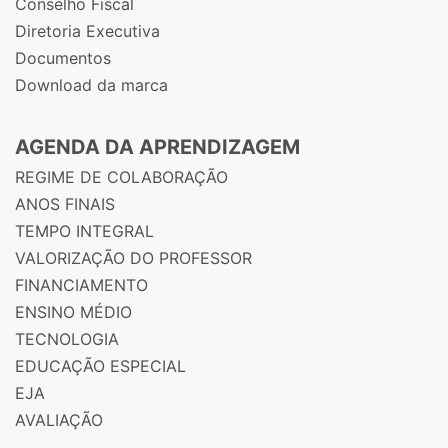
Conselho Fiscal
Diretoria Executiva
Documentos
Download da marca
AGENDA DA APRENDIZAGEM
REGIME DE COLABORAÇÃO
ANOS FINAIS
TEMPO INTEGRAL
VALORIZAÇÃO DO PROFESSOR
FINANCIAMENTO
ENSINO MÉDIO
TECNOLOGIA
EDUCAÇÃO ESPECIAL
EJA
AVALIAÇÃO