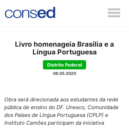
Livro homenageia Brasília e a
Língua Portuguesa
Distrito Federal
06.05.2020
Obra será direcionada aos estudantes da rede
pública de ensino do DF. Unesco, Comunidade
dos Países de Língua Portuguesa (CPLP) e
Instituto Camões participam da iniciativa