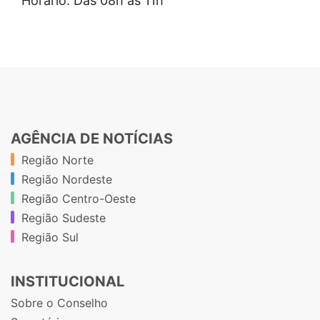
Horário: Das 08h às 11h
AGÊNCIA DE NOTÍCIAS
Região Norte
Região Nordeste
Região Centro-Oeste
Região Sudeste
Região Sul
INSTITUCIONAL
Sobre o Conselho