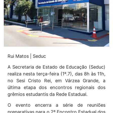
Rui Matos | Seduc
A Secretaria de Estado de Educação (Seduc)
realiza nesta terça-feira (1º.7), das 8h às 11h,
no Sesi Cristo Rei, em Várzea Grande, a
última etapa dos encontros regionais dos
grêmios estudantis da Rede Estadual.
O evento encerra a série de reuniões
preparativas para o 2º Encontro Estadual dos