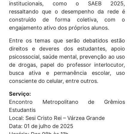
institucionais, como o SAEB 2025,
ressaltando que o desempenho da rede é
construído de forma coletiva, com o
engajamento ativo dos próprios alunos.
Entre os temas que serão debatidos estão
direitos e deveres dos estudantes, apoio
psicossocial, saúde mental, prevenção ao uso
de drogas, papel do professor interlocutor,
busca ativa e permanência escolar, uso
consciente do celular, entre outros.
Serviço:
Encontro Metropolitano de Grêmios
Estudantis
Local: Sesi Cristo Rei – Várzea Grande
Data: 01 de julho de 2025