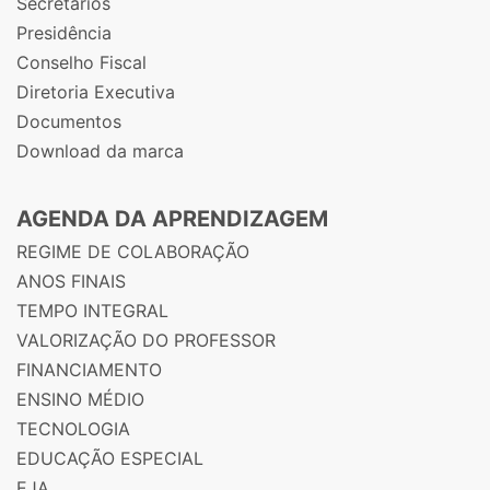
Secretários
Presidência
Conselho Fiscal
Diretoria Executiva
Documentos
Download da marca
AGENDA DA APRENDIZAGEM
REGIME DE COLABORAÇÃO
ANOS FINAIS
TEMPO INTEGRAL
VALORIZAÇÃO DO PROFESSOR
FINANCIAMENTO
ENSINO MÉDIO
TECNOLOGIA
EDUCAÇÃO ESPECIAL
EJA