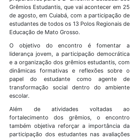
Grêmios Estudantis, que vai acontecer em 25
de agosto, em Cuiabá, com a participação de
estudantes de todos os 13 Polos Regionais de
Educação de Mato Grosso.
O objetivo do encontro é fomentar a
liderança jovem, a participação democrática
e a organização dos grêmios estudantis, com
dinâmicas formativas e reflexões sobre o
papel do estudante como agente de
transformação social dentro do ambiente
escolar.
Além de atividades voltadas ao
fortalecimento dos grêmios, o encontro
também objetiva reforçar a importância da
participação dos estudantes nas avaliações