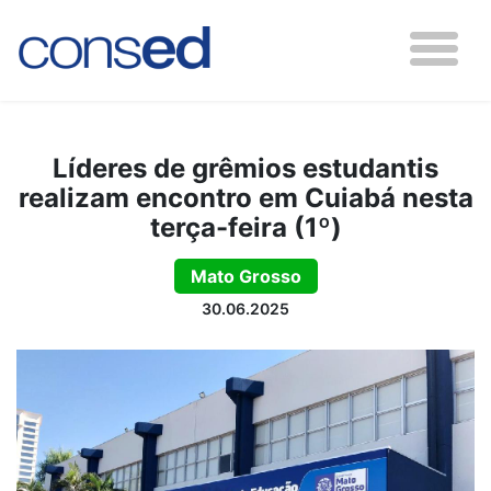
Líderes de grêmios estudantis
realizam encontro em Cuiabá nesta
terça-feira (1º)
Mato Grosso
30.06.2025