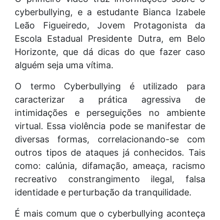
cyberbullying, e a estudante Bianca Izabele
Leão Figueiredo, Jovem Protagonista da
Escola Estadual Presidente Dutra, em Belo
Horizonte, que dá dicas do que fazer caso
alguém seja uma vítima.
O termo Cyberbullying é utilizado para
caracterizar a prática agressiva de
intimidações e perseguições no ambiente
virtual. Essa violência pode se manifestar de
diversas formas, correlacionando-se com
outros tipos de ataques já conhecidos. Tais
como: calúnia, difamação, ameaça, racismo
recreativo constrangimento ilegal, falsa
identidade e perturbação da tranquilidade.
É mais comum que o cyberbullying aconteça