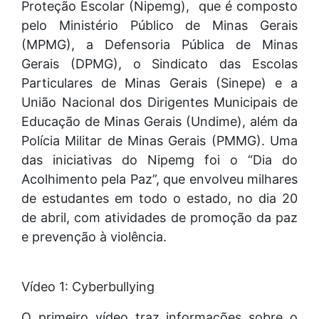
Proteção Escolar (Nipemg), que é composto
pelo Ministério Público de Minas Gerais
(MPMG), a Defensoria Pública de Minas
Gerais (DPMG), o Sindicato das Escolas
Particulares de Minas Gerais (Sinepe) e a
União Nacional dos Dirigentes Municipais de
Educação de Minas Gerais (Undime), além da
Polícia Militar de Minas Gerais (PMMG). Uma
das iniciativas do Nipemg foi o “Dia do
Acolhimento pela Paz”, que envolveu milhares
de estudantes em todo o estado, no dia 20
de abril, com atividades de promoção da paz
e prevenção à violência.
Vídeo 1: Cyberbullying
O primeiro vídeo traz informações sobre o