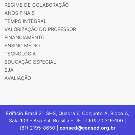
REGIME DE COLABORAÇÃO
ANOS FINAIS
TEMPO INTEGRAL
VALORIZAÇÃO DO PROFESSOR
FINANCIAMENTO
ENSINO MÉDIO
TECNOLOGIA
EDUCAÇÃO ESPECIAL
EJA
AVALIAÇÃO
Edifício Brasil 21. SHS, Quadra 6, Conjunto A, Bloco A,
Sala 103 - Asa Sul, Brasília - DF | CEP: 70.316-100 |
(61) 2195-8650 |
consed@consed.org.br