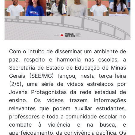
Com o intuito de disseminar um ambiente de
paz, respeito e harmonia nas escolas, a
Secretaria de Estado de Educação de Minas
Gerais (SEE/MG) lançou, nesta terça-feira
(2/5), uma série de vídeos estrelados por
Jovens Protagonistas da rede estadual de
ensino. Os vídeos trazem informações
relevantes que podem auxiliar estudantes,
professores e toda a comunidade escolar no
combate à violência e na busca, e
aperfeiçoamento, da convivência pacífica. Os