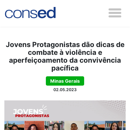
Jovens Protagonistas dão dicas de
combate à violência e
aperfeiçoamento da convivência
pacífica
Minas Gerais
02.05.2023