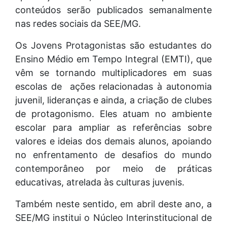
conteúdos serão publicados semanalmente
nas redes sociais da SEE/MG.
Os Jovens Protagonistas são estudantes do
Ensino Médio em Tempo Integral (EMTI), que
vêm se tornando multiplicadores em suas
escolas de ações relacionadas à autonomia
juvenil, lideranças e ainda, a criação de clubes
de protagonismo. Eles atuam no ambiente
escolar para ampliar as referências sobre
valores e ideias dos demais alunos, apoiando
no enfrentamento de desafios do mundo
contemporâneo por meio de práticas
educativas, atrelada às culturas juvenis.
Também neste sentido, em abril deste ano, a
SEE/MG institui o Núcleo Interinstitucional de