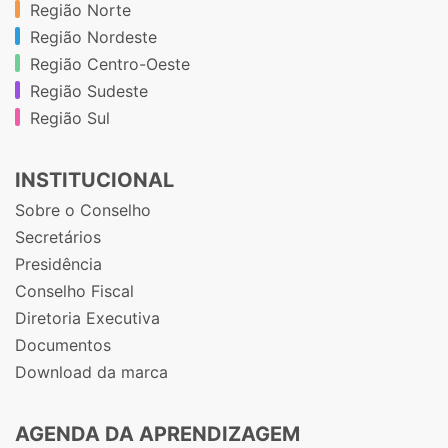
Região Norte
Região Nordeste
Região Centro-Oeste
Região Sudeste
Região Sul
INSTITUCIONAL
Sobre o Conselho
Secretários
Presidência
Conselho Fiscal
Diretoria Executiva
Documentos
Download da marca
AGENDA DA APRENDIZAGEM