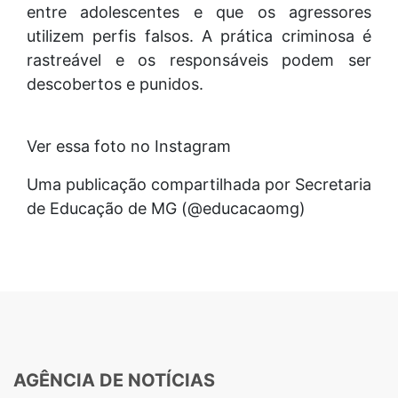
entre adolescentes e que os agressores
utilizem perfis falsos. A prática criminosa é
rastreável e os responsáveis podem ser
descobertos e punidos.
Ver essa foto no Instagram
Uma publicação compartilhada por Secretaria
de Educação de MG (@educacaomg)
AGÊNCIA DE NOTÍCIAS