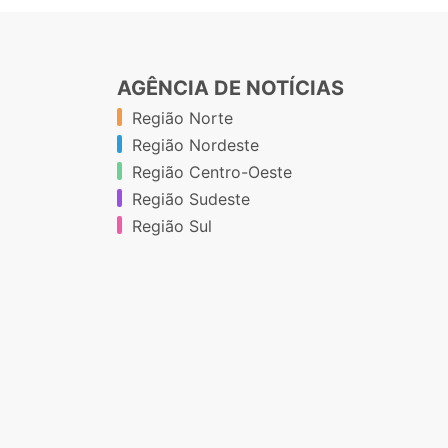
AGÊNCIA DE NOTÍCIAS
Região Norte
Região Nordeste
Região Centro-Oeste
Região Sudeste
Região Sul