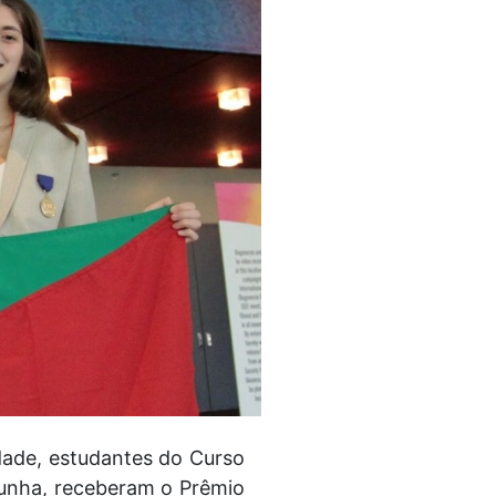
ade, estudantes do Curso
Cunha, receberam o Prêmio