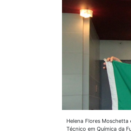
Helena Flores Moschetta
Técnico em Química da Fu