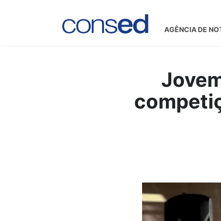
AGÊNCIA DE NO
Jovem 
competiç